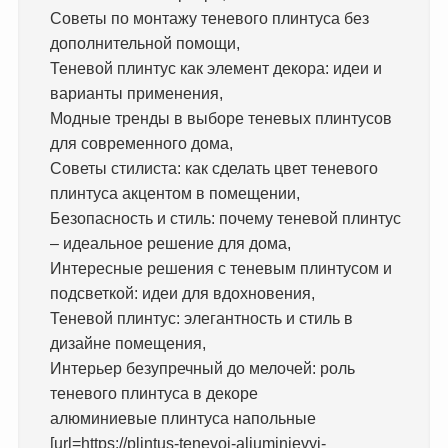
Советы по монтажу теневого плинтуса без
дополнительной помощи,
Теневой плинтус как элемент декора: идеи и
варианты применения,
Модные тренды в выборе теневых плинтусов
для современного дома,
Советы стилиста: как сделать цвет теневого
плинтуса акцентом в помещении,
Безопасность и стиль: почему теневой плинтус
– идеальное решение для дома,
Интересные решения с теневым плинтусом и
подсветкой: идеи для вдохновения,
Теневой плинтус: элегантность и стиль в
дизайне помещения,
Интерьер безупречный до мелочей: роль
теневого плинтуса в декоре
алюминиевые плинтуса напольные
[url=https://plintus-tenevoj-aljuminievyj-