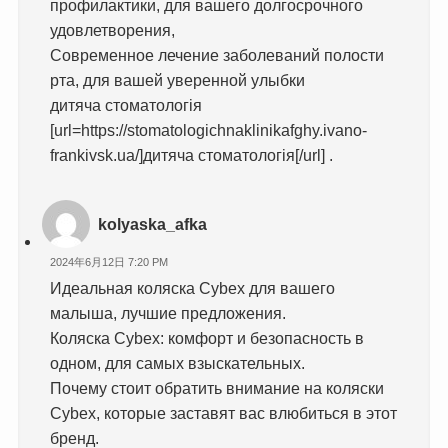
профилактики, для вашего долгосрочного
удовлетворения,
Современное лечение заболеваний полости
рта, для вашей уверенной улыбки
дитяча стоматологія
[url=https://stomatologichnaklinikafghy.ivano-
frankivsk.ua/]дитяча стоматологія[/url] .
kolyaska_afka
2024年6月12日 7:20 PM
Идеальная коляска Cybex для вашего
малыша, лучшие предложения.
Коляска Cybex: комфорт и безопасность в
одном, для самых взыскательных.
Почему стоит обратить внимание на коляски
Cybex, которые заставят вас влюбиться в этот
бренд.