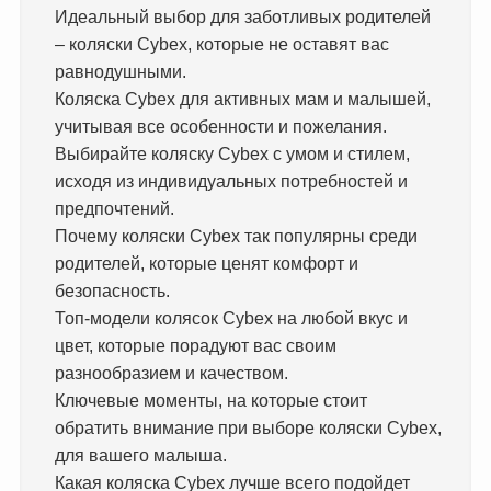
Идеальный выбор для заботливых родителей
– коляски Cybex, которые не оставят вас
равнодушными.
Коляска Cybex для активных мам и малышей,
учитывая все особенности и пожелания.
Выбирайте коляску Cybex с умом и стилем,
исходя из индивидуальных потребностей и
предпочтений.
Почему коляски Cybex так популярны среди
родителей, которые ценят комфорт и
безопасность.
Топ-модели колясок Cybex на любой вкус и
цвет, которые порадуют вас своим
разнообразием и качеством.
Ключевые моменты, на которые стоит
обратить внимание при выборе коляски Cybex,
для вашего малыша.
Какая коляска Cybex лучше всего подойдет