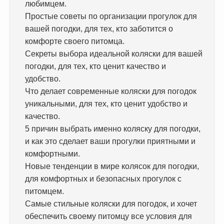
любимцем.
Простые советы по организации прогулок для
вашей погодки, для тех, кто заботится о
комфорте своего питомца.
Секреты выбора идеальной коляски для вашей
погодки, для тех, кто ценит качество и
удобство.
Что делает современные коляски для погодок
уникальными, для тех, кто ценит удобство и
качество.
5 причин выбрать именно коляску для погодки,
и как это сделает ваши прогулки приятными и
комфортными.
Новые тенденции в мире колясок для погодки,
для комфортных и безопасных прогулок с
питомцем.
Самые стильные коляски для погодок, и хочет
обеспечить своему питомцу все условия для