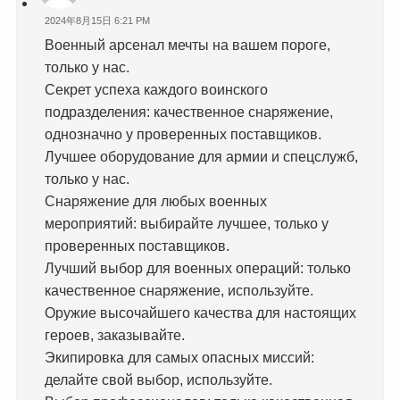
2024年8月15日 6:21 PM
Военный арсенал мечты на вашем пороге,
только у нас.
Секрет успеха каждого воинского
подразделения: качественное снаряжение,
однозначно у проверенных поставщиков.
Лучшее оборудование для армии и спецслужб,
только у нас.
Снаряжение для любых военных
мероприятий: выбирайте лучшее, только у
проверенных поставщиков.
Лучший выбор для военных операций: только
качественное снаряжение, используйте.
Оружие высочайшего качества для настоящих
героев, заказывайте.
Экипировка для самых опасных миссий:
делайте свой выбор, используйте.