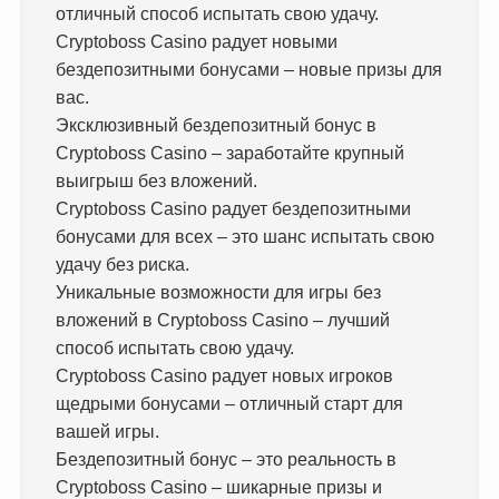
отличный способ испытать свою удачу.
Cryptoboss Casino радует новыми
бездепозитными бонусами – новые призы для
вас.
Эксклюзивный бездепозитный бонус в
Cryptoboss Casino – заработайте крупный
выигрыш без вложений.
Cryptoboss Casino радует бездепозитными
бонусами для всех – это шанс испытать свою
удачу без риска.
Уникальные возможности для игры без
вложений в Cryptoboss Casino – лучший
способ испытать свою удачу.
Cryptoboss Casino радует новых игроков
щедрыми бонусами – отличный старт для
вашей игры.
Бездепозитный бонус – это реальность в
Cryptoboss Casino – шикарные призы и