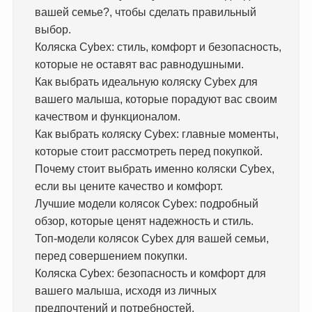
вашей семье?, чтобы сделать правильный
выбор.
Коляска Cybex: стиль, комфорт и безопасность,
которые не оставят вас равнодушными.
Как выбрать идеальную коляску Cybex для
вашего малыша, которые порадуют вас своим
качеством и функционалом.
Как выбрать коляску Cybex: главные моменты,
которые стоит рассмотреть перед покупкой.
Почему стоит выбрать именно коляски Cybex,
если вы цените качество и комфорт.
Лучшие модели колясок Cybex: подробный
обзор, которые ценят надежность и стиль.
Топ-модели колясок Cybex для вашей семьи,
перед совершением покупки.
Коляска Cybex: безопасность и комфорт для
вашего малыша, исходя из личных
предпочтений и потребностей.