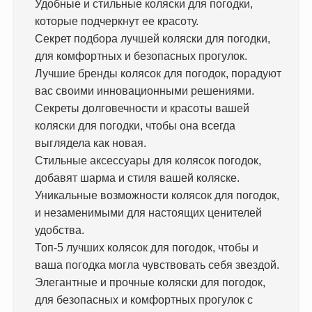
Удобные и стильные коляски для погодки,
которые подчеркнут ее красоту.
Секрет подбора лучшей коляски для погодки,
для комфортных и безопасных прогулок.
Лучшие бренды колясок для погодок, порадуют
вас своими инновационными решениями.
Секреты долговечности и красоты вашей
коляски для погодки, чтобы она всегда
выглядела как новая.
Стильные аксессуары для колясок погодок,
добавят шарма и стиля вашей коляске.
Уникальные возможности колясок для погодок,
и незаменимыми для настоящих ценителей
удобства.
Топ-5 лучших колясок для погодок, чтобы и
ваша погодка могла чувствовать себя звездой.
Элегантные и прочные коляски для погодок,
для безопасных и комфортных прогулок с