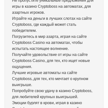
Не пропустите уникальные предложения для
игры в казино Cryptoboss на автоматах, для
азартных игроков.
Играйте на деньги в лучших слотах на сайте
Cryptoboss, где каждый может стать
победителем.
Погрузитесь в мир азарта, играя на сайте
Cryptoboss Casino на автоматах, чтобы
испытать настоящее волнение.
Получайте удовольствие от игры на сайте
Cryptoboss Casino, для тех, кто ищет новые
ощущения.
Лучшие игровые автоматы на сайте
Cryptoboss, для тех, кто мечтает о крупном
выигрыше.
Попробуйте свою удачу в казино Cryptoboss,
для любителей крупных выигрышей.
Эмоции бурлят в крови, играя в казино