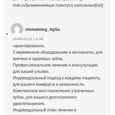
msk.ru/]алюминиевые плинтуса напольные[/url]
.
stomatolog_bgSa
2024年6月11日 1:20 AM
гарантированно,
Современное оборудование и материалы, для
крепких и здоровых зубов,
Профессиональное лечение и консультации,
для вашей улыбки,
Индивидуальный подход к каждому пациенту,
для вашего комфорта и уверенности,
Комплексное восстановление утраченных
зубов, для вашего долгосрочного
удовлетворения,
Индивидуальный план лечения и