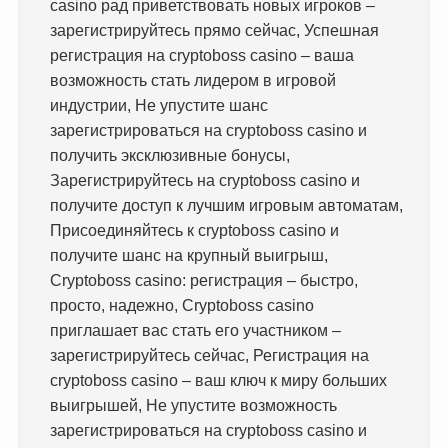
casino рад приветствовать новых игроков –
зарегистрируйтесь прямо сейчас, Успешная
регистрация на cryptoboss casino – ваша
возможность стать лидером в игровой
индустрии, Не упустите шанс
зарегистрироваться на cryptoboss casino и
получить эксклюзивные бонусы,
Зарегистрируйтесь на cryptoboss casino и
получите доступ к лучшим игровым автоматам,
Присоединяйтесь к cryptoboss casino и
получите шанс на крупный выигрыш,
Cryptoboss casino: регистрация – быстро,
просто, надежно, Cryptoboss casino
приглашает вас стать его участником –
зарегистрируйтесь сейчас, Регистрация на
cryptoboss casino – ваш ключ к миру больших
выигрышей, Не упустите возможность
зарегистрироваться на cryptoboss casino и