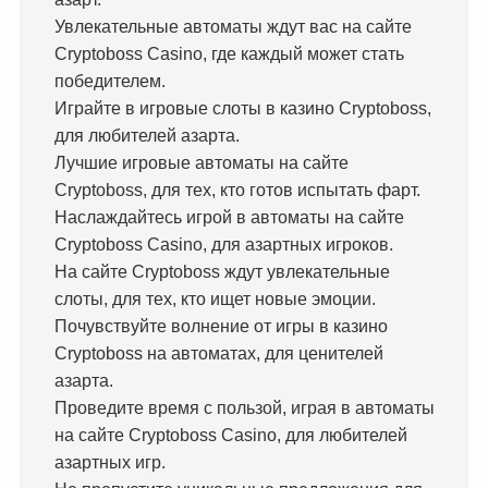
Увлекательные автоматы ждут вас на сайте
Cryptoboss Casino, где каждый может стать
победителем.
Играйте в игровые слоты в казино Cryptoboss,
для любителей азарта.
Лучшие игровые автоматы на сайте
Cryptoboss, для тех, кто готов испытать фарт.
Наслаждайтесь игрой в автоматы на сайте
Cryptoboss Casino, для азартных игроков.
На сайте Cryptoboss ждут увлекательные
слоты, для тех, кто ищет новые эмоции.
Почувствуйте волнение от игры в казино
Cryptoboss на автоматах, для ценителей
азарта.
Проведите время с пользой, играя в автоматы
на сайте Cryptoboss Casino, для любителей
азартных игр.