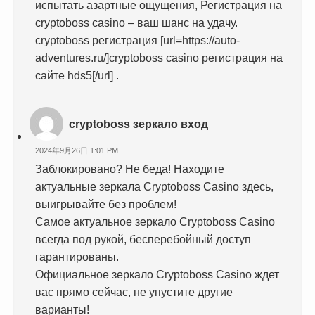
испытать азартные ощущения, Регистрация на
cryptoboss casino – ваш шанс на удачу.
cryptoboss регистрация [url=https://auto-
adventures.ru/]cryptoboss casino регистрация на
сайте hds5[/url] .
cryptoboss зеркало вход
2024年9月26日 1:01 PM
Заблокировано? Не беда! Находите
актуальные зеркала Cryptoboss Casino здесь,
выигрывайте без проблем!
Самое актуальное зеркало Cryptoboss Casino
всегда под рукой, бесперебойный доступ
гарантированы.
Официальное зеркало Cryptoboss Casino ждет
вас прямо сейчас, не упустите другие
варианты!