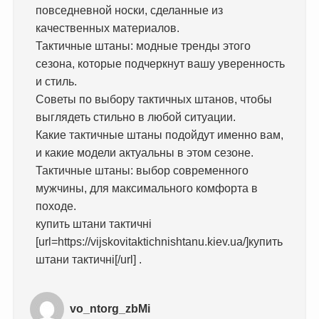
повседневной носки, сделанные из
качественных материалов.
Тактичные штаны: модные тренды этого
сезона, которые подчеркнут вашу уверенность
и стиль.
Советы по выбору тактичных штанов, чтобы
выглядеть стильно в любой ситуации.
Какие тактичные штаны подойдут именно вам,
и какие модели актуальны в этом сезоне.
Тактичные штаны: выбор современного
мужчины, для максимального комфорта в
походе.
купить штани тактичні
[url=https://vijskovitaktichnishtanu.kiev.ua/]купить
штани тактичні[/url] .
vo_ntorg_zbMi