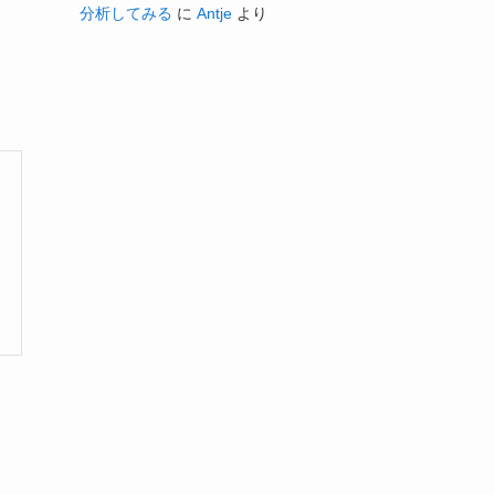
分析してみる
に
Antje
より