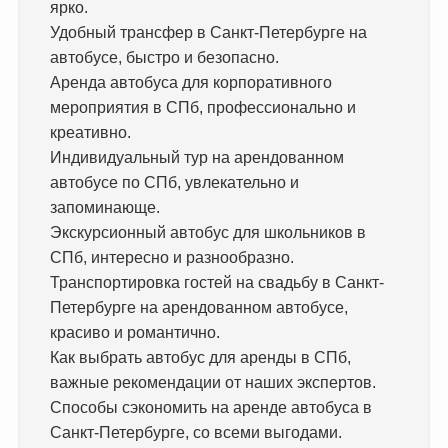
ярко.
Удобный трансфер в Санкт-Петербурге на
автобусе, быстро и безопасно.
Аренда автобуса для корпоративного
мероприятия в СПб, профессионально и
креативно.
Индивидуальный тур на арендованном
автобусе по СПб, увлекательно и
запоминающе.
Экскурсионный автобус для школьников в
СПб, интересно и разнообразно.
Транспортировка гостей на свадьбу в Санкт-
Петербурге на арендованном автобусе,
красиво и романтично.
Как выбрать автобус для аренды в СПб,
важные рекомендации от наших экспертов.
Способы сэкономить на аренде автобуса в
Санкт-Петербурге, со всеми выгодами.