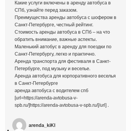
Какие услуги включены в аренду автобуса в
СПб, узнайте перед заказом.
Преимущества аренды автобуса с шофером в
Санкт-Петербурге, честный рейтинг.
Стоимость аренды автобуса в СПб – на что
обратить внимание, важные аспекты.
Маленький автобус в аренду для поездки по
Санкт-Петербургу, легко и практично.
Аренда транспорта для фестиваля в Санкт-
Петербурге, под музыку и веселье.
Аренда автобуса для корпоративного веселья
в Санкт-Петербурге
аренда автобуса с водителем спб
[url=https://arenda-avtobusa-v-
spb.ru/]https://arenda-avtobusa-v-spb.ru/[/url] .
arenda_kiKl