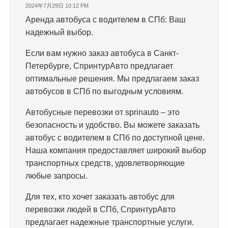
2024年7月29日 10:12 PM
Аренда автобуса с водителем в СПб: Ваш
надежный выбор.
Если вам нужно заказ автобуса в Санкт-
Петербурге, СпринтурАвто предлагает
оптимальные решения. Мы предлагаем заказ
автобусов в СПб по выгодным условиям.
Автобусные перевозки от sprinauto – это
безопасность и удобство. Вы можете заказать
автобус с водителем в СПб по доступной цене.
Наша компания предоставляет широкий выбор
транспортных средств, удовлетворяющие
любые запросы.
Для тех, кто хочет заказать автобус для
перевозки людей в СПб, СпринтурАвто
предлагает надежные транспортные услуги.