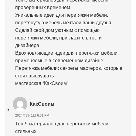
проверенных временем
Уникальные идеи для перетяжки мебели,
перетянутую мебель мечтали ваши друзья
Сделай свой дом уютным с помощью
перетяжки мебели, пригласите в гости
дизайнера
Вдохновляющие идеи для перетяжки мебели,
применяемые в современном дизайне
Перетяжка мебели: секреты мастеров, которые
стоит выслушать
мастерская “КакСвоим”.
КакСвоим
2024年7月1日 6:31 PM
Топ-5 материалов для перетяжки мебели,
стильных