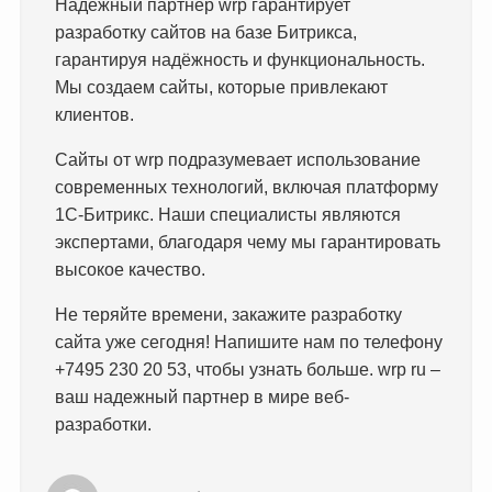
Надежный партнер wrp гарантирует
разработку сайтов на базе Битрикса,
гарантируя надёжность и функциональность.
Мы создаем сайты, которые привлекают
клиентов.
Сайты от wrp подразумевает использование
современных технологий, включая платформу
1С-Битрикс. Наши специалисты являются
экспертами, благодаря чему мы гарантировать
высокое качество.
Не теряйте времени, закажите разработку
сайта уже сегодня! Напишите нам по телефону
+7495 230 20 53, чтобы узнать больше. wrp ru –
ваш надежный партнер в мире веб-
разработки.