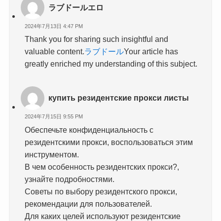
ラブドールエロ
2024年7月13日 4:47 PM
Thank you for sharing such insightful and
valuable content.
ラブドール
Your article has
greatly enriched my understanding of this subject.
купить резидентские прокси листы
2024年7月15日 9:55 PM
Обеспечьте конфиденциальность с
резидентскими прокси, воспользоваться этим
инструментом.
В чем особенность резидентских прокси?,
узнайте подробностями.
Советы по выбору резидентского прокси,
рекомендации для пользователей.
Для каких целей используют резидентские