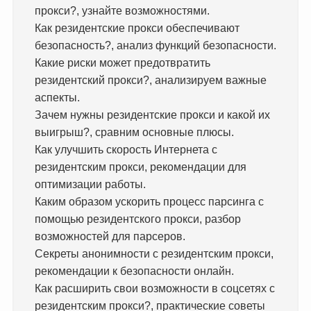
прокси?, узнайте возможностями.
Как резидентские прокси обеспечивают
безопасность?, анализ функций безопасности.
Какие риски может предотвратить
резидентский прокси?, анализируем важные
аспекты.
Зачем нужны резидентские прокси и какой их
выигрыш?, сравним основные плюсы.
Как улучшить скорость Интернета с
резидентским прокси, рекомендации для
оптимизации работы.
Каким образом ускорить процесс парсинга с
помощью резидентского прокси, разбор
возможностей для парсеров.
Секреты анонимности с резидентским прокси,
рекомендации к безопасности онлайн.
Как расширить свои возможности в соцсетях с
резидентским прокси?, практические советы