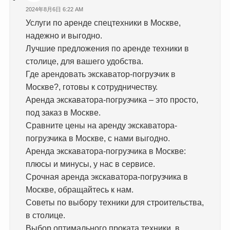
2024年8月6日 6:22 AM
Услуги по аренде спецтехники в Москве,
надежно и выгодно.
Лучшие предложения по аренде техники в
столице, для вашего удобства.
Где арендовать экскаватор-погрузчик в
Москве?, готовы к сотрудничеству.
Аренда экскаватора-погрузчика – это просто,
под заказ в Москве.
Сравните цены на аренду экскаватора-
погрузчика в Москве, с нами выгодно.
Аренда экскаватора-погрузчика в Москве:
плюсы и минусы, у нас в сервисе.
Срочная аренда экскаватора-погрузчика в
Москве, обращайтесь к нам.
Советы по выбору техники для строительства,
в столице.
Выбор оптимального проката техники, в