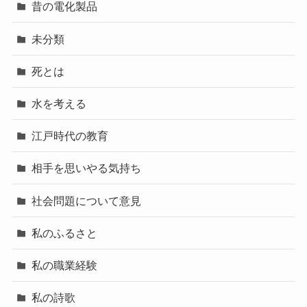
昔の電化製品
未分類
死とは
水を考える
江戸時代の教育
相手を思いやる気持ち
社会問題について意見
私のふるさと
私の職業経験
私の詩歌