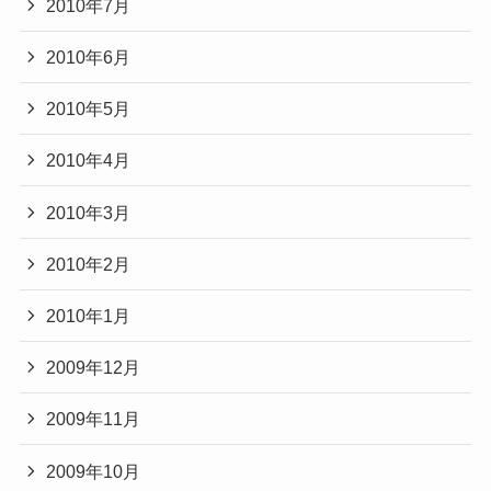
2010年7月
2010年6月
2010年5月
2010年4月
2010年3月
2010年2月
2010年1月
2009年12月
2009年11月
2009年10月