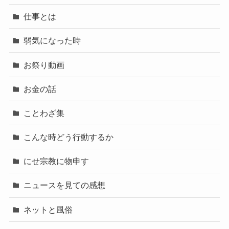
仕事とは
弱気になった時
お祭り動画
お金の話
ことわざ集
こんな時どう行動するか
にせ宗教に物申す
ニュースを見ての感想
ネットと風俗