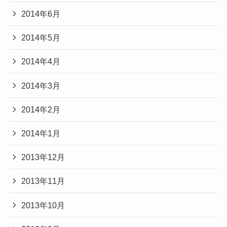
2014年6月
2014年5月
2014年4月
2014年3月
2014年2月
2014年1月
2013年12月
2013年11月
2013年10月