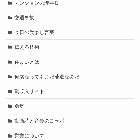
マンションの理事長
交通事故
今日の励まし言葉
伝える技術
住まいとは
何歳なってもまだ若造なのだ
副収入サイト
勇気
動画詩と音楽のコラボ
営業について