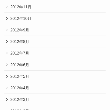
2012年11月
2012年10月
2012年9月
2012年8月
2012年7月
2012年6月
2012年5月
2012年4月
2012年3月