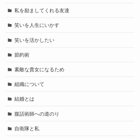
私を励ましてくれる友達
笑いを人生にいかす
笑いを活かしたい
節約術
素敵な貴女になるため
組織について
結婚とは
腹話術師への道のり
自衛隊と私