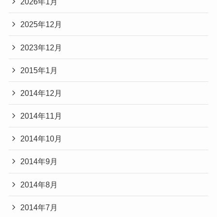
2026年1月
2025年12月
2023年12月
2015年1月
2014年12月
2014年11月
2014年10月
2014年9月
2014年8月
2014年7月