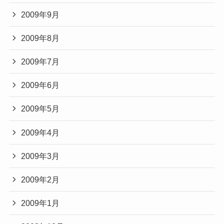
2009年9月
2009年8月
2009年7月
2009年6月
2009年5月
2009年4月
2009年3月
2009年2月
2009年1月