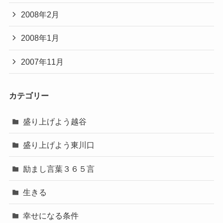
2008年2月
2008年1月
2007年11月
カテゴリー
盛り上げよう越谷
盛り上げよう東川口
励まし言葉３６５言
生きる
幸せになる条件