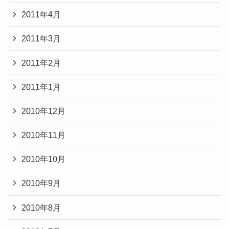
2011年4月
2011年3月
2011年2月
2011年1月
2010年12月
2010年11月
2010年10月
2010年9月
2010年8月