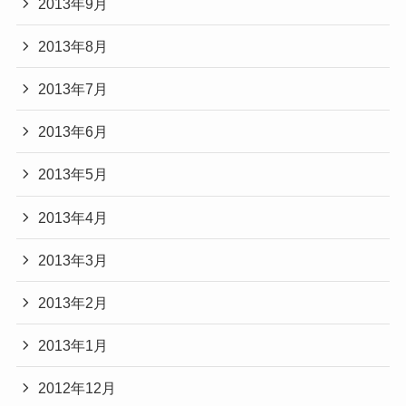
2013年9月
2013年8月
2013年7月
2013年6月
2013年5月
2013年4月
2013年3月
2013年2月
2013年1月
2012年12月