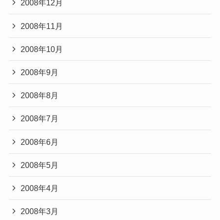
2008年12月
2008年11月
2008年10月
2008年9月
2008年8月
2008年7月
2008年6月
2008年5月
2008年4月
2008年3月