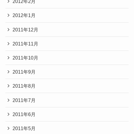
2012年2月
2012年1月
2011年12月
2011年11月
2011年10月
2011年9月
2011年8月
2011年7月
2011年6月
2011年5月