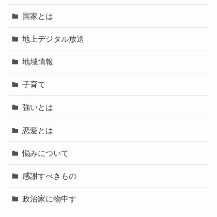
国家とは
地上デジタル放送
地域情報
子育て
強いとは
恋愛とは
悩みについて
感謝すべきもの
政治家に物申す