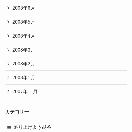
2008年6月
2008年5月
2008年4月
2008年3月
2008年2月
2008年1月
2007年11月
カテゴリー
盛り上げよう越谷