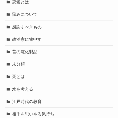
恋愛とは
悩みについて
感謝すべきもの
政治家に物申す
昔の電化製品
未分類
死とは
水を考える
江戸時代の教育
相手を思いやる気持ち