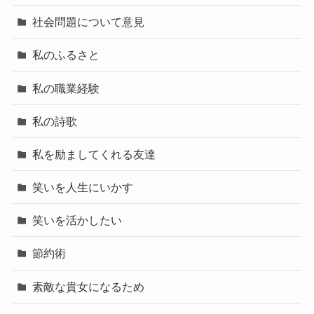
社会問題について意見
私のふるさと
私の職業経験
私の詩歌
私を励ましてくれる友達
笑いを人生にいかす
笑いを活かしたい
節約術
素敵な貴女になるため