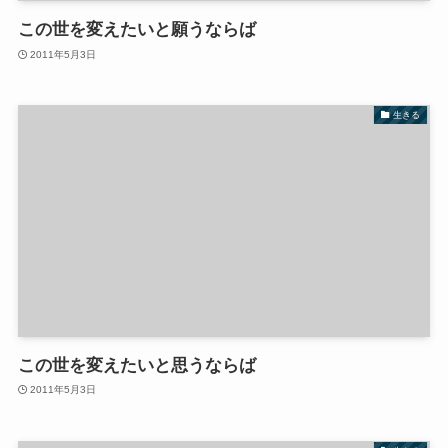
この世を変えたいと願うならば
2011年5月3日
生きる
この世を変えたいと思うならば
2011年5月3日