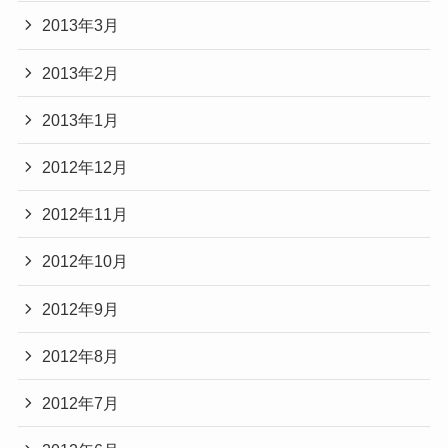
2013年3月
2013年2月
2013年1月
2012年12月
2012年11月
2012年10月
2012年9月
2012年8月
2012年7月