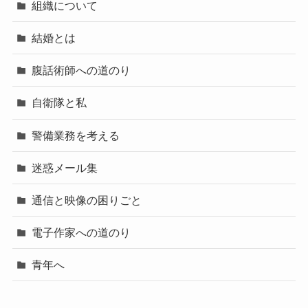
組織について
結婚とは
腹話術師への道のり
自衛隊と私
警備業務を考える
迷惑メール集
通信と映像の困りごと
電子作家への道のり
青年へ