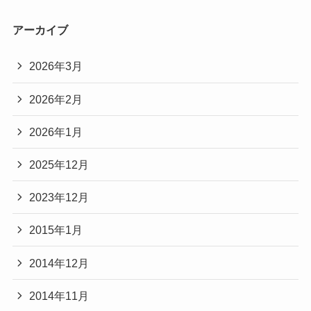
アーカイブ
2026年3月
2026年2月
2026年1月
2025年12月
2023年12月
2015年1月
2014年12月
2014年11月