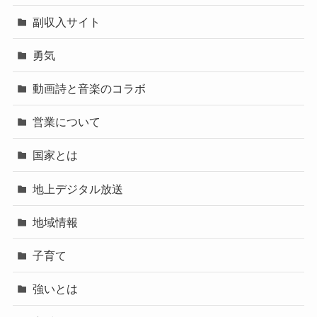
副収入サイト
勇気
動画詩と音楽のコラボ
営業について
国家とは
地上デジタル放送
地域情報
子育て
強いとは