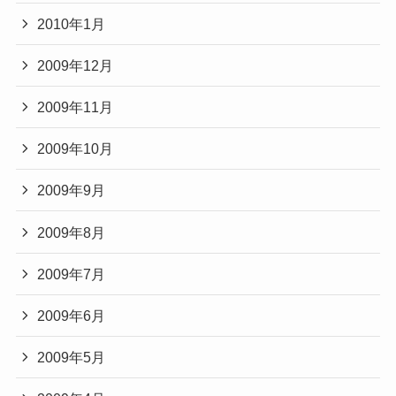
2010年1月
2009年12月
2009年11月
2009年10月
2009年9月
2009年8月
2009年7月
2009年6月
2009年5月