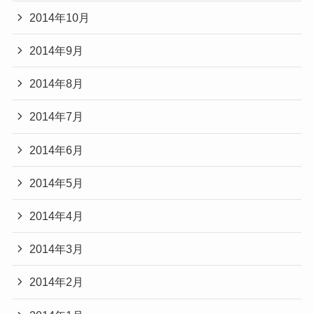
2014年10月
2014年9月
2014年8月
2014年7月
2014年6月
2014年5月
2014年4月
2014年3月
2014年2月