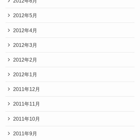
2012年6月
2012年5月
2012年4月
2012年3月
2012年2月
2012年1月
2011年12月
2011年11月
2011年10月
2011年9月