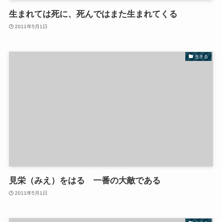
生まれては死に、死んではまた生まれてくる
2011年5月1日
生きる
見栄（みえ）をはる 一番の大敵である
2011年5月1日