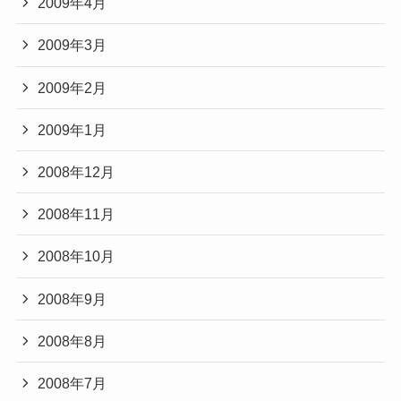
2009年4月
2009年3月
2009年2月
2009年1月
2008年12月
2008年11月
2008年10月
2008年9月
2008年8月
2008年7月