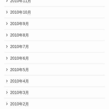
2010年11月
2010年10月
2010年9月
2010年8月
2010年7月
2010年6月
2010年5月
2010年4月
2010年3月
2010年2月