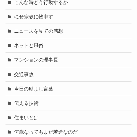
こんな時どう行動するか
にせ宗教に物申す
ニュースを見ての感想
ネットと風俗
マンションの理事長
交通事故
今日の励まし言葉
伝える技術
住まいとは
何歳なってもまだ若造なのだ