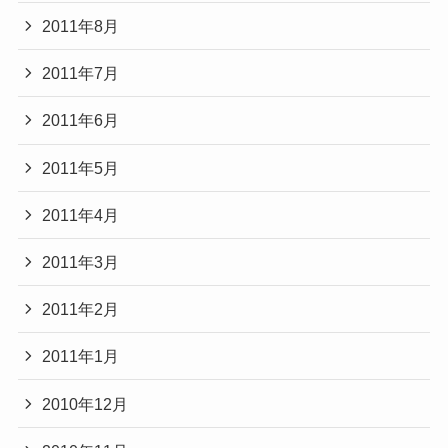
2011年8月
2011年7月
2011年6月
2011年5月
2011年4月
2011年3月
2011年2月
2011年1月
2010年12月