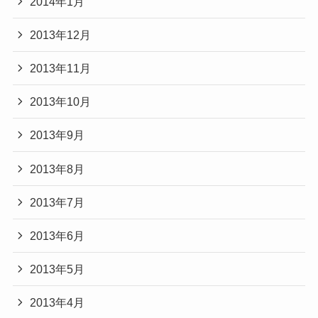
2014年1月
2013年12月
2013年11月
2013年10月
2013年9月
2013年8月
2013年7月
2013年6月
2013年5月
2013年4月