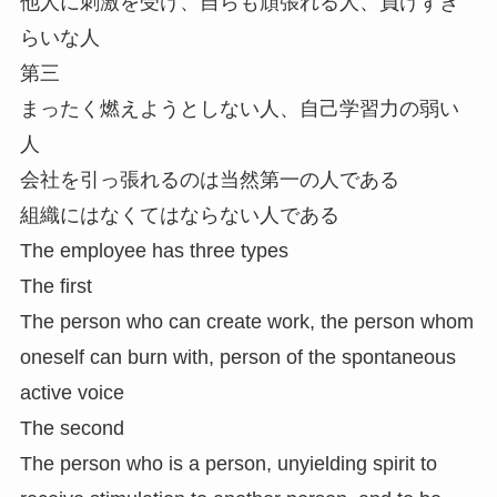
他人に刺激を受け、自らも頑張れる人、負けずぎ
らいな人
第三
まったく燃えようとしない人、自己学習力の弱い
人
会社を引っ張れるのは当然第一の人である
組織にはなくてはならない人である
The employee has three types
The first
The person who can create work, the person whom
oneself can burn with, person of the spontaneous
active voice
The second
The person who is a person, unyielding spirit to