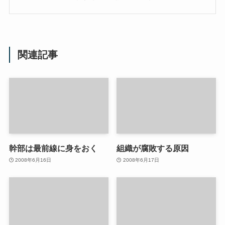
関連記事
幹部は最前線に身をおく
組織が腐敗する原因
2008年6月16日
2008年6月17日