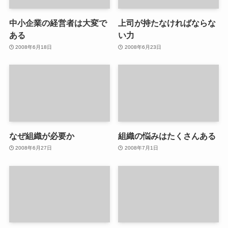
中小企業の経営者は大変で
上司が持たなければならな
ある
い力
2008年6月18日
2008年6月23日
なぜ組織が必要か
組織の悩みはたくさんある
2008年6月27日
2008年7月1日