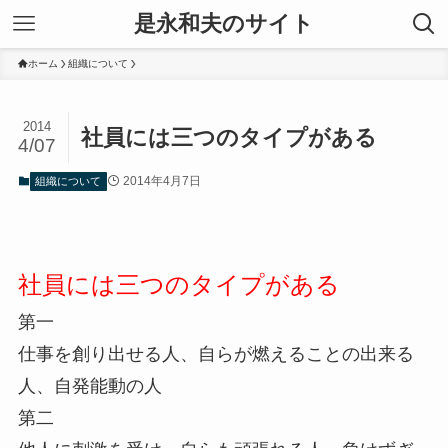
是永和夫のサイト
ホーム
組織について
2014
社員には三つのタイプがある
4/07
2014年4月7日
組織について
社員には三つのタイプがある
第一
仕事を創り出せる人、自らが燃えることの出来る
人、自発能動の人
第二