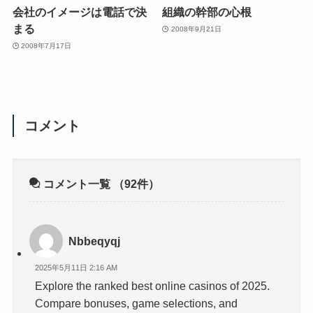
会社のイメージは電話で決
組織の幹部の心根
まる
2008年9月21日
2008年7月17日
コメント
コメント一覧
（92件）
Nbbeqyqj
2025年5月11日 2:16 AM
Explore the ranked best online casinos of 2025.
Compare bonuses, game selections, and