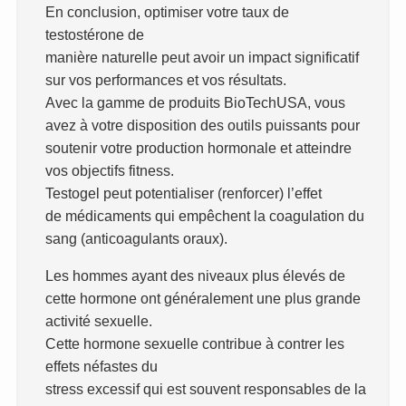
En conclusion, optimiser votre taux de
testostérone de
manière naturelle peut avoir un impact significatif
sur vos performances et vos résultats.
Avec la gamme de produits BioTechUSA, vous
avez à votre disposition des outils puissants pour
soutenir votre production hormonale et atteindre
vos objectifs fitness.
Testogel peut potentialiser (renforcer) l’effet
de médicaments qui empêchent la coagulation du
sang (anticoagulants oraux).
Les hommes ayant des niveaux plus élevés de
cette hormone ont généralement une plus grande
activité sexuelle.
Cette hormone sexuelle contribue à contrer les
effets néfastes du
stress excessif qui est souvent responsables de la