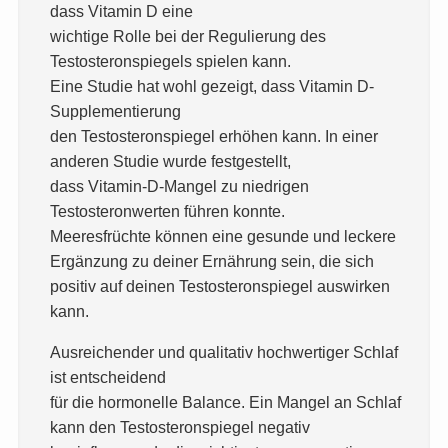
dass Vitamin D eine
wichtige Rolle bei der Regulierung des
Testosteronspiegels spielen kann.
Eine Studie hat wohl gezeigt, dass Vitamin D-
Supplementierung
den Testosteronspiegel erhöhen kann. In einer
anderen Studie wurde festgestellt,
dass Vitamin-D-Mangel zu niedrigen
Testosteronwerten führen konnte.
Meeresfrüchte können eine gesunde und leckere
Ergänzung zu deiner Ernährung sein, die sich
positiv auf deinen Testosteronspiegel auswirken
kann.
Ausreichender und qualitativ hochwertiger Schlaf
ist entscheidend
für die hormonelle Balance. Ein Mangel an Schlaf
kann den Testosteronspiegel negativ