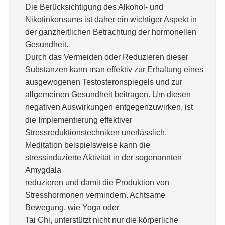
Die Berücksichtigung des Alkohol- und
Nikotinkonsums ist daher ein wichtiger Aspekt in
der ganzheitlichen Betrachtung der hormonellen
Gesundheit.
Durch das Vermeiden oder Reduzieren dieser
Substanzen kann man effektiv zur Erhaltung eines
ausgewogenen Testosteronspiegels und zur
allgemeinen Gesundheit beitragen. Um diesen
negativen Auswirkungen entgegenzuwirken, ist
die Implementierung effektiver
Stressreduktionstechniken unerlässlich.
Meditation beispielsweise kann die
stressinduzierte Aktivität in der sogenannten
Amygdala
reduzieren und damit die Produktion von
Stresshormonen vermindern. Achtsame
Bewegung, wie Yoga oder
Tai Chi, unterstützt nicht nur die körperliche