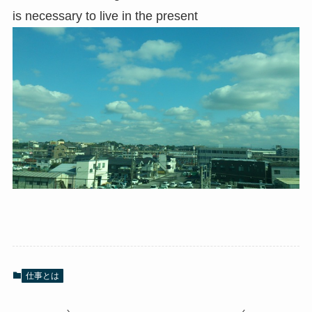
is necessary to live in the present
仕事とは