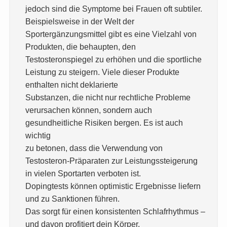
jedoch sind die Symptome bei Frauen oft subtiler.
Beispielsweise in der Welt der
Sportergänzungsmittel gibt es eine Vielzahl von
Produkten, die behaupten, den
Testosteronspiegel zu erhöhen und die sportliche
Leistung zu steigern. Viele dieser Produkte
enthalten nicht deklarierte
Substanzen, die nicht nur rechtliche Probleme
verursachen können, sondern auch
gesundheitliche Risiken bergen. Es ist auch
wichtig
zu betonen, dass die Verwendung von
Testosteron-Präparaten zur Leistungssteigerung
in vielen Sportarten verboten ist.
Dopingtests können optimistic Ergebnisse liefern
und zu Sanktionen führen.
Das sorgt für einen konsistenten Schlafrhythmus –
und davon profitiert dein Körper.