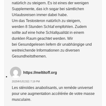
natürlich zu steigern. Es ist eines der wenigen
Supplemente, das ich sogar bei sämtlichen
Urlaubsreisen immer dabei habe.
Um das Testosteron natürlich zu steigern,
werden 8 Stunden Schlaf empfohlen. Zudem
sollte auf eine hohe Schlafqualität in einem
dunklen Raum geachtet werden. Wir
bei Gesundgelesen liefern dir unabhängige und
weitreichende Informationen zu diversen
Gesundheitsthemen.
https://meltitoff.org
2025年5月23日 7:19 PM
Les stéroïdes anabolisants, un remède universel
pour une augmentation accélérée de votre masse
musculaire.