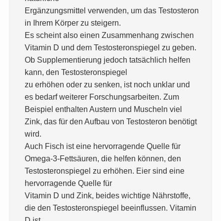
Ergänzungsmittel verwenden, um das Testosteron
in Ihrem Körper zu steigern.
Es scheint also einen Zusammenhang zwischen
Vitamin D und dem Testosteronspiegel zu geben.
Ob Supplementierung jedoch tatsächlich helfen
kann, den Testosteronspiegel
zu erhöhen oder zu senken, ist noch unklar und
es bedarf weiterer Forschungsarbeiten. Zum
Beispiel enthalten Austern und Muscheln viel
Zink, das für den Aufbau von Testosteron benötigt
wird.
Auch Fisch ist eine hervorragende Quelle für
Omega-3-Fettsäuren, die helfen können, den
Testosteronspiegel zu erhöhen. Eier sind eine
hervorragende Quelle für
Vitamin D und Zink, beides wichtige Nährstoffe,
die den Testosteronspiegel beeinflussen. Vitamin
D ist