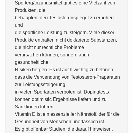
Sportergänzungsmittel gibt es eine Vielzahl von
Produkten, die
behaupten, den Testosteronspiegel zu erhöhen
und
die sportliche Leistung zu steigern. Viele dieser
Produkte enthalten nicht deklarierte Substanzen,
die nicht nur rechtliche Probleme
verursachen können, sondern auch
gesundheitliche
Risiken bergen. Es ist auch wichtig zu betonen,
dass die Verwendung von Testosteron-Präparaten
zur Leistungssteigerung
in vielen Sportarten verboten ist. Dopingtests
können optimistic Ergebnisse liefern und zu
Sanktionen führen.
Vitamin D ist ein essenzieller Nährstoff, der für die
Gesundheit von Menschen unerlässlich ist.
Es gibt offenbar Studien, die darauf hinweisen,