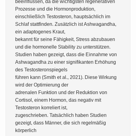
beeinflussen, da die wichtigsten regenerativen
Prozesse und die Hormonproduktion,
einschließlich Testosteron, hauptsächlich im
Schlaf stattfinden. Zusätzlich ist Ashwagandha,
ein adaptogenes Kraut,
bekannt für seine Fähigkeit, Stress abzubauen
und die hormonelle Stability zu unterstützen.
Studien haben gezeigt, dass die Einnahme von
Ashwagandha zu einer signifikanten Erhöhung
des Testosteronspiegels
führen kann (Smith et al., 2021). Diese Wirkung
wird der Optimierung der
adrenalen Funktion und der Reduktion von
Cortisol, einem Hormon, das negativ mit
Testosteron korreliert ist,
zugeschrieben. Tatsächlich haben Studien
gezeigt, dass Männer, die sich regelmäßig
körperlich