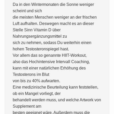
Da in den Wintermonaten die Sonne weniger
scheint und sich
die meisten Menschen weniger an der frischen
Luft aufhalten. Deswegen macht es an dieser
Stelle Sinn Vitamin D über
Nahrungsergänzungsmittel zu
sich zu nehmen, sodass Du weiterhin einen
hohen Testosteronspiegel hast.
Vor allem das so genannte HIIT-Workout,
also das Hochintensive Intervall Coaching,
kann mit einer natürlichen Erhöhung des
Testosterons im Blut
von bis zu 40% aufwarten.
Eine medizinische Beurteilung kann feststellen,
ob ein Mangel vorliegt, der
behandelt werden muss, und welche Artwork von
Supplement am
besten geeignet wäre. Außerdem muss die