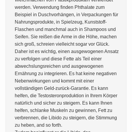
werden. Verwendung finden Phthalate zum
Beispiel in Duschvorhängen, in Verpackungen für
Nahrungsprodukte, in Spielzeug, Kunststoff-
Flaschen und manchmal auch in Shampoos und
Seifen. Sie reißen die Arme in die Höhe, machen
sich groß, schreien vielleicht sogar vor Glück.
Daher ist es wichtig, einen ausgewogenen Ansatz
zu verfolgen und diese Fette als Teil einer
abwechslungsreichen und ausgewogenen
Ernährung zu integrieren. Es hat keine negativen
Nebenwirkungen und kommt mit einer
vollständigen Geld-zurück-Garantie. Es kann
helfen, die Testosteronproduktion in Ihrem Körper
natürlich und sicher zu steigern. Es kann Ihnen
helfen, schlanke Muskeln zu gewinnen, Fett zu
verbrennen, die Libido zu steigern, die Stimmung
zu heben, and so forth.