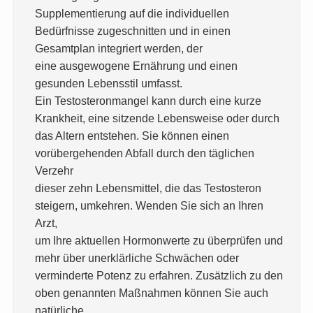
Supplementierung auf die individuellen
Bedürfnisse zugeschnitten und in einen
Gesamtplan integriert werden, der
eine ausgewogene Ernährung und einen
gesunden Lebensstil umfasst.
Ein Testosteronmangel kann durch eine kurze
Krankheit, eine sitzende Lebensweise oder durch
das Altern entstehen. Sie können einen
vorübergehenden Abfall durch den täglichen
Verzehr
dieser zehn Lebensmittel, die das Testosteron
steigern, umkehren. Wenden Sie sich an Ihren
Arzt,
um Ihre aktuellen Hormonwerte zu überprüfen und
mehr über unerklärliche Schwächen oder
verminderte Potenz zu erfahren. Zusätzlich zu den
oben genannten Maßnahmen können Sie auch
natürliche