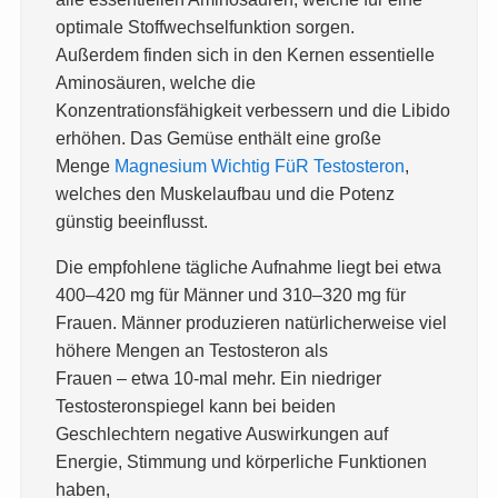
optimale Stoffwechselfunktion sorgen.
Außerdem finden sich in den Kernen essentielle
Aminosäuren, welche die
Konzentrationsfähigkeit verbessern und die Libido
erhöhen. Das Gemüse enthält eine große
Menge
Magnesium Wichtig FüR Testosteron
,
welches den Muskelaufbau und die Potenz
günstig beeinflusst.
Die empfohlene tägliche Aufnahme liegt bei etwa
400–420 mg für Männer und 310–320 mg für
Frauen. Männer produzieren natürlicherweise viel
höhere Mengen an Testosteron als
Frauen – etwa 10-mal mehr. Ein niedriger
Testosteronspiegel kann bei beiden
Geschlechtern negative Auswirkungen auf
Energie, Stimmung und körperliche Funktionen
haben,