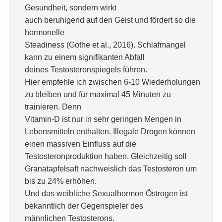
Gesundheit, sondern wirkt
auch beruhigend auf den Geist und fördert so die
hormonelle
Steadiness (Gothe et al., 2016). Schlafmangel
kann zu einem signifikanten Abfall
deines Testosteronspiegels führen.
Hier empfehle ich zwischen 6-10 Wiederholungen
zu bleiben und für maximal 45 Minuten zu
trainieren. Denn
Vitamin-D ist nur in sehr geringen Mengen in
Lebensmitteln enthalten. Illegale Drogen können
einen massiven Einfluss auf die
Testosteronproduktion haben. Gleichzeitig soll
Granatapfelsaft nachweislich das Testosteron um
bis zu 24% erhöhen.
Und das weibliche Sexualhormon Östrogen ist
bekanntlich der Gegenspieler des
männlichen Testosterons.