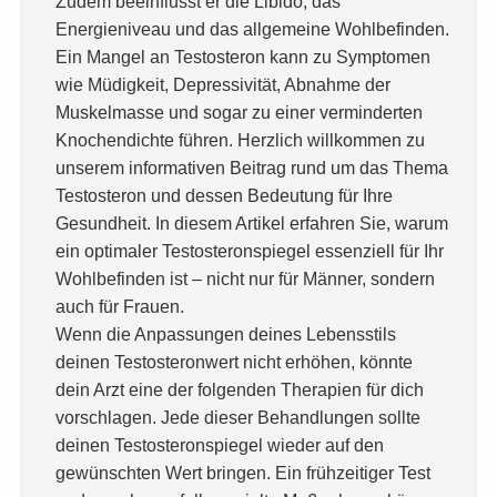
Zudem beeinflusst er die Libido, das
Energieniveau und das allgemeine Wohlbefinden.
Ein Mangel an Testosteron kann zu Symptomen
wie Müdigkeit, Depressivität, Abnahme der
Muskelmasse und sogar zu einer verminderten
Knochendichte führen. Herzlich willkommen zu
unserem informativen Beitrag rund um das Thema
Testosteron und dessen Bedeutung für Ihre
Gesundheit. In diesem Artikel erfahren Sie, warum
ein optimaler Testosteronspiegel essenziell für Ihr
Wohlbefinden ist – nicht nur für Männer, sondern
auch für Frauen.
Wenn die Anpassungen deines Lebensstils
deinen Testosteronwert nicht erhöhen, könnte
dein Arzt eine der folgenden Therapien für dich
vorschlagen. Jede dieser Behandlungen sollte
deinen Testosteronspiegel wieder auf den
gewünschten Wert bringen. Ein frühzeitiger Test