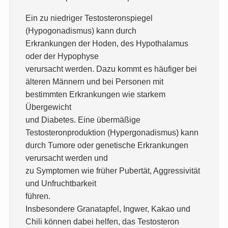
Ein zu niedriger Testosteronspiegel
(Hypogonadismus) kann durch
Erkrankungen der Hoden, des Hypothalamus
oder der Hypophyse
verursacht werden. Dazu kommt es häufiger bei
älteren Männern und bei Personen mit
bestimmten Erkrankungen wie starkem
Übergewicht
und Diabetes. Eine übermäßige
Testosteronproduktion (Hypergonadismus) kann
durch Tumore oder genetische Erkrankungen
verursacht werden und
zu Symptomen wie früher Pubertät, Aggressivität
und Unfruchtbarkeit
führen.
Insbesondere Granatapfel, Ingwer, Kakao und
Chili können dabei helfen, das Testosteron