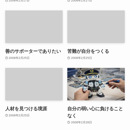
2008年2月17日
2008年2月17日
善のサポーターでありたい
苦難が自分をつくる
2008年2月25日
2008年2月25日
人材を見つける境涯
自分の弱い心に負けること
なく
2008年2月25日
2008年2月28日