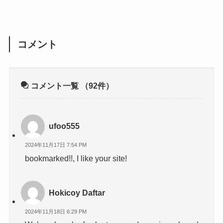
コメント
コメント一覧
（92件）
ufoo555
2024年11月17日 7:54 PM
bookmarked!!, I like your site!
Hokicoy Daftar
2024年11月18日 6:29 PM