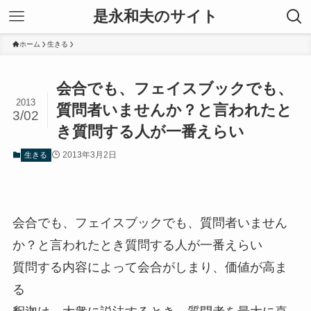
是永和夫のサイト
ホーム
生きる
会合でも、フェイスブックでも、
2013
質問者いませんか？と言われたと
3/02
き質問する人が一番えらい
2013年3月2日
生きる
会合でも、フェイスブックでも、質問者いません
か？と言われたとき質問する人が一番えらい
質問する内容によって会合がしまり、価値が高ま
る