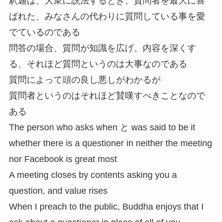
釈迦は、大衆に説法するとき、質問者を最大に喜
ばれた、みなさんの代わりに質問している事を愛
でているのである
問答の場合、質問が知識を広げ、内容を深くす
る、それほど質問というのは大事なのである
質問によって頭の良し悪しがわかるが
質問者というのはそれほど賛嘆すべきことなので
ある
The person who asks when と was said to be it
whether there is a questioner in neither the meeting
nor Facebook is great most
A meeting closes by contents asking you a
question, and value rises
When I preach to the public, Buddha enjoys that I