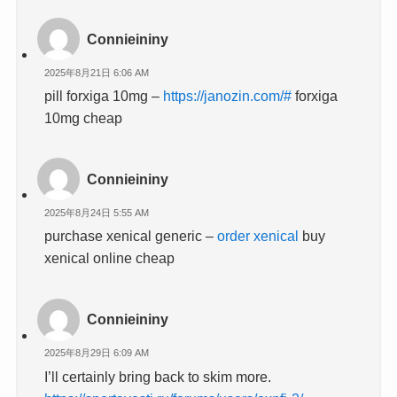
Connieininy
2025年8月21日 6:06 AM
pill forxiga 10mg –
https://janozin.com/#
forxiga
10mg cheap
Connieininy
2025年8月24日 5:55 AM
purchase xenical generic –
order xenical
buy
xenical online cheap
Connieininy
2025年8月29日 6:09 AM
I’ll certainly bring back to skim more.