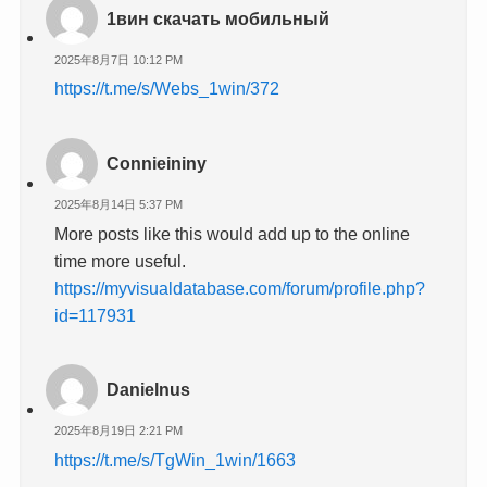
1вин скачать мобильный
2025年8月7日 10:12 PM
https://t.me/s/Webs_1win/372
Connieininy
2025年8月14日 5:37 PM
More posts like this would add up to the online
time more useful.
https://myvisualdatabase.com/forum/profile.php?
id=117931
Danielnus
2025年8月19日 2:21 PM
https://t.me/s/TgWin_1win/1663