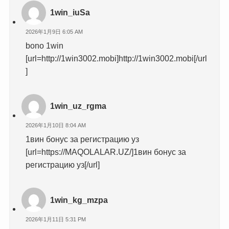
1win_iuSa
2026年1月9日 6:05 AM
bono 1win
[url=http://1win3002.mobi]http://1win3002.mobi[/url
]
1win_uz_rgma
2026年1月10日 8:04 AM
1вин бонус за регистрацию уз
[url=https://MAQOLALAR.UZ/]1вин бонус за
регистрацию уз[/url]
1win_kg_mzpa
2026年1月11日 5:31 PM