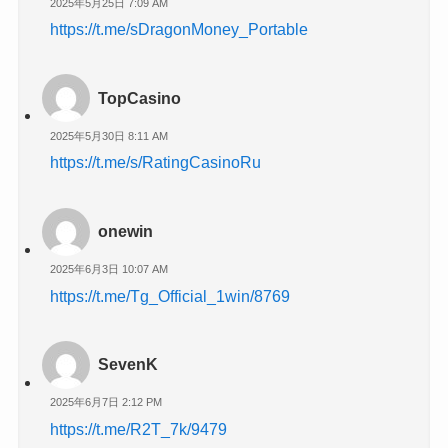
2025年5月25日 7:09 AM
https://t.me/sDragonMoney_Portable
TopCasino
2025年5月30日 8:11 AM
https://t.me/s/RatingCasinoRu
onewin
2025年6月3日 10:07 AM
https://t.me/Tg_Official_1win/8769
SevenK
2025年6月7日 2:12 PM
https://t.me/R2T_7k/9479