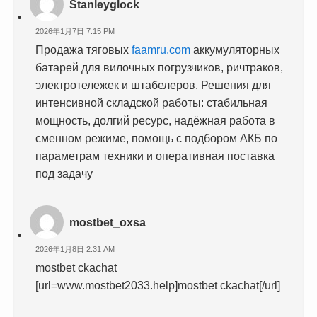
Stanleyglock
2026年1月7日 7:15 PM
Продажа тяговых
faamru.com
аккумуляторных
батарей для вилочных погрузчиков, ричтраков,
электротележек и штабелеров. Решения для
интенсивной складской работы: стабильная
мощность, долгий ресурс, надёжная работа в
сменном режиме, помощь с подбором АКБ по
параметрам техники и оперативная поставка
под задачу
mostbet_oxsa
2026年1月8日 2:31 AM
mostbet ckachat
[url=www.mostbet2033.help]mostbet ckachat[/url]