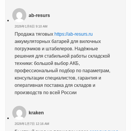
ab-resurs
2026年1月6日 9:10 AM
Продажа тяговых
https://ab-resurs.ru
аккумуляторных батарей для вилочных
погрузчиков и штабелеров. Надёжные
решения для стабильной работы складской
техники: большой выбор АКБ,
профессиональный подбор по параметрам,
консультации специалистов, гарантия и
оперативная поставка для складов и
производств по всей России
kraken
2026年1月7日 12:16 AM