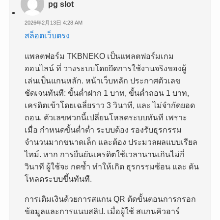
pg slot
2026年2月13日 4:28 AM
สล็อตเว็บตรง
แพลตฟอร์ม TKBNEKO เป็นแพลตฟอร์มเกม
ออนไลน์ ที่ วางระบบโดยยึดการใช้งานจริงของผู้
เล่นเป็นแกนหลัก. หน้าเว็บหลัก ประกาศตัวเลข
ชัดเจนทันที: ขั้นต่ำฝาก 1 บาท, ขั้นต่ำถอน 1 บาท,
เครดิตเข้าโดยเฉลี่ยราว 3 วินาที, และ ไม่จำกัดยอด
ถอน. ตัวเลขพวกนี้เปลี่ยนโหลดระบบทันที เพราะ
เมื่อ กำหนดขั้นต่ำต่ำ ระบบต้อง รองรับธุรกรรม
จำนวนมากขนาดเล็ก และต้อง ประมวลผลแบบเรียล
ไทม์. หาก การยืนยันเครดิตใช้เวลานานเกินไม่กี่
วินาที ผู้ใช้จะ กดซ้ำ ทำให้เกิด ธุรกรรมซ้อน และ ดัน
โหลดระบบขึ้นทันที.
การเติมเงินด้วยการสแกน QR ตัดขั้นตอนการกรอก
ข้อมูลและการแนบสลิป. เมื่อผู้ใช้ สแกนคิวอาร์