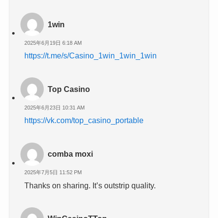
1win
2025年6月19日 6:18 AM
https://t.me/s/Casino_1win_1win_1win
Top Casino
2025年6月23日 10:31 AM
https://vk.com/top_casino_portable
comba moxi
2025年7月5日 11:52 PM
Thanks on sharing. It’s outstrip quality.