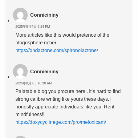
Connieininy
2025年8月4日 3:24 PM
More articles like this would pretence of the
blogosphere richer.
https://ondactone.com/spironolactone/
Connieininy
2025年8月7日 10:38 AM
Palatable blog you procure here.. It’s hard to find
strong calibre writing like yours these days. I
honestly appreciate individuals like you! Rent
mindfulness!!
https://doxycyclinege.com/pro/meloxicam/