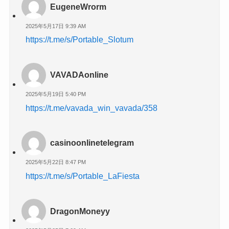
EugeneWrorm
2025年5月17日 9:39 AM
https://t.me/s/Portable_Slotum
VAVADAonline
2025年5月19日 5:40 PM
https://t.me/vavada_win_vavada/358
casinoonlinetelegram
2025年5月22日 8:47 PM
https://t.me/s/Portable_LaFiesta
DragonMoneyy