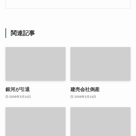
関連記事
銀河が引退
建売会社倒産
2008年3月14日
2008年3月14日