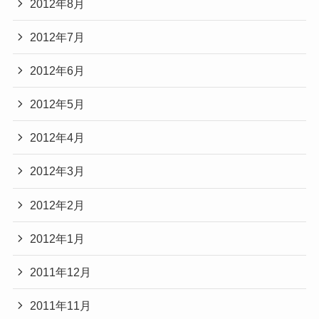
2012年8月
2012年7月
2012年6月
2012年5月
2012年4月
2012年3月
2012年2月
2012年1月
2011年12月
2011年11月