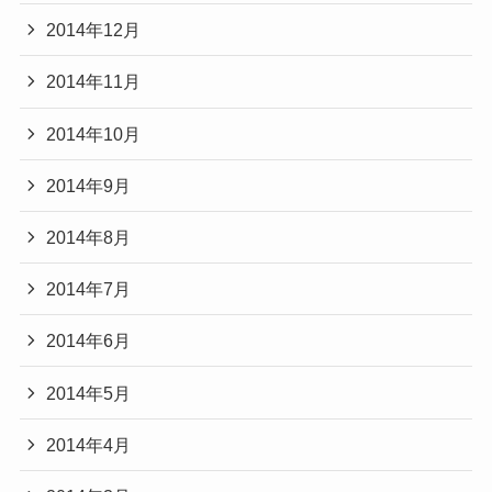
2014年12月
2014年11月
2014年10月
2014年9月
2014年8月
2014年7月
2014年6月
2014年5月
2014年4月