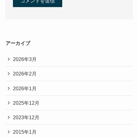
アーカイブ
2026年3月
2026年2月
2026年1月
2025年12月
2023年12月
2015年1月