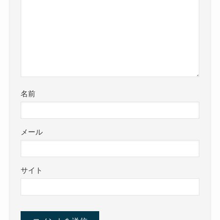
名前
メール
サイト