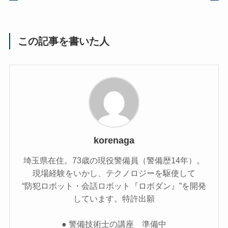
この記事を書いた人
korenaga
埼玉県在住。73歳の現役警備員（警備歴14年）。
現場経験をいかし、テクノロジーを駆使して
“防犯ロボット・会話ロボット『ロボダン』”を開発
しています。特許出願
● 警備技術士の講座 準備中