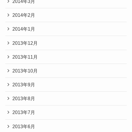
2014年3月
2014年2月
2014年1月
2013年12月
2013年11月
2013年10月
2013年9月
2013年8月
2013年7月
2013年6月