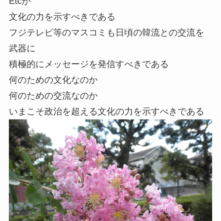
Etcが
文化の力を示すべきである
フジテレビ等のマスコミも日頃の韓流との交流を
武器に
積極的にメッセージを発信すべきである
何のための文化なのか
何のための交流なのか
いまこそ政治を超える文化の力を示すべきである