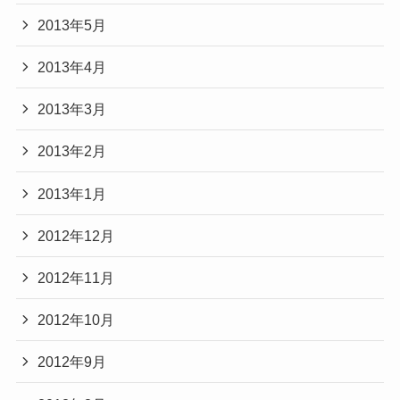
2013年5月
2013年4月
2013年3月
2013年2月
2013年1月
2012年12月
2012年11月
2012年10月
2012年9月