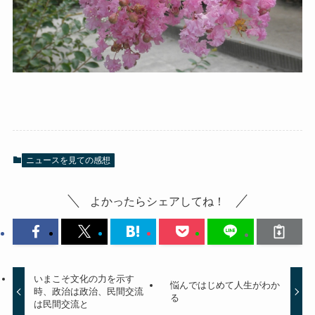
ニュースを見ての感想
よかったらシェアしてね！
いまこそ文化の力を示す
悩んではじめて人生がわか
時、政治は政治、民間交流
る
は民間交流と