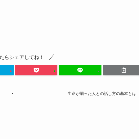
たらシェアしてね！
生命が弱った人との話し方の基本とは