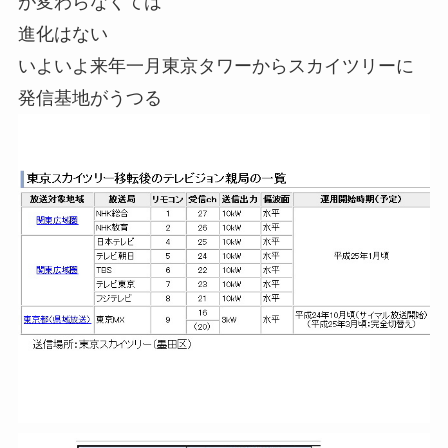
が変わらなくては
進化はない
いよいよ来年一月東京タワーからスカイツリーに
発信基地がうつる