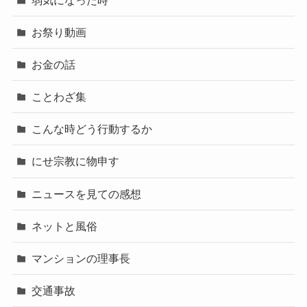
お祭り動画
お金の話
ことわざ集
こんな時どう行動するか
にせ宗教に物申す
ニュースを見ての感想
ネットと風俗
マンションの理事長
交通事故