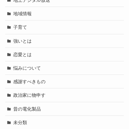
地上デジタル放送
地域情報
子育て
強いとは
恋愛とは
悩みについて
感謝すべきもの
政治家に物申す
昔の電化製品
未分類