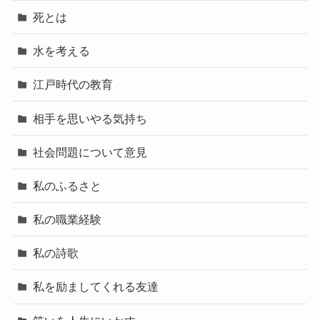
死とは
水を考える
江戸時代の教育
相手を思いやる気持ち
社会問題について意見
私のふるさと
私の職業経験
私の詩歌
私を励ましてくれる友達