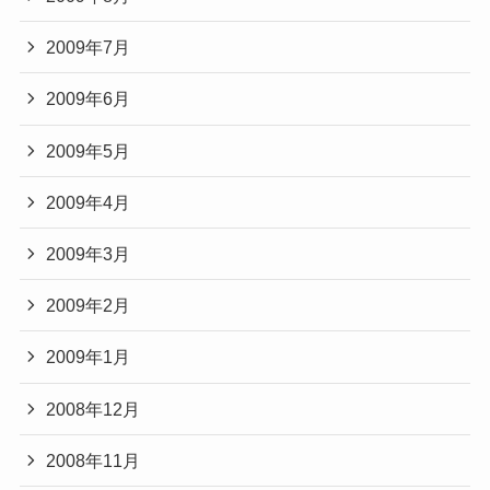
2009年7月
2009年6月
2009年5月
2009年4月
2009年3月
2009年2月
2009年1月
2008年12月
2008年11月