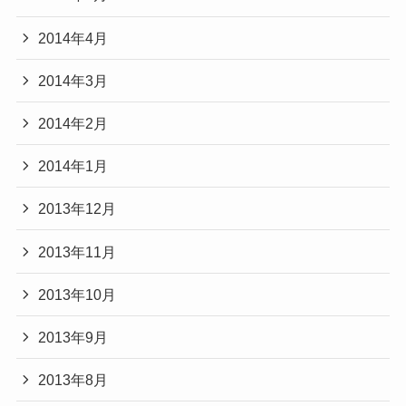
2014年4月
2014年3月
2014年2月
2014年1月
2013年12月
2013年11月
2013年10月
2013年9月
2013年8月