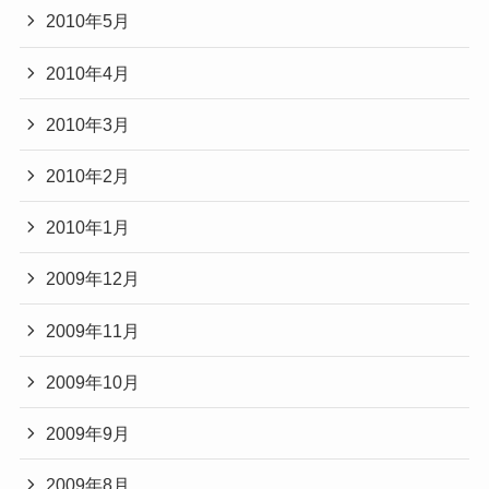
2010年5月
2010年4月
2010年3月
2010年2月
2010年1月
2009年12月
2009年11月
2009年10月
2009年9月
2009年8月