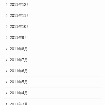
2011年12月
2011年11月
2011年10月
2011年9月
2011年8月
2011年7月
2011年6月
2011年5月
2011年4月
2011年3月