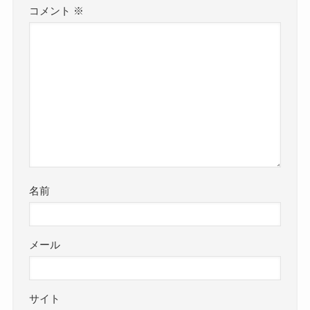
コメント
※
名前
メール
サイト