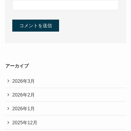
アーカイブ
2026年3月
2026年2月
2026年1月
2025年12月