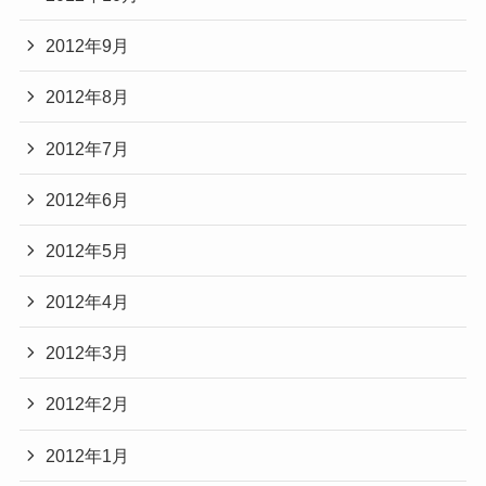
2012年9月
2012年8月
2012年7月
2012年6月
2012年5月
2012年4月
2012年3月
2012年2月
2012年1月