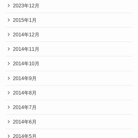
2023年12月
2015年1月
2014年12月
2014年11月
2014年10月
2014年9月
2014年8月
2014年7月
2014年6月
2014年5月