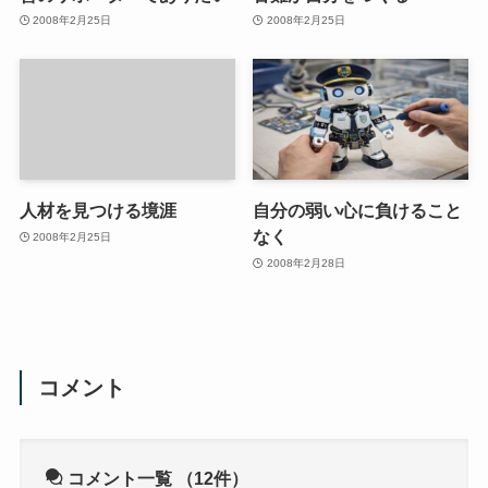
2008年2月25日
2008年2月25日
人材を見つける境涯
自分の弱い心に負けること
なく
2008年2月25日
2008年2月28日
コメント
コメント一覧
（12件）