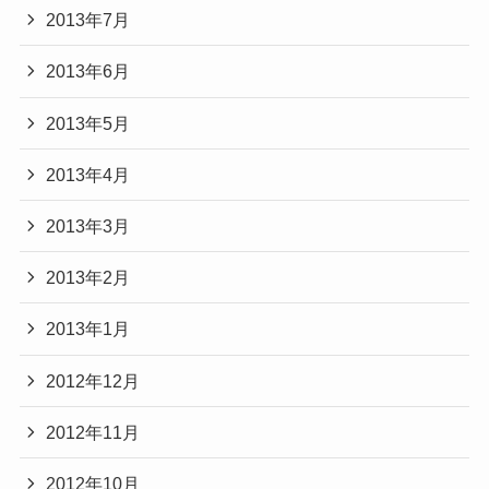
2013年7月
2013年6月
2013年5月
2013年4月
2013年3月
2013年2月
2013年1月
2012年12月
2012年11月
2012年10月