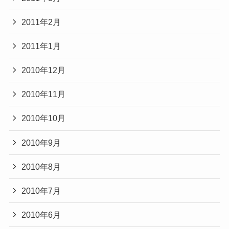
2011年2月
2011年1月
2010年12月
2010年11月
2010年10月
2010年9月
2010年8月
2010年7月
2010年6月