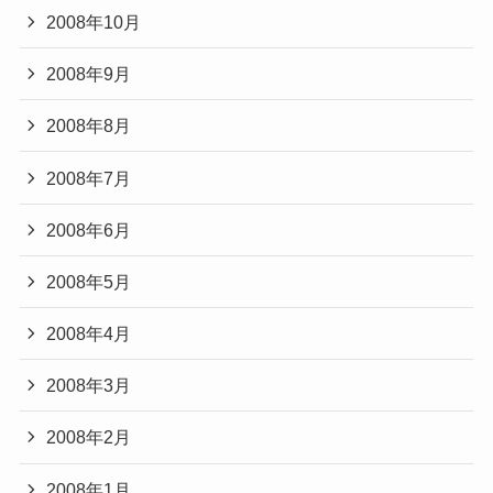
2008年10月
2008年9月
2008年8月
2008年7月
2008年6月
2008年5月
2008年4月
2008年3月
2008年2月
2008年1月