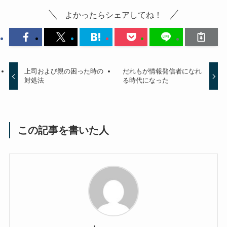
よかったらシェアしてね！
上司および親の困った時の
だれもが情報発信者になれ
対処法
る時代になった
この記事を書いた人