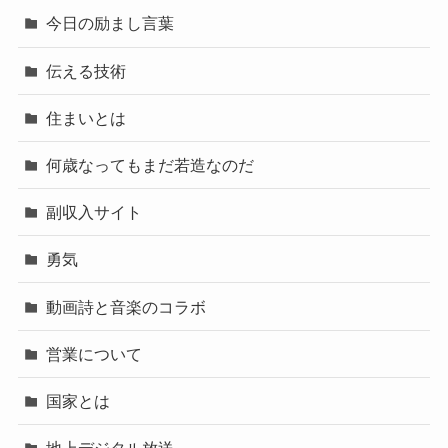
今日の励まし言葉
伝える技術
住まいとは
何歳なってもまだ若造なのだ
副収入サイト
勇気
動画詩と音楽のコラボ
営業について
国家とは