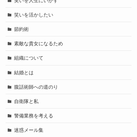
笑いを人生にいかす
笑いを活かしたい
節約術
素敵な貴女になるため
組織について
結婚とは
腹話術師への道のり
自衛隊と私
警備業務を考える
迷惑メール集