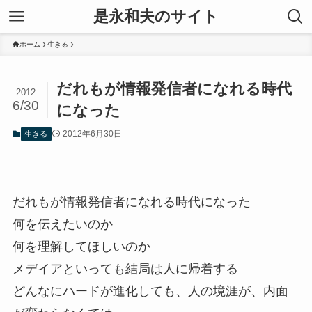
是永和夫のサイト
ホーム
生きる
だれもが情報発信者になれる時代
2012
6/30
になった
2012年6月30日
生きる
だれもが情報発信者になれる時代になった
何を伝えたいのか
何を理解してほしいのか
メデイアといっても結局は人に帰着する
どんなにハードが進化しても、人の境涯が、内面