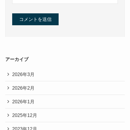
アーカイブ
2026年3月
2026年2月
2026年1月
2025年12月
2023年12月