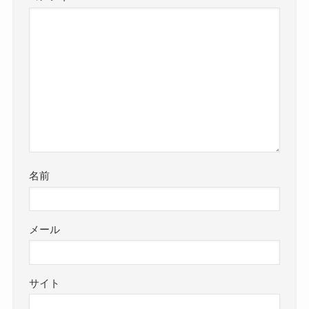
名前
メール
サイト