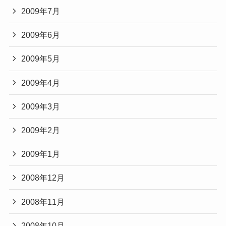
2009年7月
2009年6月
2009年5月
2009年4月
2009年3月
2009年2月
2009年1月
2008年12月
2008年11月
2008年10月