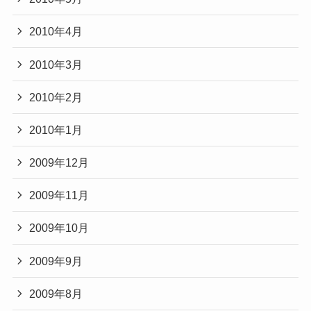
2010年4月
2010年3月
2010年2月
2010年1月
2009年12月
2009年11月
2009年10月
2009年9月
2009年8月