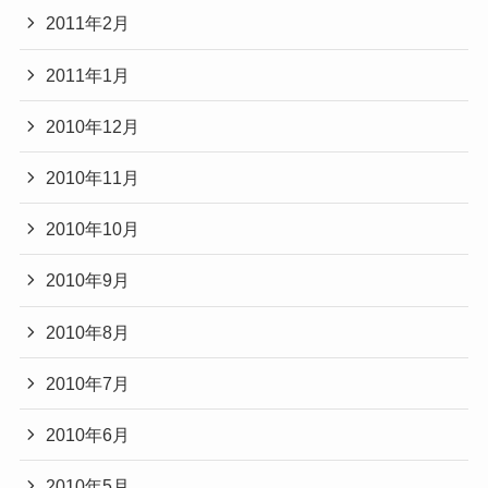
2011年2月
2011年1月
2010年12月
2010年11月
2010年10月
2010年9月
2010年8月
2010年7月
2010年6月
2010年5月