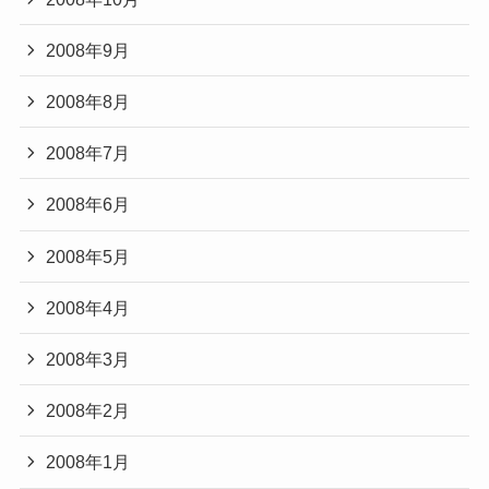
2008年9月
2008年8月
2008年7月
2008年6月
2008年5月
2008年4月
2008年3月
2008年2月
2008年1月