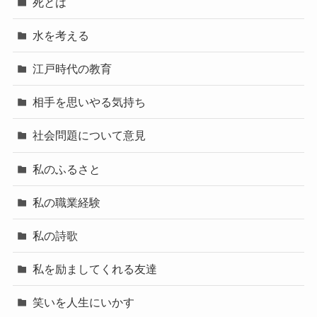
死とは
水を考える
江戸時代の教育
相手を思いやる気持ち
社会問題について意見
私のふるさと
私の職業経験
私の詩歌
私を励ましてくれる友達
笑いを人生にいかす