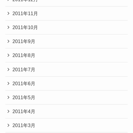
2011年11月
2011年10月
2011年9月
2011年8月
2011年7月
2011年6月
2011年5月
2011年4月
2011年3月