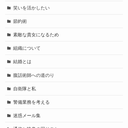
笑いを活かしたい
節約術
素敵な貴女になるため
組織について
結婚とは
腹話術師への道のり
自衛隊と私
警備業務を考える
迷惑メール集