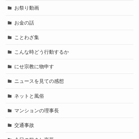
お祭り動画
お金の話
ことわざ集
こんな時どう行動するか
にせ宗教に物申す
ニュースを見ての感想
ネットと風俗
マンションの理事長
交通事故