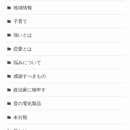
地域情報
子育て
強いとは
恋愛とは
悩みについて
感謝すべきもの
政治家に物申す
昔の電化製品
未分類