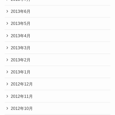
2013年6月
2013年5月
2013年4月
2013年3月
2013年2月
2013年1月
2012年12月
2012年11月
2012年10月