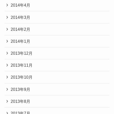
2014年4月
2014年3月
2014年2月
2014年1月
2013年12月
2013年11月
2013年10月
2013年9月
2013年8月
2013年7月