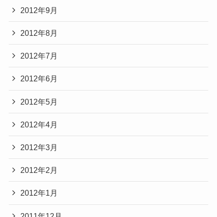
2012年9月
2012年8月
2012年7月
2012年6月
2012年5月
2012年4月
2012年3月
2012年2月
2012年1月
2011年12月