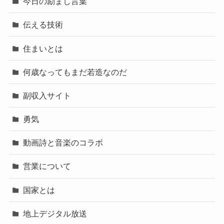
今日の励まし言葉
伝える技術
住まいとは
何歳なってもまだ若造なのだ
副収入サイト
勇気
動画詩と音楽のコラボ
営業について
国家とは
地上デジタル放送