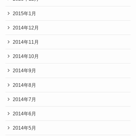
2015年1月
2014年12月
2014年11月
2014年10月
2014年9月
2014年8月
2014年7月
2014年6月
2014年5月