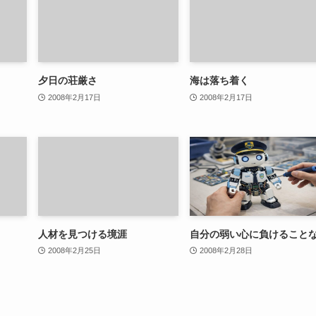
夕日の荘厳さ
海は落ち着く
2008年2月17日
2008年2月17日
人材を見つける境涯
自分の弱い心に負けること
2008年2月25日
2008年2月28日