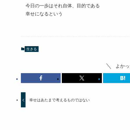
今日の一歩はそれ自体、目的である
幸せになるという
生きる
よかっ
幸せはあたまで考えるものではない