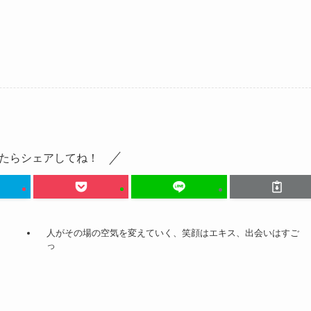
たらシェアしてね！
人がその場の空気を変えていく、笑顔はエキス、出会いはすご
っ