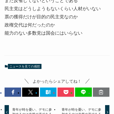
まだ反省してないということである
民主党はどうしようもないくらい人材がいない
票の獲得だけが目的の民主党なのか
政権交代は何だったのか
能力のない多数党は国会にはいらない
ニュースを見ての感想
よかったらシェアしてね！
青年が時を憂い、デモに参
青年が時を憂い、デモに参