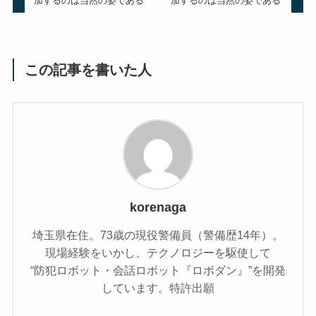
加するのは当然の姿である
加するのは当然の姿である
この記事を書いた人
korenaga
埼玉県在住。73歳の現役警備員（警備歴14年）。
現場経験をいかし、テクノロジーを駆使して
“防犯ロボット・会話ロボット『ロボダン』”を開発
しています。特許出願