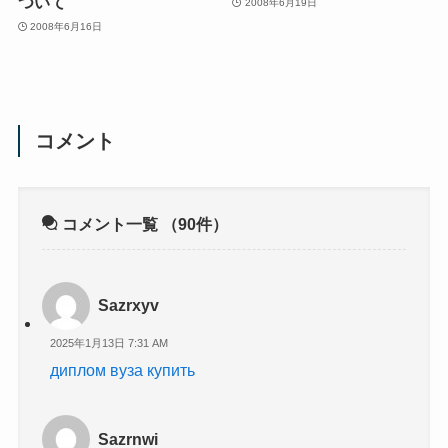
ついて
2008年6月19日
2008年6月16日
コメント
コメント一覧
（90件）
Sazrxyv
2025年1月13日 7:31 AM
диплом вуза купить
Sazrnwi