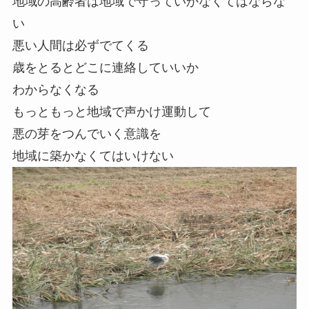
地域の高齢者は地域で守っていかなくてはならな
い
悪い人間は必ずでてくる
歳をとるとどこに連絡していいか
わからなくなる
もっともっと地域で声かけ運動して
悪の芽をつんでいく意識を
地域に築かなくてはいけない