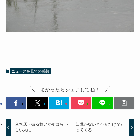
ニュースを見ての感想
よかったらシェアしてね！
立ち居・振る舞いがすばら
知識がないと不安だけが走
しい人に
ってくる