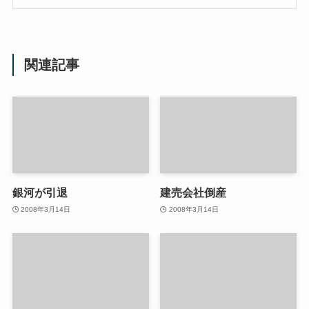
関連記事
銀河が引退
建売会社倒産
2008年3月14日
2008年3月14日