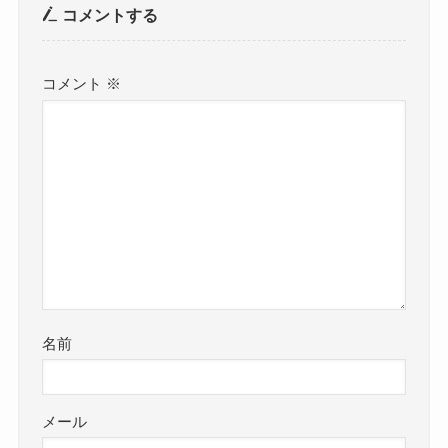
コメントする
コメント
※
名前
メール