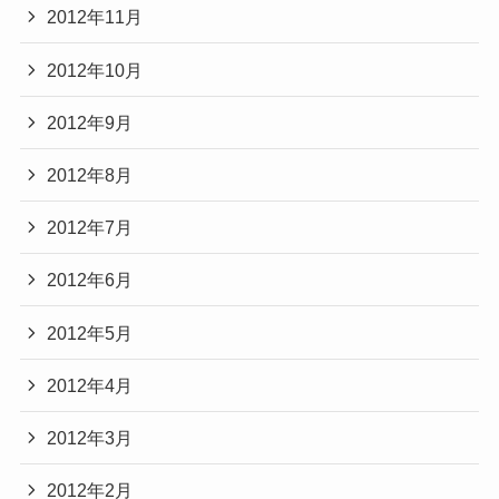
2012年11月
2012年10月
2012年9月
2012年8月
2012年7月
2012年6月
2012年5月
2012年4月
2012年3月
2012年2月