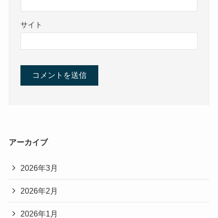
サイト
アーカイブ
2026年3月
2026年2月
2026年1月