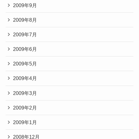
2009年9月
2009年8月
2009年7月
2009年6月
2009年5月
2009年4月
2009年3月
2009年2月
2009年1月
2008年12月