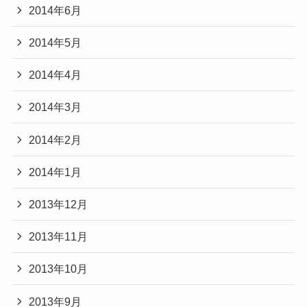
2014年6月
2014年5月
2014年4月
2014年3月
2014年2月
2014年1月
2013年12月
2013年11月
2013年10月
2013年9月