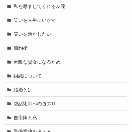
私を励ましてくれる友達
笑いを人生にいかす
笑いを活かしたい
節約術
素敵な貴女になるため
組織について
結婚とは
腹話術師への道のり
自衛隊と私
警備業務を考える