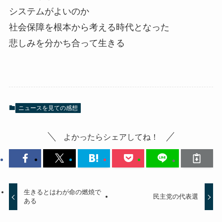
システムがよいのか
社会保障を根本から考える時代となった
悲しみを分かち合って生きる
ニュースを見ての感想
よかったらシェアしてね！
生きるとはわが命の燃焼で
民主党の代表選
ある