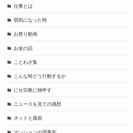
仕事とは
弱気になった時
お祭り動画
お金の話
ことわざ集
こんな時どう行動するか
にせ宗教に物申す
ニュースを見ての感想
ネットと風俗
マンションの理事長