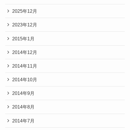
2025年12月
2023年12月
2015年1月
2014年12月
2014年11月
2014年10月
2014年9月
2014年8月
2014年7月