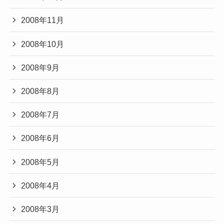
2008年11月
2008年10月
2008年9月
2008年8月
2008年7月
2008年6月
2008年5月
2008年4月
2008年3月