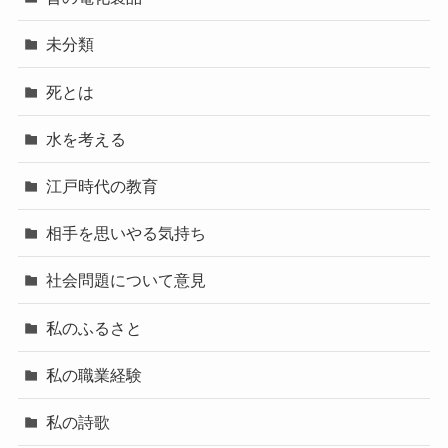
未分類
死とは
水を考える
江戸時代の教育
相手を思いやる気持ち
社会問題について意見
私のふるさと
私の職業経験
私の詩歌