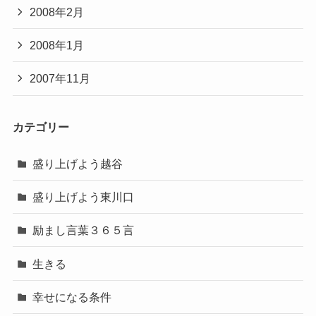
2008年2月
2008年1月
2007年11月
カテゴリー
盛り上げよう越谷
盛り上げよう東川口
励まし言葉３６５言
生きる
幸せになる条件