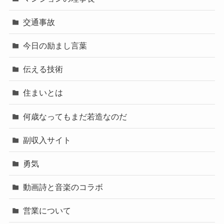
交通事故
今日の励まし言葉
伝える技術
住まいとは
何歳なってもまだ若造なのだ
副収入サイト
勇気
動画詩と音楽のコラボ
営業について