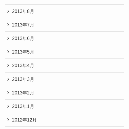
2013年8月
2013年7月
2013年6月
2013年5月
2013年4月
2013年3月
2013年2月
2013年1月
2012年12月