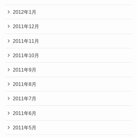
2012年1月
2011年12月
2011年11月
2011年10月
2011年9月
2011年8月
2011年7月
2011年6月
2011年5月