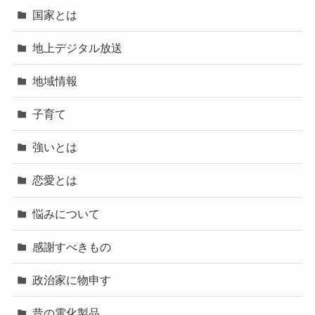
国家とは
地上デジタル放送
地域情報
子育て
強いとは
恋愛とは
悩みについて
感謝すべきもの
政治家に物申す
昔の電化製品