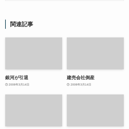
関連記事
銀河が引退
建売会社倒産
2008年3月14日
2008年3月14日