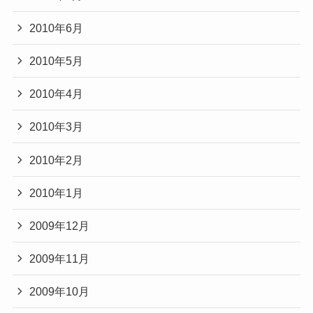
2010年6月
2010年5月
2010年4月
2010年3月
2010年2月
2010年1月
2009年12月
2009年11月
2009年10月