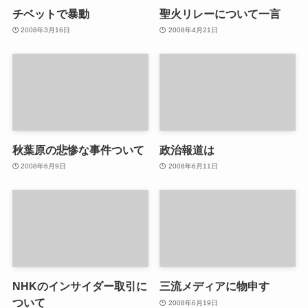
チベットで暴動
聖火リレーについて一言
2008年3月16日
2008年4月21日
秋葉原の悲惨な事件ついて
政治報道は
2008年6月9日
2008年6月11日
NHKのインサイダー取引に
三流メディアに物申す
ついて
2008年6月19日