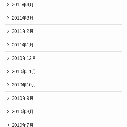
2011年4月
2011年3月
2011年2月
2011年1月
2010年12月
2010年11月
2010年10月
2010年9月
2010年8月
2010年7月