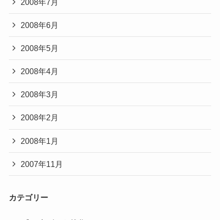
2008年7月
2008年6月
2008年5月
2008年4月
2008年3月
2008年2月
2008年1月
2007年11月
カテゴリー