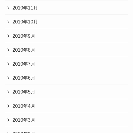
2010年11月
2010年10月
2010年9月
2010年8月
2010年7月
2010年6月
2010年5月
2010年4月
2010年3月