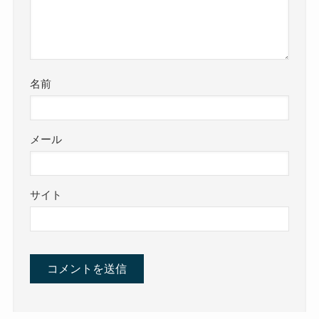
名前
メール
サイト