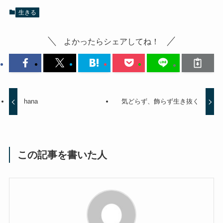
生きる
よかったらシェアしてね！
hana
気どらず、飾らず生き抜く
この記事を書いた人