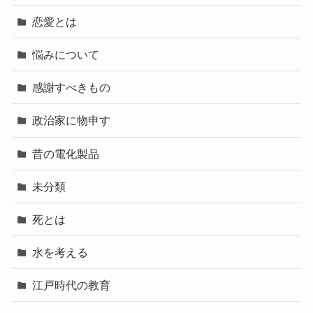
恋愛とは
悩みについて
感謝すべきもの
政治家に物申す
昔の電化製品
未分類
死とは
水を考える
江戸時代の教育