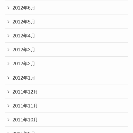
2012年6月
2012年5月
2012年4月
2012年3月
2012年2月
2012年1月
2011年12月
2011年11月
2011年10月