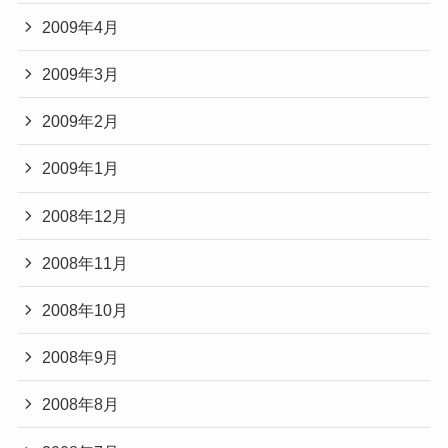
2009年4月
2009年3月
2009年2月
2009年1月
2008年12月
2008年11月
2008年10月
2008年9月
2008年8月