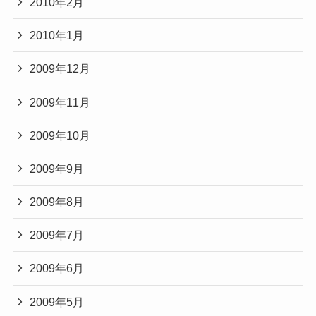
2010年2月
2010年1月
2009年12月
2009年11月
2009年10月
2009年9月
2009年8月
2009年7月
2009年6月
2009年5月