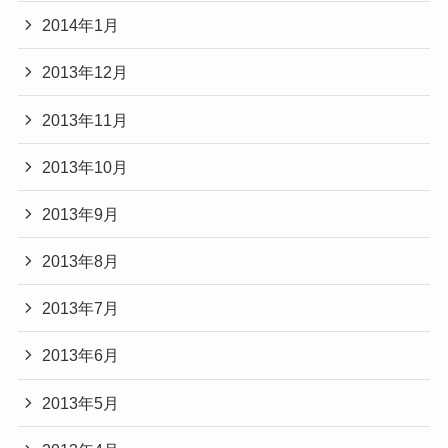
2014年1月
2013年12月
2013年11月
2013年10月
2013年9月
2013年8月
2013年7月
2013年6月
2013年5月