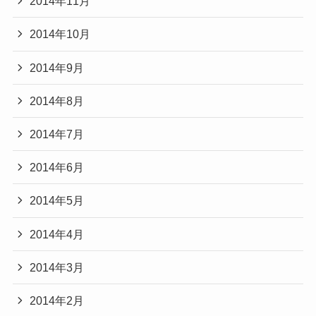
2014年11月
2014年10月
2014年9月
2014年8月
2014年7月
2014年6月
2014年5月
2014年4月
2014年3月
2014年2月