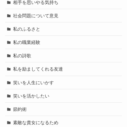
相手を思いやる気持ち
社会問題について意見
私のふるさと
私の職業経験
私の詩歌
私を励ましてくれる友達
笑いを人生にいかす
笑いを活かしたい
節約術
素敵な貴女になるため