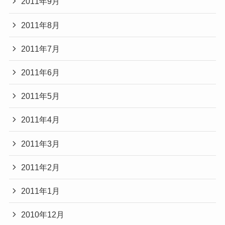
2011年9月
2011年8月
2011年7月
2011年6月
2011年5月
2011年4月
2011年3月
2011年2月
2011年1月
2010年12月