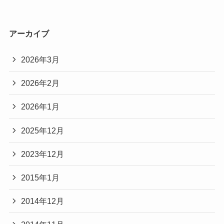
アーカイブ
2026年3月
2026年2月
2026年1月
2025年12月
2023年12月
2015年1月
2014年12月