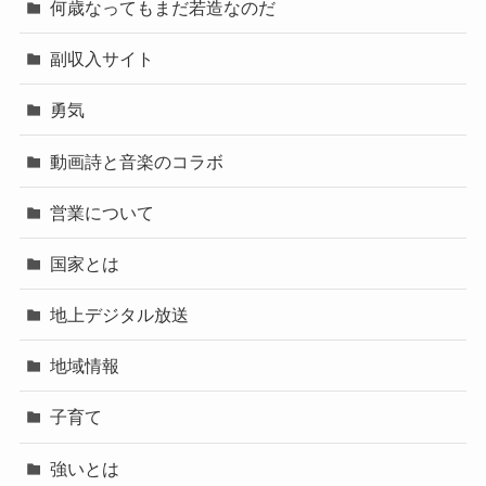
何歳なってもまだ若造なのだ
副収入サイト
勇気
動画詩と音楽のコラボ
営業について
国家とは
地上デジタル放送
地域情報
子育て
強いとは