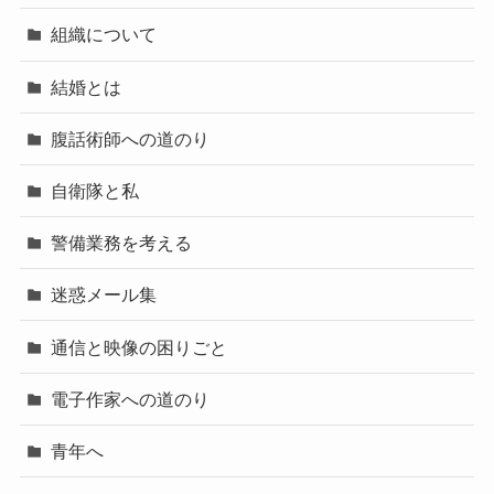
組織について
結婚とは
腹話術師への道のり
自衛隊と私
警備業務を考える
迷惑メール集
通信と映像の困りごと
電子作家への道のり
青年へ