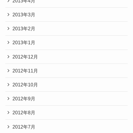
2013年4月
2013年3月
2013年2月
2013年1月
2012年12月
2012年11月
2012年10月
2012年9月
2012年8月
2012年7月