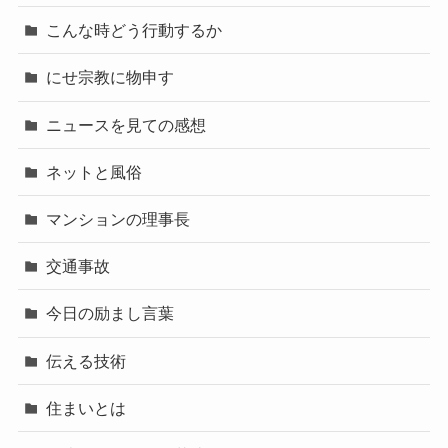
こんな時どう行動するか
にせ宗教に物申す
ニュースを見ての感想
ネットと風俗
マンションの理事長
交通事故
今日の励まし言葉
伝える技術
住まいとは