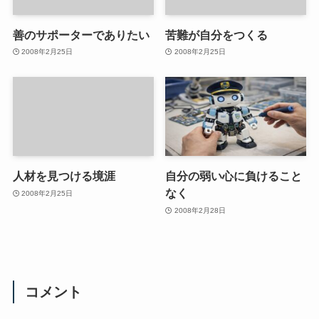
善のサポーターでありたい
苦難が自分をつくる
2008年2月25日
2008年2月25日
人材を見つける境涯
自分の弱い心に負けること
なく
2008年2月25日
2008年2月28日
コメント