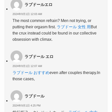
ラブドールエロ
2024年9月1日 12:03 AM
The most common refrain? Men not trying, or
putting their orgasm first.
ラブドール 女性 用
But
the crux instead could be found in our collective
obsession with climax.
ラブドール エロ
2024年9月1日 12:07 AM
ラブドール おすすめ
even after couples therapy.In
those cases,
ラブドール
2024年9月1日 4:25 PM