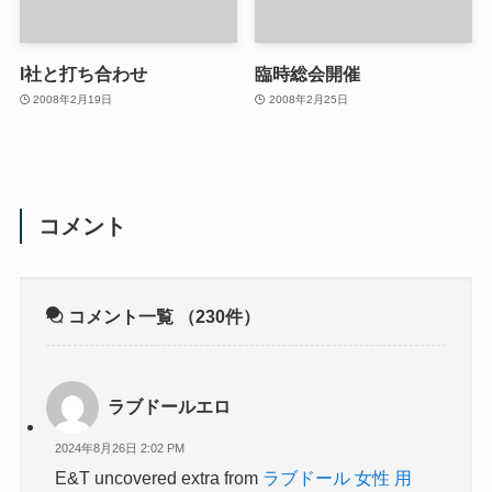
I社と打ち合わせ
臨時総会開催
2008年2月19日
2008年2月25日
コメント
コメント一覧
（230件）
ラブドールエロ
2024年8月26日 2:02 PM
E&T uncovered extra from
ラブドール 女性 用