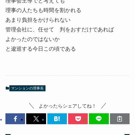
理事会主導でと考えても
理事の人たちも時間を割かれる
あまり負担をかけられない
管理会社に、任せて 判をおすだけであれば
よかったのではないか
と逡巡する今日この頃である
マンションの理事長
よかったらシェアしてね！