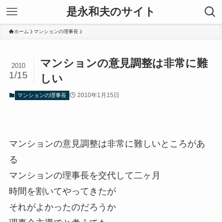
是永和夫のサイト
ホーム
マンションの理事長
マンションの意見調整は非常に難
2010
1/15
しい
2010年1月15日
マンションの理事長
マンションの意見調整は非常に難しいところがあ
る
マンションの理事長を交代して二ヶ月
時間を割いてやってきたが
それがよかったのだろうか