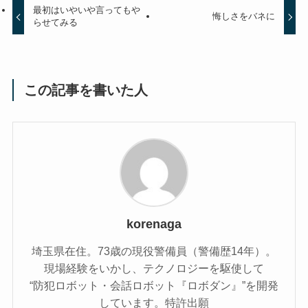
最初はいやいや言ってもや
悔しさをバネに
らせてみる
この記事を書いた人
korenaga
埼玉県在住。73歳の現役警備員（警備歴14年）。
現場経験をいかし、テクノロジーを駆使して
“防犯ロボット・会話ロボット『ロボダン』”を開発
しています。特許出願