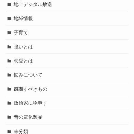
地上デジタル放送
地域情報
子育て
強いとは
恋愛とは
悩みについて
感謝すべきもの
政治家に物申す
昔の電化製品
未分類