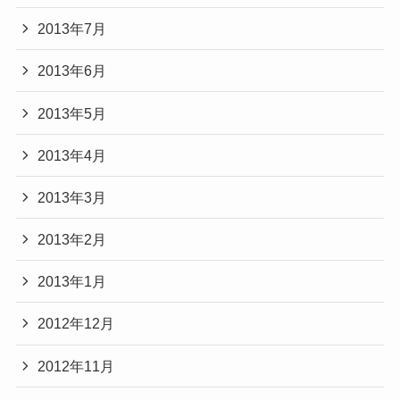
2013年7月
2013年6月
2013年5月
2013年4月
2013年3月
2013年2月
2013年1月
2012年12月
2012年11月