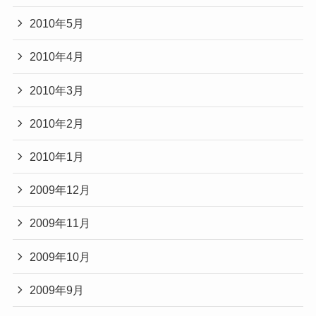
2010年5月
2010年4月
2010年3月
2010年2月
2010年1月
2009年12月
2009年11月
2009年10月
2009年9月