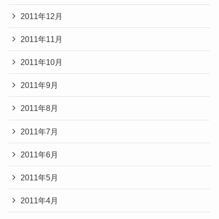
2011年12月
2011年11月
2011年10月
2011年9月
2011年8月
2011年7月
2011年6月
2011年5月
2011年4月