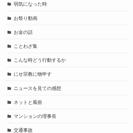
弱気になった時
お祭り動画
お金の話
ことわざ集
こんな時どう行動するか
にせ宗教に物申す
ニュースを見ての感想
ネットと風俗
マンションの理事長
交通事故