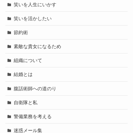
笑いを人生にいかす
笑いを活かしたい
節約術
素敵な貴女になるため
組織について
結婚とは
腹話術師への道のり
自衛隊と私
警備業務を考える
迷惑メール集