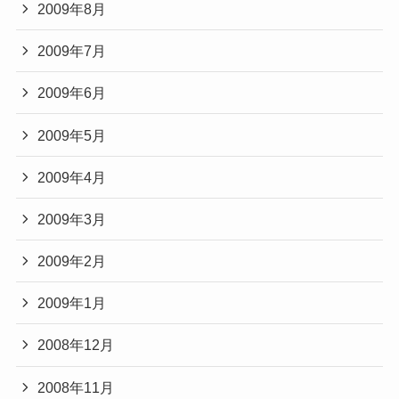
2009年8月
2009年7月
2009年6月
2009年5月
2009年4月
2009年3月
2009年2月
2009年1月
2008年12月
2008年11月