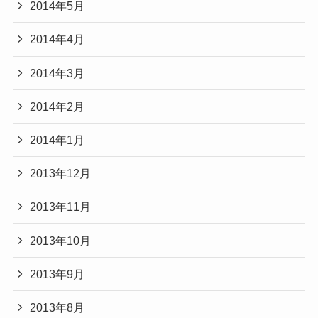
2014年5月
2014年4月
2014年3月
2014年2月
2014年1月
2013年12月
2013年11月
2013年10月
2013年9月
2013年8月