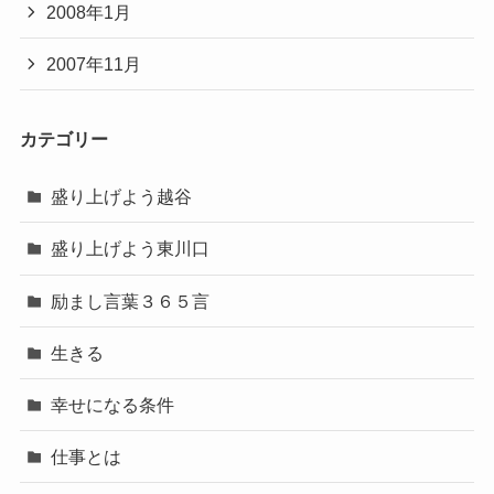
2008年1月
2007年11月
カテゴリー
盛り上げよう越谷
盛り上げよう東川口
励まし言葉３６５言
生きる
幸せになる条件
仕事とは