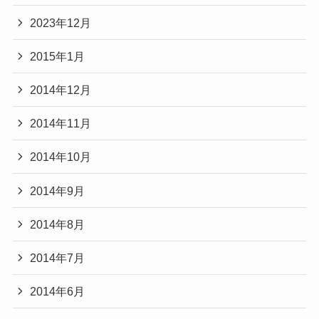
2023年12月
2015年1月
2014年12月
2014年11月
2014年10月
2014年9月
2014年8月
2014年7月
2014年6月