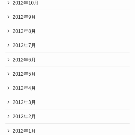
2012年10月
2012年9月
2012年8月
2012年7月
2012年6月
2012年5月
2012年4月
2012年3月
2012年2月
2012年1月