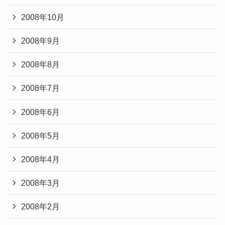
2008年10月
2008年9月
2008年8月
2008年7月
2008年6月
2008年5月
2008年4月
2008年3月
2008年2月