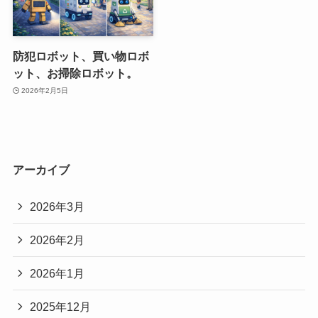
防犯ロボット、買い物ロボ
ット、お掃除ロボット。
2026年2月5日
アーカイブ
2026年3月
2026年2月
2026年1月
2025年12月