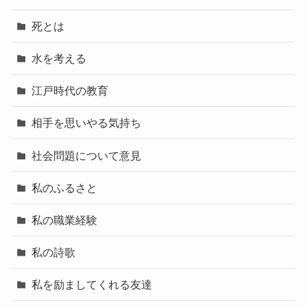
死とは
水を考える
江戸時代の教育
相手を思いやる気持ち
社会問題について意見
私のふるさと
私の職業経験
私の詩歌
私を励ましてくれる友達