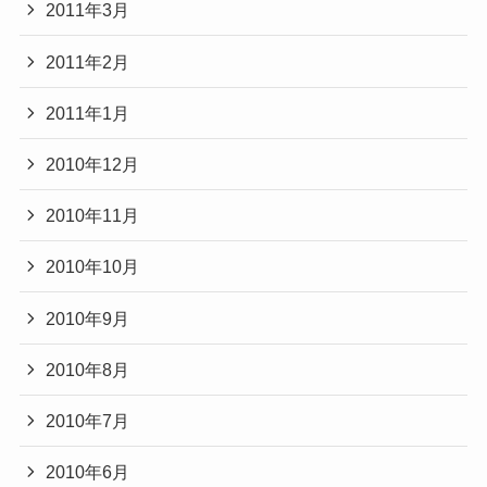
2011年3月
2011年2月
2011年1月
2010年12月
2010年11月
2010年10月
2010年9月
2010年8月
2010年7月
2010年6月