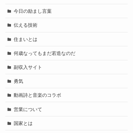
今日の励まし言葉
伝える技術
住まいとは
何歳なってもまだ若造なのだ
副収入サイト
勇気
動画詩と音楽のコラボ
営業について
国家とは