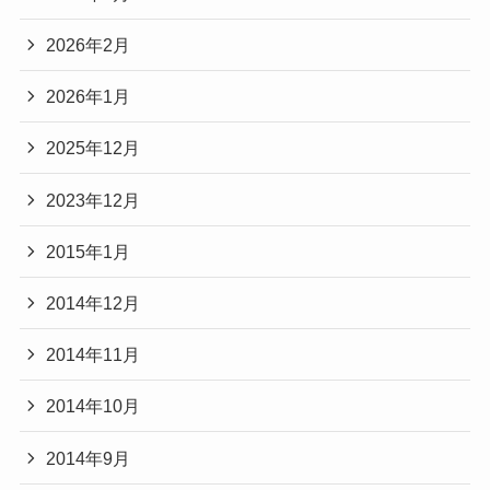
2026年2月
2026年1月
2025年12月
2023年12月
2015年1月
2014年12月
2014年11月
2014年10月
2014年9月