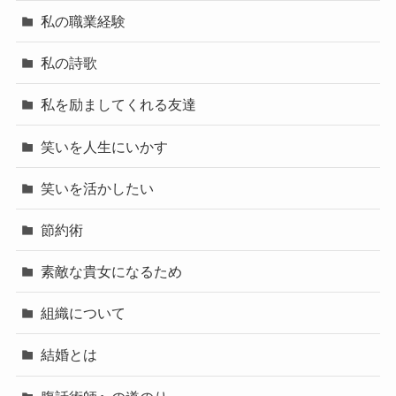
私の職業経験
私の詩歌
私を励ましてくれる友達
笑いを人生にいかす
笑いを活かしたい
節約術
素敵な貴女になるため
組織について
結婚とは