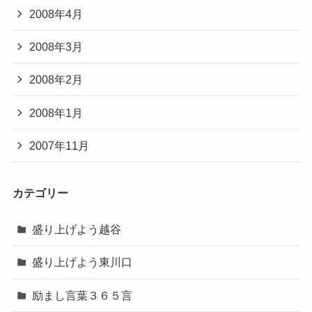
2008年4月
2008年3月
2008年2月
2008年1月
2007年11月
カテゴリー
盛り上げよう越谷
盛り上げよう東川口
励まし言葉３６５言