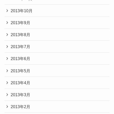
2013年10月
2013年9月
2013年8月
2013年7月
2013年6月
2013年5月
2013年4月
2013年3月
2013年2月