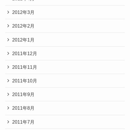
2012年3月
2012年2月
2012年1月
2011年12月
2011年11月
2011年10月
2011年9月
2011年8月
2011年7月