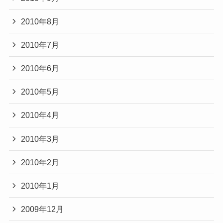
2010年8月
2010年7月
2010年6月
2010年5月
2010年4月
2010年3月
2010年2月
2010年1月
2009年12月