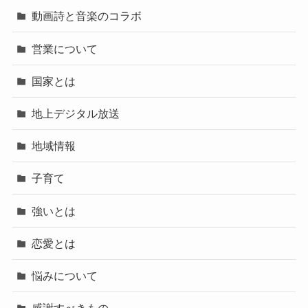
動画詩と音楽のコラボ
営業について
国家とは
地上デジタル放送
地域情報
子育て
強いとは
恋愛とは
悩みについて