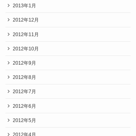
2013年1月
2012年12月
2012年11月
2012年10月
2012年9月
2012年8月
2012年7月
2012年6月
2012年5月
2012年4月