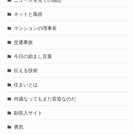
ネットと風俗
マンションの理事長
交通事故
今日の励まし言葉
伝える技術
住まいとは
何歳なってもまだ若造なのだ
副収入サイト
勇気