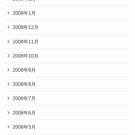
2009年1月
2008年12月
2008年11月
2008年10月
2008年9月
2008年8月
2008年7月
2008年6月
2008年5月