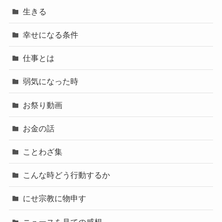
生きる
幸せになる条件
仕事とは
弱気になった時
お祭り動画
お金の話
ことわざ集
こんな時どう行動するか
にせ宗教に物申す
ニュースを見ての感想