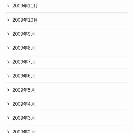
2009年11月
2009年10月
2009年9月
2009年8月
2009年7月
2009年6月
2009年5月
2009年4月
2009年3月
2009年2月