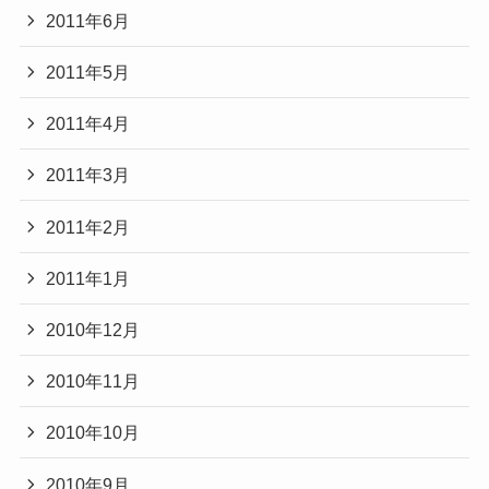
2011年6月
2011年5月
2011年4月
2011年3月
2011年2月
2011年1月
2010年12月
2010年11月
2010年10月
2010年9月