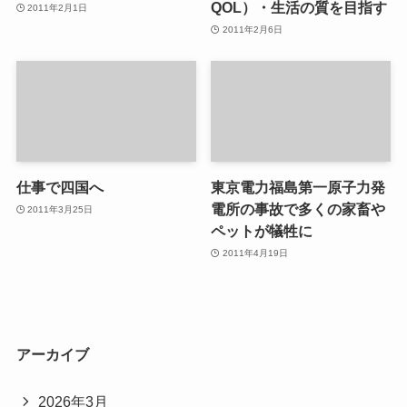
QOL）・生活の質を目指す
2011年2月1日
2011年2月6日
仕事で四国へ
東京電力福島第一原子力発
電所の事故で多くの家畜や
2011年3月25日
ペットが犠牲に
2011年4月19日
アーカイブ
2026年3月