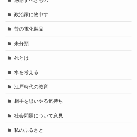
感謝すべきもの
政治家に物申す
昔の電化製品
未分類
死とは
水を考える
江戸時代の教育
相手を思いやる気持ち
社会問題について意見
私のふるさと