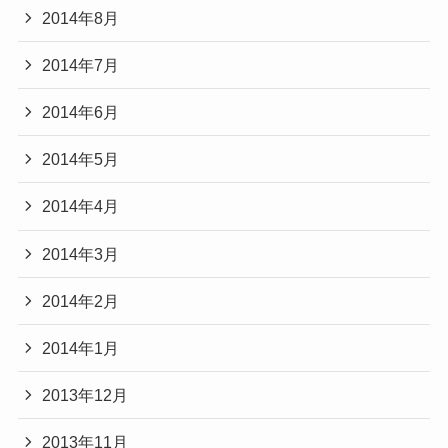
2014年8月
2014年7月
2014年6月
2014年5月
2014年4月
2014年3月
2014年2月
2014年1月
2013年12月
2013年11月