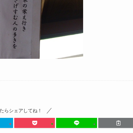
たらシェアしてね！