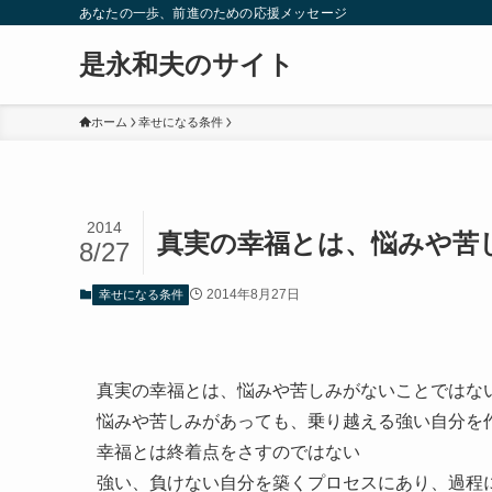
あなたの一歩、前進のための応援メッセージ
是永和夫のサイト
ホーム
幸せになる条件
2014
真実の幸福とは、悩みや苦
8/27
2014年8月27日
幸せになる条件
真実の幸福とは、悩みや苦しみがないことではな
悩みや苦しみがあっても、乗り越える強い自分を
幸福とは終着点をさすのではない
強い、負けない自分を築くプロセスにあり、過程