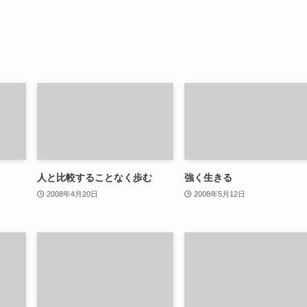
人と比較することなく歩む
強く生きる
2008年4月20日
2008年5月12日