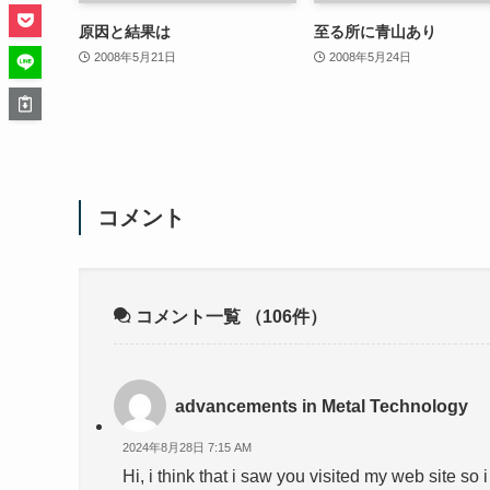
原因と結果は
至る所に青山あり
2008年5月21日
2008年5月24日
コメント
コメント一覧
（106件）
advancements in Metal Technology
2024年8月28日 7:15 AM
Hi, i think that i saw you visited my web site so 