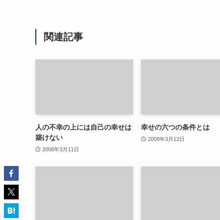
関連記事
人の不幸の上には自己の幸せは
幸せの六つの条件とは
築けない
2008年3月12日
2008年3月11日