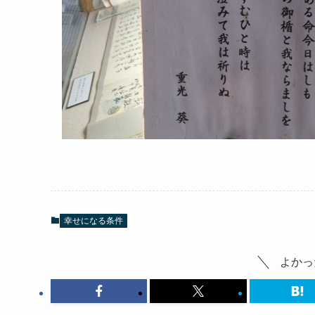
幸せになる条件
よかっ