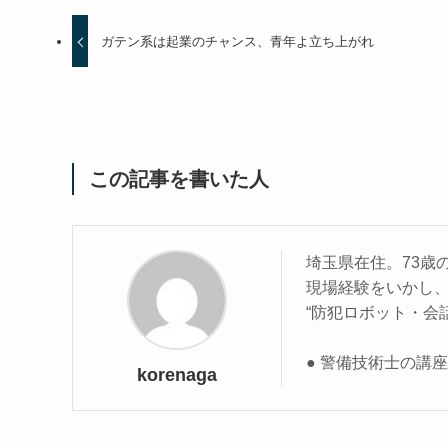
ガテン系は起業のチャンス、青年よ立ち上がれ
この記事を書いた人
埼玉県在住。73歳
現場経験をいかし
“防犯ロボット・会
● 警備技術士の講
korenaga