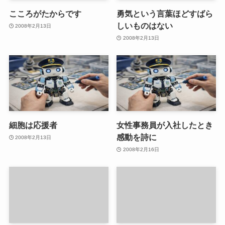
こころがたからです
勇気という言葉ほどすばら
しいものはない
2008年2月13日
2008年2月13日
細胞は応援者
女性事務員が入社したとき
感動を詩に
2008年2月13日
2008年2月16日