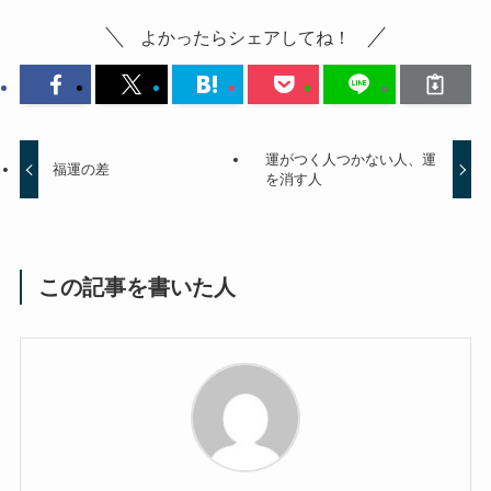
よかったらシェアしてね！
運がつく人つかない人、運
福運の差
を消す人
この記事を書いた人