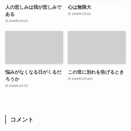
人の悲しみは我が悲しみで
心は無限大
ある
2008年3月3日
2008年3月2日
悩みがなくなる日がくるだ
この世に別れを告げるとき
ろうか
2008年3月18日
2008年3月7日
コメント