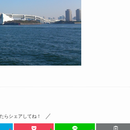
たらシェアしてね！