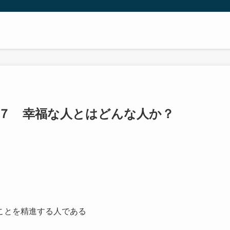
７ 幸福な人とはどんな人か？
ことを精進する人である