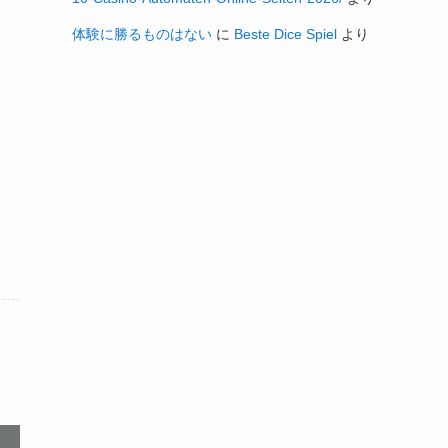
体験に勝るものはない
に
Beste Dice Spiel
より