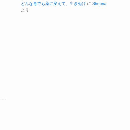
どんな毒でも薬に変えて、生きぬけ
に
Sheena
より