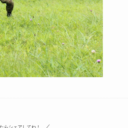
たらシェアしてね！