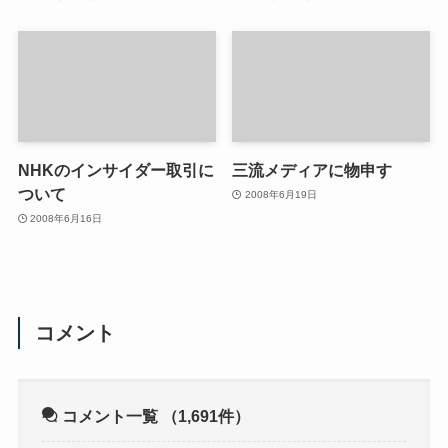
NHKのインサイダー取引に
三流メディアに物申す
ついて
2008年6月19日
2008年6月16日
コメント
コメント一覧
（1,691件）