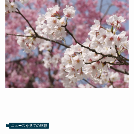
ニュースを見ての感想