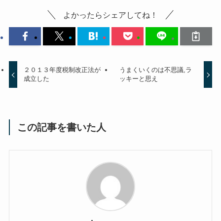
よかったらシェアしてね！
２０１３年度税制改正法が
うまくいくのは不思議,ラ
成立した
ッキーと思え
この記事を書いた人