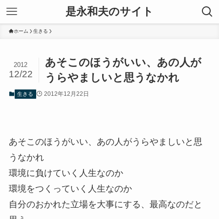
是永和夫のサイト
ホーム
生きる
あそこのほうがいい、あの人が
2012
12/22
うらやましいと思うなかれ
2012年12月22日
生きる
あそこのほうがいい、あの人がうらやましいと思
うなかれ
環境に負けていく人生なのか
環境をつくっていく人生なのか
自分のおかれた立場を大事にする、最高なのだと