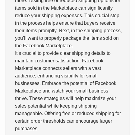
more. Testing free or reduced shipping options for
items sold in the Marketplace can significantly
reduce your shipping expenses. This crucial step
in the process helps ensure that buyers receive
their items promptly. Next, in the shipping process,
you’ll want to properly package the items sold on
the Facebook Marketplace.
It’s crucial to provide clear shipping details to
maintain customer satisfaction. Facebook
Marketplace connects sellers with a vast
audience, enhancing visibility for small
businesses. Embrace the potential of Facebook
Marketplace and watch your small business
thrive. These strategies will help maximize your
sales potential while keeping shipping
manageable. Offering free or reduced shipping for
certain order thresholds can encourage larger
purchases.