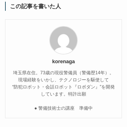
この記事を書いた人
korenaga
埼玉県在住。73歳の現役警備員（警備歴14年）。
現場経験をいかし、テクノロジーを駆使して
“防犯ロボット・会話ロボット『ロボダン』”を開発
しています。特許出願
● 警備技術士の講座 準備中