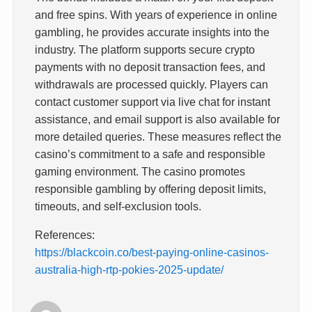
and free spins. With years of experience in online
gambling, he provides accurate insights into the
industry. The platform supports secure crypto
payments with no deposit transaction fees, and
withdrawals are processed quickly. Players can
contact customer support via live chat for instant
assistance, and email support is also available for
more detailed queries. These measures reflect the
casino’s commitment to a safe and responsible
gaming environment. The casino promotes
responsible gambling by offering deposit limits,
timeouts, and self-exclusion tools.
References:
https://blackcoin.co/best-paying-online-casinos-
australia-high-rtp-pokies-2025-update/