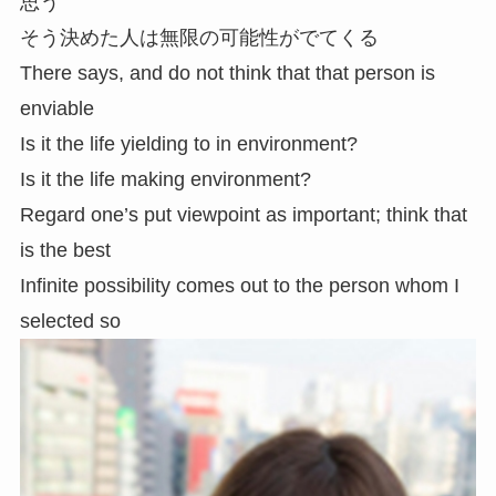
思う
そう決めた人は無限の可能性がでてくる
There says, and do not think that that person is
enviable
Is it the life yielding to in environment?
Is it the life making environment?
Regard one’s put viewpoint as important; think that
is the best
Infinite possibility comes out to the person whom I
selected so