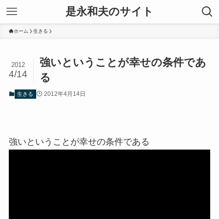
是永和夫のサイト
ホーム
生きる
強いということが幸せの条件であ
2012
4/14
る
2012年4月14日
生きる
強いということが幸せの条件である