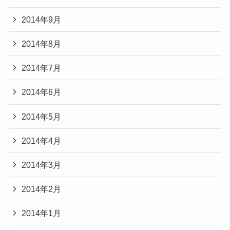
2014年9月
2014年8月
2014年7月
2014年6月
2014年5月
2014年4月
2014年3月
2014年2月
2014年1月