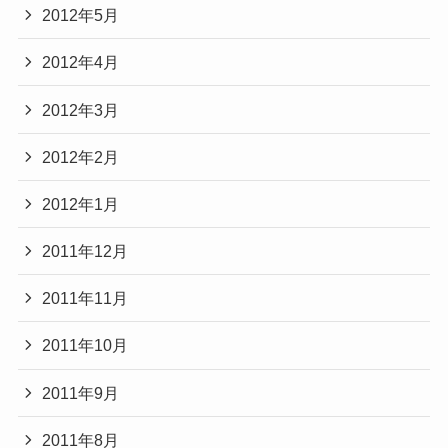
2012年5月
2012年4月
2012年3月
2012年2月
2012年1月
2011年12月
2011年11月
2011年10月
2011年9月
2011年8月