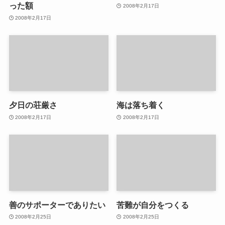
った額
2008年2月17日
2008年2月17日
夕日の荘厳さ
海は落ち着く
2008年2月17日
2008年2月17日
善のサポーターでありたい
苦難が自分をつくる
2008年2月25日
2008年2月25日