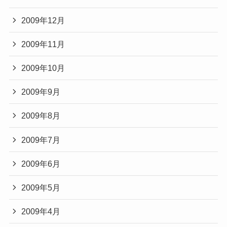
2009年12月
2009年11月
2009年10月
2009年9月
2009年8月
2009年7月
2009年6月
2009年5月
2009年4月