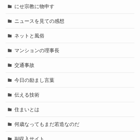
にせ宗教に物申す
ニュースを見ての感想
ネットと風俗
マンションの理事長
交通事故
今日の励まし言葉
伝える技術
住まいとは
何歳なってもまだ若造なのだ
副収入サイト