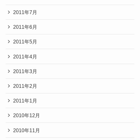
2011年7月
2011年6月
2011年5月
2011年4月
2011年3月
2011年2月
2011年1月
2010年12月
2010年11月