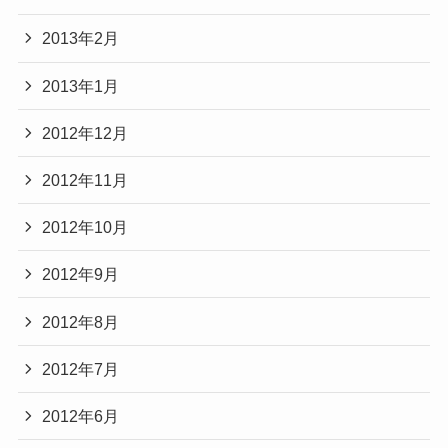
2013年2月
2013年1月
2012年12月
2012年11月
2012年10月
2012年9月
2012年8月
2012年7月
2012年6月