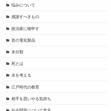
悩みについて
感謝すべきもの
政治家に物申す
昔の電化製品
未分類
死とは
水を考える
江戸時代の教育
相手を思いやる気持ち
社会問題について意見