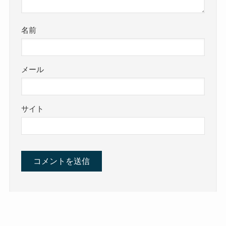
名前
メール
サイト