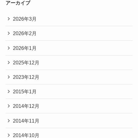
アーカイブ
2026年3月
2026年2月
2026年1月
2025年12月
2023年12月
2015年1月
2014年12月
2014年11月
2014年10月