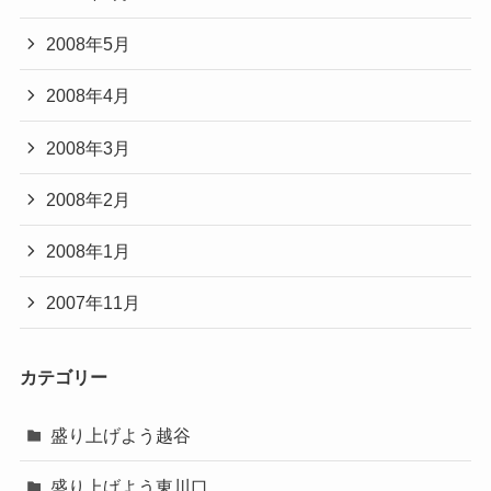
2008年5月
2008年4月
2008年3月
2008年2月
2008年1月
2007年11月
カテゴリー
盛り上げよう越谷
盛り上げよう東川口