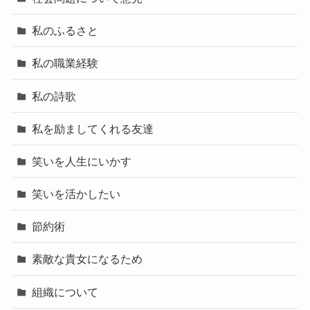
私のふるさと
私の職業経験
私の詩歌
私を励ましてくれる友達
笑いを人生にいかす
笑いを活かしたい
節約術
素敵な貴女になるため
組織について