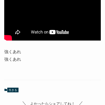
強くあれ
強くあれ
生きる
よかったらシェアしてね！