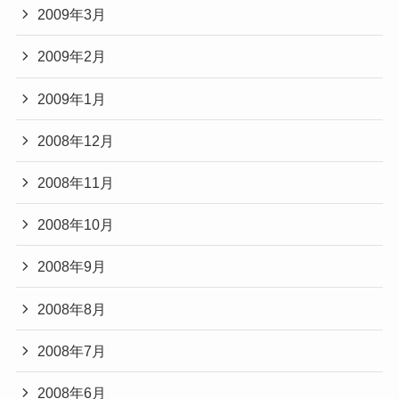
2009年3月
2009年2月
2009年1月
2008年12月
2008年11月
2008年10月
2008年9月
2008年8月
2008年7月
2008年6月