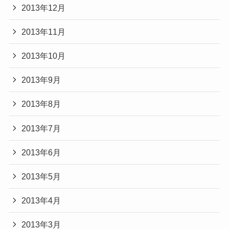
2013年12月
2013年11月
2013年10月
2013年9月
2013年8月
2013年7月
2013年6月
2013年5月
2013年4月
2013年3月