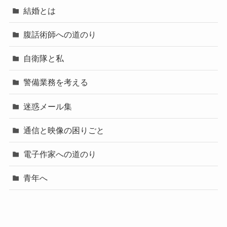
結婚とは
腹話術師への道のり
自衛隊と私
警備業務を考える
迷惑メール集
通信と映像の困りごと
電子作家への道のり
青年へ