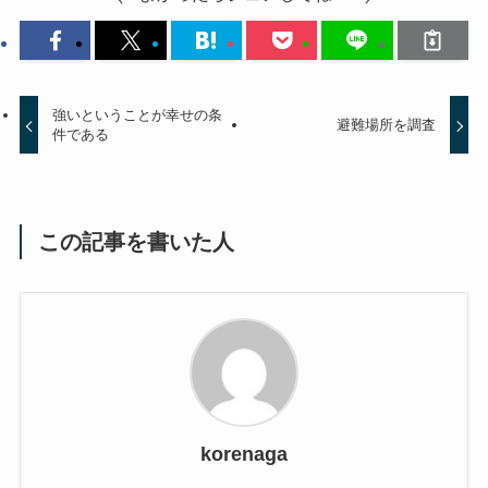
強いということが幸せの条
避難場所を調査
件である
この記事を書いた人
korenaga