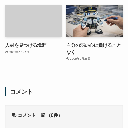
人材を見つける境涯
自分の弱い心に負けること
なく
2008年2月25日
2008年2月28日
コメント
コメント一覧
（6件）