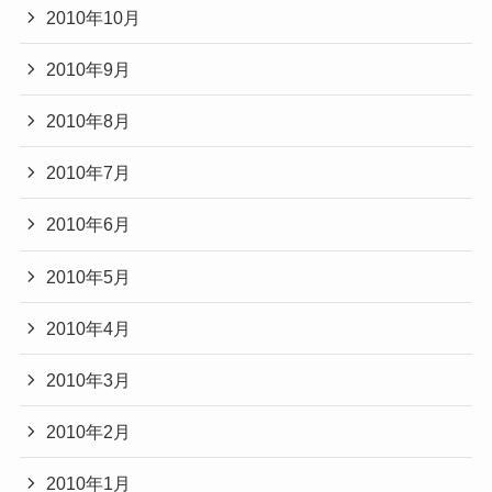
2010年10月
2010年9月
2010年8月
2010年7月
2010年6月
2010年5月
2010年4月
2010年3月
2010年2月
2010年1月