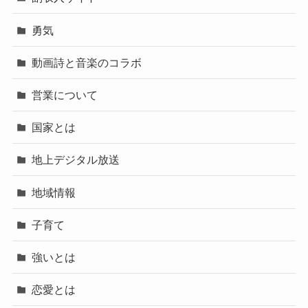
勇気
動画詩と音楽のコラボ
営業について
国家とは
地上デジタル放送
地域情報
子育て
強いとは
恋愛とは