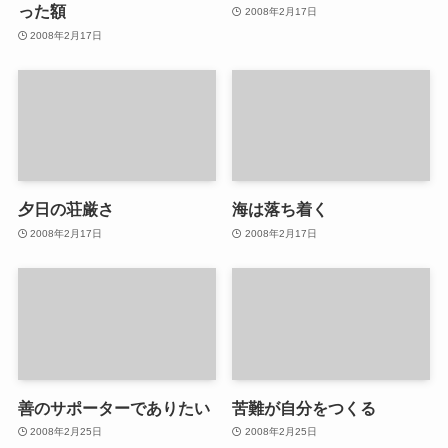
った額
2008年2月17日
2008年2月17日
夕日の荘厳さ
海は落ち着く
2008年2月17日
2008年2月17日
善のサポーターでありたい
苦難が自分をつくる
2008年2月25日
2008年2月25日