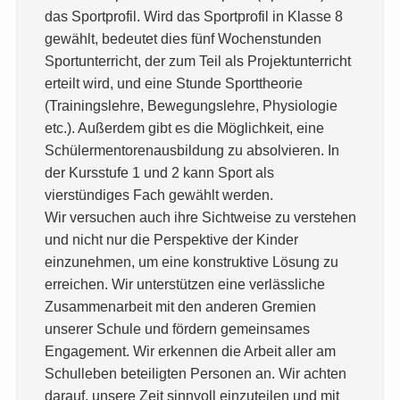
das Sportprofil. Wird das Sportprofil in Klasse 8
gewählt, bedeutet dies fünf Wochenstunden
Sportunterricht, der zum Teil als Projektunterricht
erteilt wird, und eine Stunde Sporttheorie
(Trainingslehre, Bewegungslehre, Physiologie
etc.). Außerdem gibt es die Möglichkeit, eine
Schülermentorenausbildung zu absolvieren. In
der Kursstufe 1 und 2 kann Sport als
vierstündiges Fach gewählt werden.
Wir versuchen auch ihre Sichtweise zu verstehen
und nicht nur die Perspektive der Kinder
einzunehmen, um eine konstruktive Lösung zu
erreichen. Wir unterstützen eine verlässliche
Zusammenarbeit mit den anderen Gremien
unserer Schule und fördern gemeinsames
Engagement. Wir erkennen die Arbeit aller am
Schulleben beteiligten Personen an. Wir achten
darauf, unsere Zeit sinnvoll einzuteilen und mit