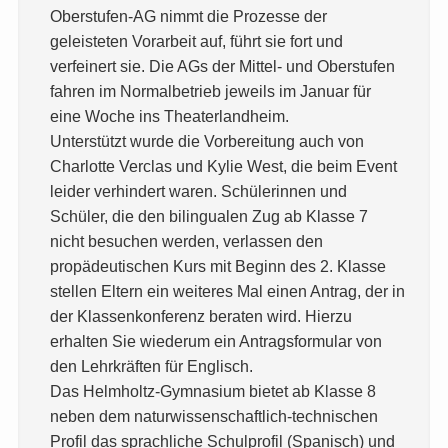
Oberstufen-AG nimmt die Prozesse der
geleisteten Vorarbeit auf, führt sie fort und
verfeinert sie. Die AGs der Mittel- und Oberstufen
fahren im Normalbetrieb jeweils im Januar für
eine Woche ins Theaterlandheim.
Unterstützt wurde die Vorbereitung auch von
Charlotte Verclas und Kylie West, die beim Event
leider verhindert waren. Schülerinnen und
Schüler, die den bilingualen Zug ab Klasse 7
nicht besuchen werden, verlassen den
propädeutischen Kurs mit Beginn des 2. Klasse
stellen Eltern ein weiteres Mal einen Antrag, der in
der Klassenkonferenz beraten wird. Hierzu
erhalten Sie wiederum ein Antragsformular von
den Lehrkräften für Englisch.
Das Helmholtz-Gymnasium bietet ab Klasse 8
neben dem naturwissenschaftlich-technischen
Profil das sprachliche Schulprofil (Spanisch) und