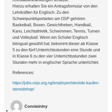
Hierzu erhalten Sie ein Antragsformular von den
Lehrkräften für Englisch. Zu den
Schwerpunktsportarten am OSP gehören
Basketball, Boxen, Gewichtheben, Handball,
Kanu, Leichtathletik, Schwimmen, Tennis, Turnen
und Volleyball. Wenn ein Schüler Englisch
bilingual gewählt hat, bekommt dieser ab Klasse
5 zu den fünf Unterrichtsstunden eine Stunde und
in Klasse 6 zu den vier Unterrichtsstunden zwei
Stunden mehr in englischer Sprache unterrichtet.
References:
https://jobs.niqs.org.ng/employer/steroide-kaufen-
steroidshop/
Connieininy