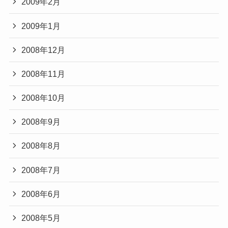
2009年2月
2009年1月
2008年12月
2008年11月
2008年10月
2008年9月
2008年8月
2008年7月
2008年6月
2008年5月