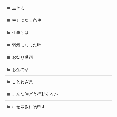
生きる
幸せになる条件
仕事とは
弱気になった時
お祭り動画
お金の話
ことわざ集
こんな時どう行動するか
にせ宗教に物申す