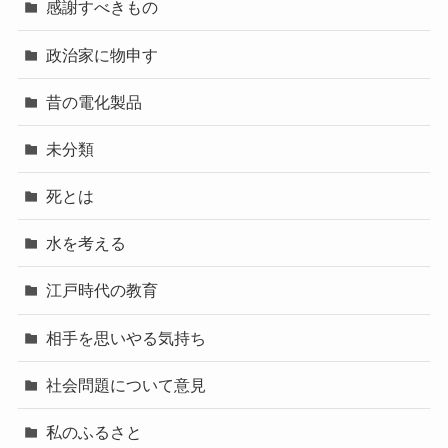
感謝すべきもの
政治家に物申す
昔の電化製品
未分類
死とは
水を考える
江戸時代の教育
相手を思いやる気持ち
社会問題について意見
私のふるさと