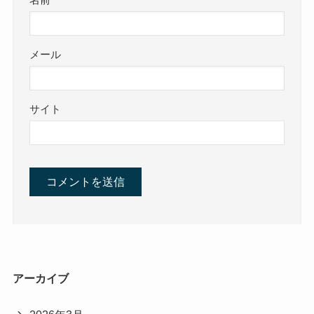
名前
メール
サイト
アーカイブ