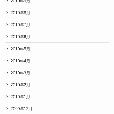
2010年9月
2010年8月
2010年7月
2010年6月
2010年5月
2010年4月
2010年3月
2010年2月
2010年1月
2009年12月