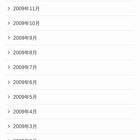
2009年11月
2009年10月
2009年9月
2009年8月
2009年7月
2009年6月
2009年5月
2009年4月
2009年3月