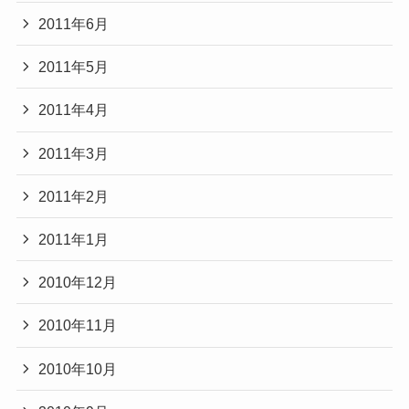
2011年6月
2011年5月
2011年4月
2011年3月
2011年2月
2011年1月
2010年12月
2010年11月
2010年10月