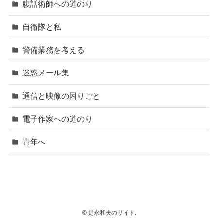
腹話術師への道のり
自衛隊と私
警備業務を考える
迷惑メール集
通信と映像の困りごと
電子作家への道のり
青年へ
©
是永和夫のサイト.