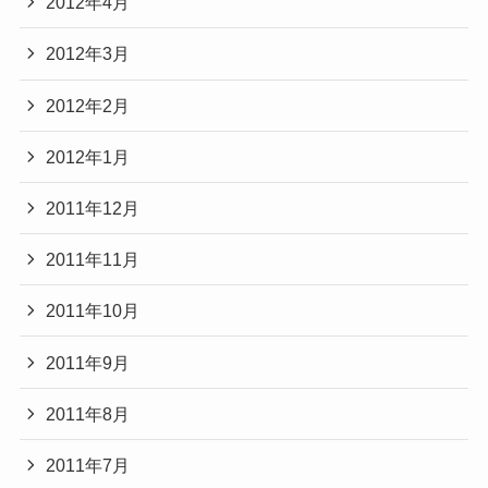
2012年4月
2012年3月
2012年2月
2012年1月
2011年12月
2011年11月
2011年10月
2011年9月
2011年8月
2011年7月