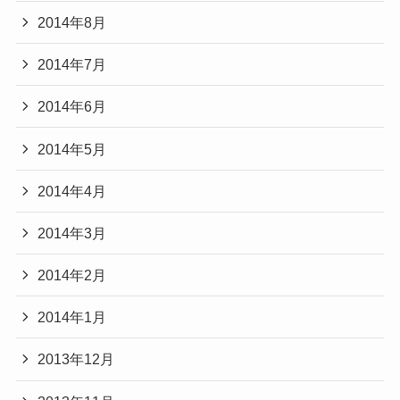
2014年8月
2014年7月
2014年6月
2014年5月
2014年4月
2014年3月
2014年2月
2014年1月
2013年12月