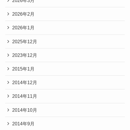
2026年3月
2026年2月
2026年1月
2025年12月
2023年12月
2015年1月
2014年12月
2014年11月
2014年10月
2014年9月