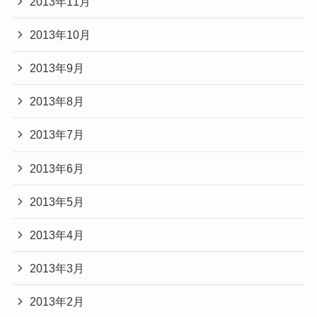
2013年11月
2013年10月
2013年9月
2013年8月
2013年7月
2013年6月
2013年5月
2013年4月
2013年3月
2013年2月