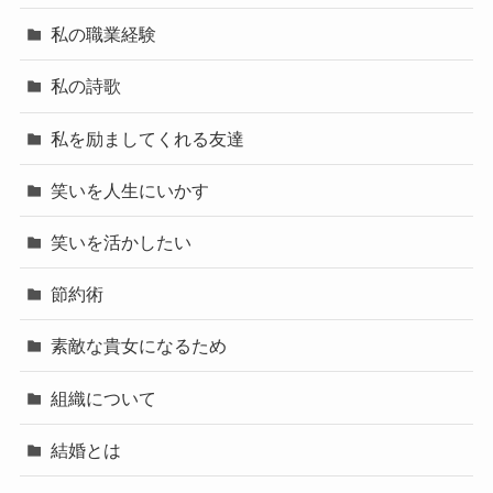
私の職業経験
私の詩歌
私を励ましてくれる友達
笑いを人生にいかす
笑いを活かしたい
節約術
素敵な貴女になるため
組織について
結婚とは