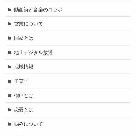
動画詩と音楽のコラボ
営業について
国家とは
地上デジタル放送
地域情報
子育て
強いとは
恋愛とは
悩みについて