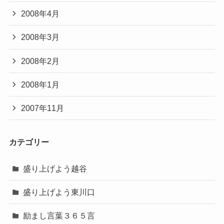
2008年4月
2008年3月
2008年2月
2008年1月
2007年11月
カテゴリー
盛り上げよう越谷
盛り上げよう東川口
励まし言葉３６５言