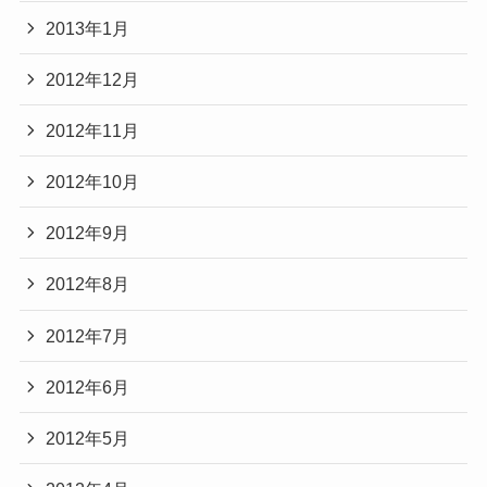
2013年1月
2012年12月
2012年11月
2012年10月
2012年9月
2012年8月
2012年7月
2012年6月
2012年5月