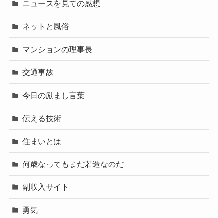
ニュースを見ての感想
ネットと風俗
マンションの理事長
交通事故
今日の励まし言葉
伝える技術
住まいとは
何歳なってもまだ若造なのだ
副収入サイト
勇気