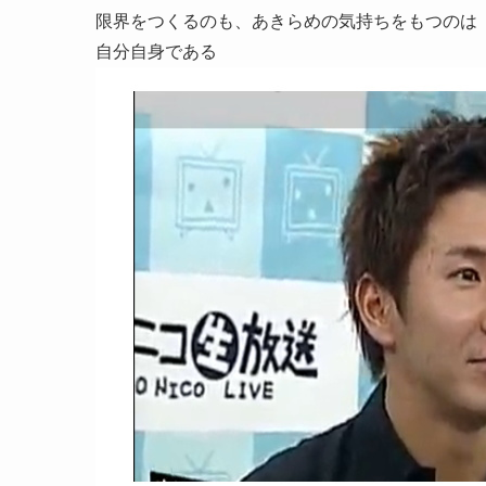
限界をつくるのも、あきらめの気持ちをもつのは
自分自身である