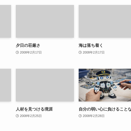
夕日の荘厳さ
海は落ち着く
2008年2月17日
2008年2月17日
人材を見つける境涯
自分の弱い心に負けること
2008年2月25日
2008年2月28日