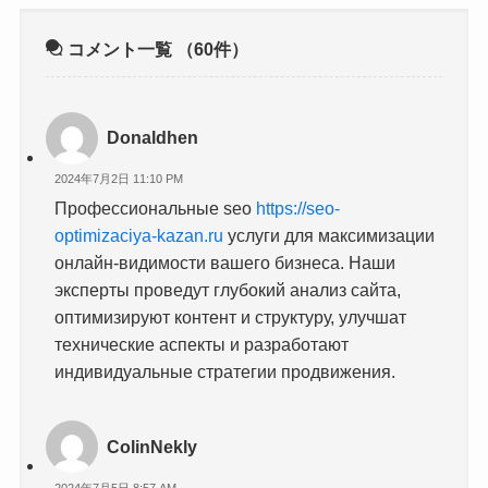
コメント一覧
（60件）
Donaldhen
2024年7月2日 11:10 PM
Профессиональные seo
https://seo-
optimizaciya-kazan.ru
услуги для максимизации
онлайн-видимости вашего бизнеса. Наши
эксперты проведут глубокий анализ сайта,
оптимизируют контент и структуру, улучшат
технические аспекты и разработают
индивидуальные стратегии продвижения.
ColinNekly
2024年7月5日 8:57 AM