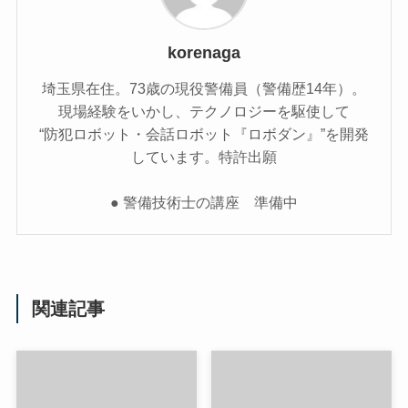
korenaga
埼玉県在住。73歳の現役警備員（警備歴14年）。
現場経験をいかし、テクノロジーを駆使して
“防犯ロボット・会話ロボット『ロボダン』”を開発
しています。特許出願
● 警備技術士の講座 準備中
関連記事