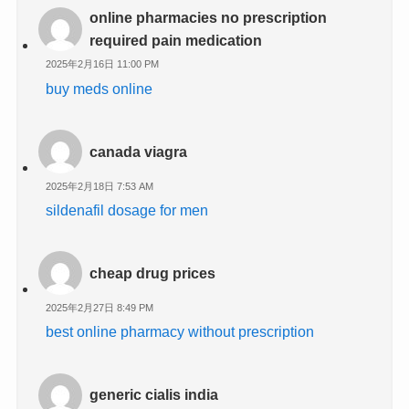
online pharmacies no prescription
required pain medication
2025年2月16日 11:00 PM
buy meds online
canada viagra
2025年2月18日 7:53 AM
sildenafil dosage for men
cheap drug prices
2025年2月27日 8:49 PM
best online pharmacy without prescription
generic cialis india