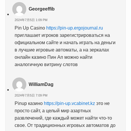
Georgeeffib
2024年7月5日 1:09 PM
Pin Up Casino
https://pin-up.ergojournal.ru
приглашает игроков зарегистрироваться на
официальном сайте и начать играть на деньги
в лучшие игровые автоматы, а на зеркалах
онлайн казино Пин Ап можно найти
аналогичную витрину слотов
WilliamDag
2024年7月5日 7:09 PM
Pinup казино
https://pin-up.vcabinet.kz
это не
просто сайт, а целый мир азартных
развлечений, где каждый может найти что-то
свое. От традиционных игровых автоматов до