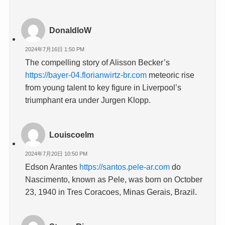
DonaldloW
2024年7月16日 1:50 PM
The compelling story of Alisson Becker’s
https://bayer-04.florianwirtz-br.com
meteoric rise
from young talent to key figure in Liverpool’s
triumphant era under Jurgen Klopp.
Louiscoelm
2024年7月20日 10:50 PM
Edson Arantes
https://santos.pele-ar.com
do
Nascimento, known as Pele, was born on October
23, 1940 in Tres Coracoes, Minas Gerais, Brazil.