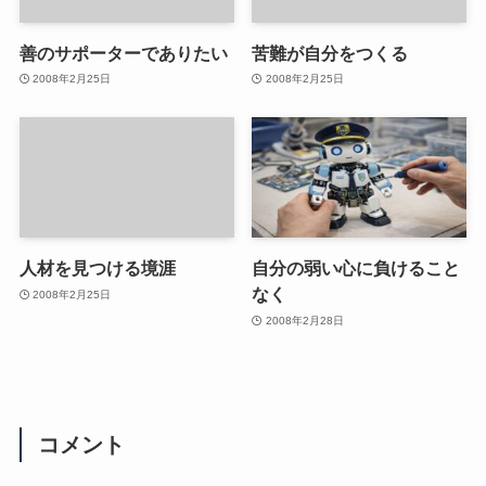
善のサポーターでありたい
苦難が自分をつくる
2008年2月25日
2008年2月25日
人材を見つける境涯
自分の弱い心に負けること
なく
2008年2月25日
2008年2月28日
コメント