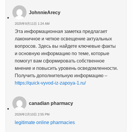
JohnnieArecy
2025年9月11日 1:24 AM
Эта информационная заметка предлагает
лаконичное и четкое освещение актуальных
вопросов. Здесь вы найдете ключевые факты
и основную информацию по теме, которые
помогут вам сформировать собственное
мнение и повысить уровень осведомленности.
Получить дополнительную информацию –
https://quick-vyvod-iz-zapoya-1.ru/
canadian pharmacy
2026年2月10日 2:55 PM
legitimate online pharmacies