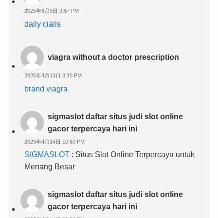
2025年3月3日 9:57 PM
daily cialis
viagra without a doctor prescription
2025年4月13日 3:15 PM
brand viagra
sigmaslot daftar situs judi slot online
gacor terpercaya hari ini
2025年4月14日 10:50 PM
SIGMASLOT
: Situs Slot Online Terpercaya untuk
Menang Besar
sigmaslot daftar situs judi slot online
gacor terpercaya hari ini