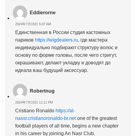
Eddierorne
2024年7月15日 5:07 AM
Единственная в России студия кастомных
париков
https://wigdealers.ru
, где мастера
индивидуально подбирают структуру волос и
основу по форме головы, после чего стригут,
окрашивают, делают укладку и доводят до
идеала ваш будущий аксессуар.
Robertnug
2024年7月15日 11:11 PM
Cristiano Ronaldo
https://al-
nassr.cristianoronaldo-br.net
one of the greatest
football players of all time, begins a new chapter
in his career by joining An Nasr Club.