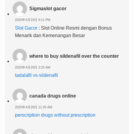
Sigmaslot gacor
2025年4月23日 9:11 PM
Slot Gacor
: Slot Online Resmi dengan Bonus
Menarik dan Kemenangan Besar
where to buy sildenafil over the counter
2025年4月29日 2:25 AM
tadalafil vs sildenafil
canada drugs online
2025年4月29日 11:25 AM
perscription drugs without prescription