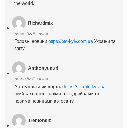
the world.
Richardmix
2024年7月27日 2:43 AM
Головні новини
https://pto-kyiv.com.ua
України та
світу
Anthonyunuri
2024年7月28日 7:06 AM
Автомобільний портал
https://allauto.kyiv.ua
який захоплює своїми тест-драйвами та
новими новинами автосвіту
Trentonsiz