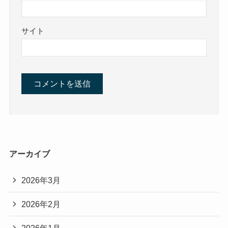
サイト
アーカイブ
2026年3月
2026年2月