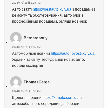
2024年7月29日 1:29 AM
Авто статті
https://bestauto.kyiv.ua
з порадами з
ремонту та обслуговування, авто блог з
професійними порадами, огляди новинок
Bernardsotly
2024年7月29日 1:35 AM
Автомобільні новини
https://autonovosti.kyiv.ua
України та світу, тест-драйви нових авто,
поради експертів
ThomasGerge
2024年7月29日 8:31 AM
Щоденні новини
https://k-moto.com.ua
із
автомобільного середовища. Поради