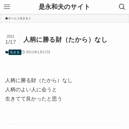
是永和夫のサイト
ホーム
生きる
2011
人柄に勝る財（たから）なし
1/17
2011年1月17日
生きる
人柄に勝る財（たから）なし
人柄のよい人に会うと
生きてて良かったと思う