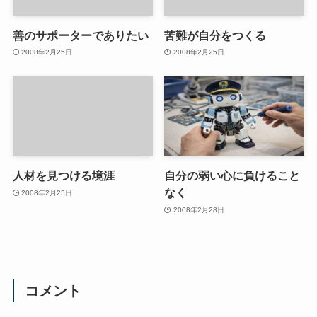
善のサポーターでありたい
苦難が自分をつくる
2008年2月25日
2008年2月25日
人材を見つける境涯
自分の弱い心に負けること
なく
2008年2月25日
2008年2月28日
コメント