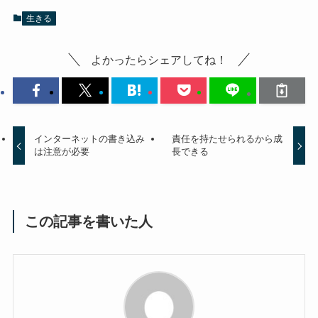
生きる
よかったらシェアしてね！
インターネットの書き込み
責任を持たせられるから成
は注意が必要
長できる
この記事を書いた人