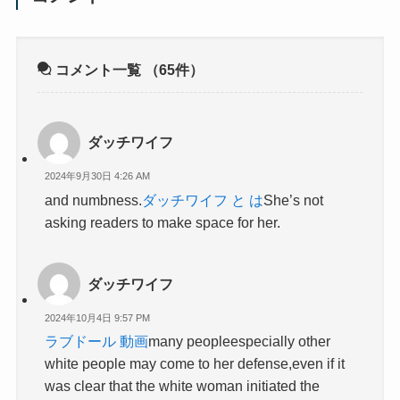
コメント一覧
（65件）
ダッチワイフ
2024年9月30日 4:26 AM
and numbness.
ダッチワイフ と は
She’s not
asking readers to make space for her.
ダッチワイフ
2024年10月4日 9:57 PM
ラブドール 動画
many peopleespecially other
white people may come to her defense,even if it
was clear that the white woman initiated the