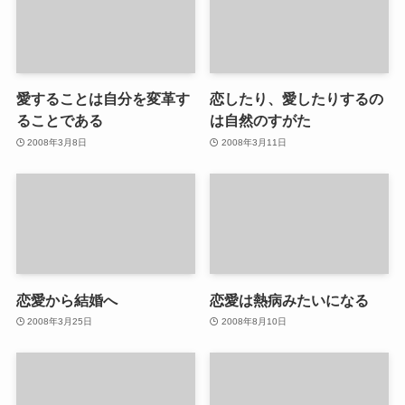
愛することは自分を変革す
恋したり、愛したりするの
ることである
は自然のすがた
2008年3月8日
2008年3月11日
恋愛から結婚へ
恋愛は熱病みたいになる
2008年3月25日
2008年8月10日