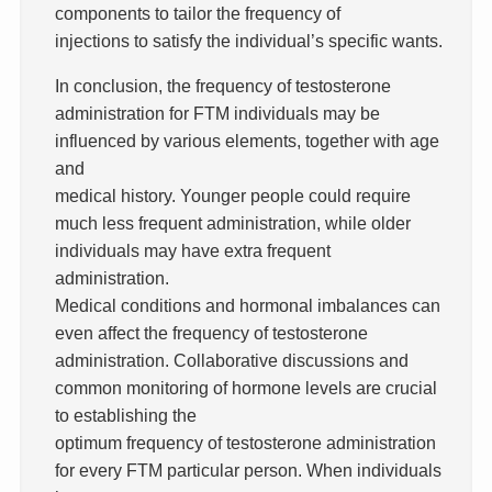
components to tailor the frequency of
injections to satisfy the individual’s specific wants.
In conclusion, the frequency of testosterone
administration for FTM individuals may be
influenced by various elements, together with age
and
medical history. Younger people could require
much less frequent administration, while older
individuals may have extra frequent
administration.
Medical conditions and hormonal imbalances can
even affect the frequency of testosterone
administration. Collaborative discussions and
common monitoring of hormone levels are crucial
to establishing the
optimum frequency of testosterone administration
for every FTM particular person. When individuals