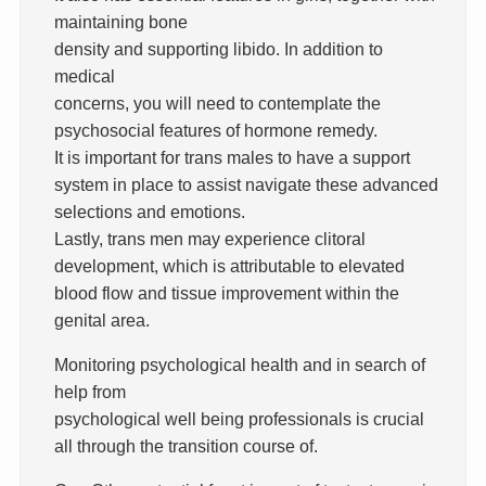
maintaining bone
density and supporting libido. In addition to
medical
concerns, you will need to contemplate the
psychosocial features of hormone remedy.
It is important for trans males to have a support
system in place to assist navigate these advanced
selections and emotions.
Lastly, trans men may experience clitoral
development, which is attributable to elevated
blood flow and tissue improvement within the
genital area.
Monitoring psychological health and in search of
help from
psychological well being professionals is crucial
all through the transition course of.