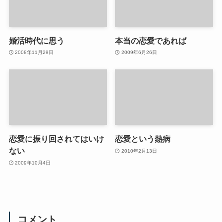
婚活時代に思う
本当の恋愛であれば
2008年11月29日
2009年6月26日
恋愛に振り回されてはいけ
恋愛という熱病
ない
2010年2月13日
2009年10月4日
コメント