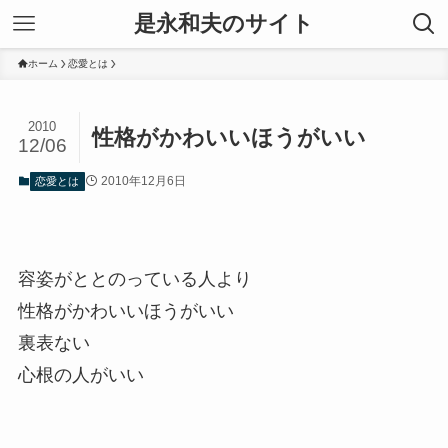
是永和夫のサイト
ホーム
恋愛とは
2010
性格がかわいいほうがいい
12/06
2010年12月6日
恋愛とは
容姿がととのっている人より
性格がかわいいほうがいい
裏表ない
心根の人がいい