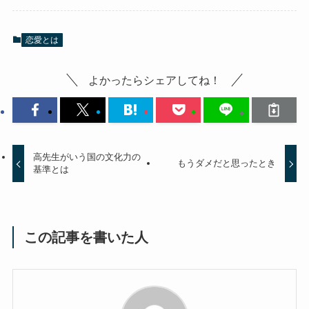
恋愛とは
よかったらシェアしてね！
高先生がいう国の文化力の
もうダメだと思ったとき
基準とは
この記事を書いた人