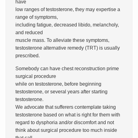
have
low ranges of testosterone, they may expertise a
range of symptoms,
including fatigue, decreased libido, melancholy,
and reduced
muscle mass. To alleviate these symptoms,
testosterone alternative remedy (TRT) is usually
prescribed.
Somebody can have chest reconstruction prime
surgical procedure
while on testosterone, before beginning
testosterone, or several years after starting
testosterone.
We advocate that sufferers contemplate taking
testosterone based on what is right for them with
regard to dysphoria and/or discomfort and not
think about surgical procedure too much inside
that call.