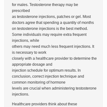
for males. Testosterone therapy may be
prescribed
as testosterone injections, patches or gel. Most
doctors agree that spending a quantity of months
on testosterone injections is the best method.
Some individuals may require extra frequent
injections, while
others may need much less frequent injections. It
is necessary to work
closely with a healthcare provider to determine the
appropriate dosage and
injection schedule for optimum results. In
conclusion, correct injection technique and
common monitoring of hormone
levels are crucial when administering testosterone
injections.
Healthcare providers think about these