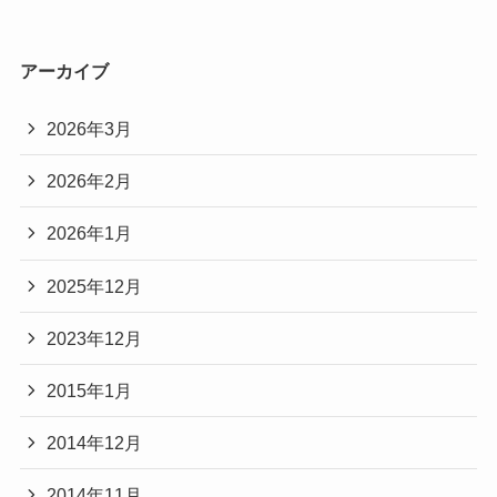
アーカイブ
2026年3月
2026年2月
2026年1月
2025年12月
2023年12月
2015年1月
2014年12月
2014年11月