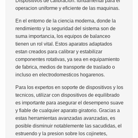
Dispositivos de calibracion: fundamental para el
operacion uniforme y eficiente de las maquinas.
En el entorno de la ciencia moderna, donde la
rendimiento y la seguridad del sistema son de
suma importancia, los equipos de balanceo
tienen un rol vital. Estos aparatos adaptados
estan creados para calibrar y estabilizar
componentes rotativas, ya sea en equipamiento
de fabrica, medios de transporte de traslado o
incluso en electrodomesticos hogarenos.
Para los expertos en soporte de dispositivos y los
tecnicos, utilizar con dispositivos de equilibrado
es importante para asegurar el desempeno suave
y fiable de cualquier aparato giratorio. Gracias a
estas herramientas avanzadas avanzadas, es
posible disminuir notablemente las sacudidas, el
estruendo y la presion sobre los cojinetes,