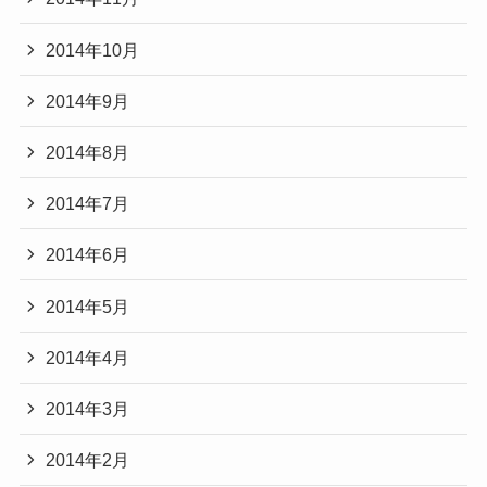
2014年10月
2014年9月
2014年8月
2014年7月
2014年6月
2014年5月
2014年4月
2014年3月
2014年2月