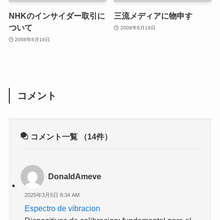
NHKのインサイダー取引に
三流メディアに物申す
ついて
2008年6月19日
2008年6月16日
コメント
コメント一覧
（14件）
DonaldAmeve
2025年3月5日 8:34 AM
Espectro de vibracion