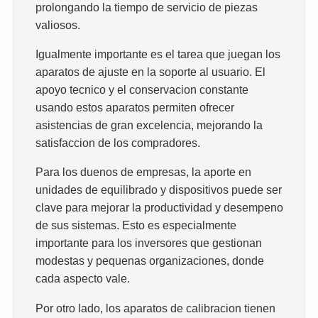
prolongando la tiempo de servicio de piezas
valiosos.
Igualmente importante es el tarea que juegan los
aparatos de ajuste en la soporte al usuario. El
apoyo tecnico y el conservacion constante
usando estos aparatos permiten ofrecer
asistencias de gran excelencia, mejorando la
satisfaccion de los compradores.
Para los duenos de empresas, la aporte en
unidades de equilibrado y dispositivos puede ser
clave para mejorar la productividad y desempeno
de sus sistemas. Esto es especialmente
importante para los inversores que gestionan
modestas y pequenas organizaciones, donde
cada aspecto vale.
Por otro lado, los aparatos de calibracion tienen