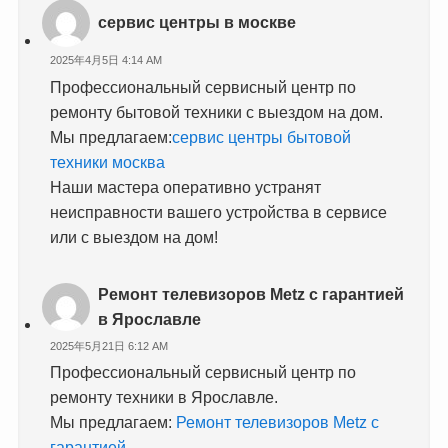
сервис центры в москве
2025年4月5日 4:14 AM
Профессиональный сервисный центр по
ремонту бытовой техники с выездом на дом.
Мы предлагаем:
сервис центры бытовой
техники москва
Наши мастера оперативно устранят
неисправности вашего устройства в сервисе
или с выездом на дом!
Ремонт телевизоров Metz с гарантией
в Ярославле
2025年5月21日 6:12 AM
Профессиональный сервисный центр по
ремонту техники в Ярославле.
Мы предлагаем:
Ремонт телевизоров Metz с
гарантией