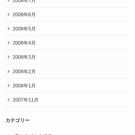
2008年7月
2008年6月
2008年5月
2008年4月
2008年3月
2008年2月
2008年1月
2007年11月
カテゴリー