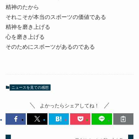
精神のたから
それこそが本当のスポーツの価値である
精神を磨き上げる
心を磨き上げる
そのためにスポーツがあるのである
ニュースを見ての感想
よかったらシェアしてね！