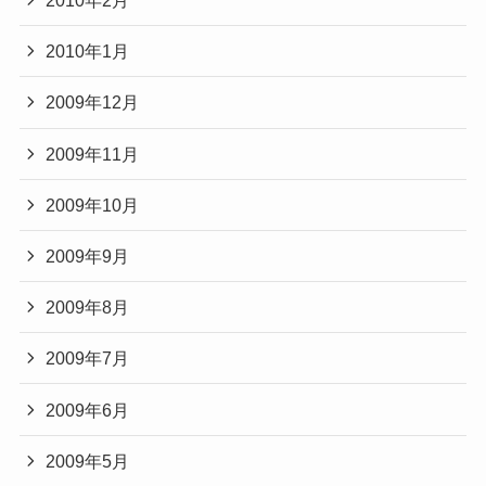
2010年2月
2010年1月
2009年12月
2009年11月
2009年10月
2009年9月
2009年8月
2009年7月
2009年6月
2009年5月