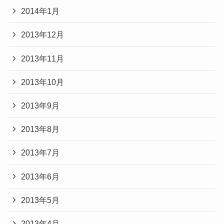
2014年1月
2013年12月
2013年11月
2013年10月
2013年9月
2013年8月
2013年7月
2013年6月
2013年5月
2013年4月