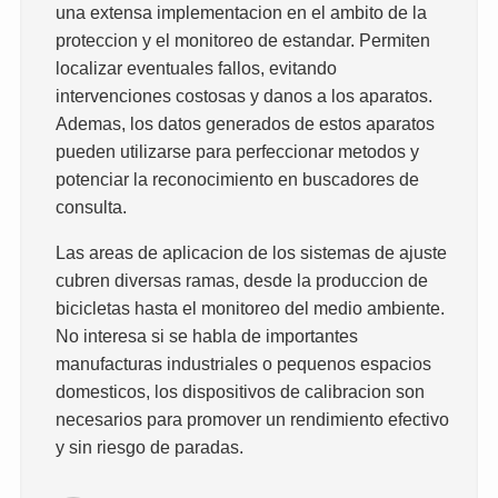
una extensa implementacion en el ambito de la
proteccion y el monitoreo de estandar. Permiten
localizar eventuales fallos, evitando
intervenciones costosas y danos a los aparatos.
Ademas, los datos generados de estos aparatos
pueden utilizarse para perfeccionar metodos y
potenciar la reconocimiento en buscadores de
consulta.
Las areas de aplicacion de los sistemas de ajuste
cubren diversas ramas, desde la produccion de
bicicletas hasta el monitoreo del medio ambiente.
No interesa si se habla de importantes
manufacturas industriales o pequenos espacios
domesticos, los dispositivos de calibracion son
necesarios para promover un rendimiento efectivo
y sin riesgo de paradas.