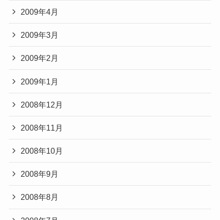
2009年4月
2009年3月
2009年2月
2009年1月
2008年12月
2008年11月
2008年10月
2008年9月
2008年8月