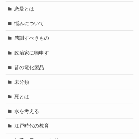
恋愛とは
悩みについて
感謝すべきもの
政治家に物申す
昔の電化製品
未分類
死とは
水を考える
江戸時代の教育