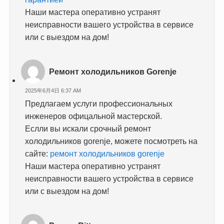
Наши мастера оперативно устранят
неисправности вашего устройства в сервисе
или с выездом на дом!
Ремонт холодильников Gorenje
2025年6月4日 6:37 AM
Предлагаем услуги профессиональных
инженеров офицальной мастерской.
Еслли вы искали срочный ремонт
холодильников gorenje, можете посмотреть на
сайте:
ремонт холодильников gorenje
Наши мастера оперативно устранят
неисправности вашего устройства в сервисе
или с выездом на дом!