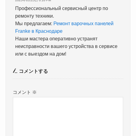
2025年9月23日 8:16 PM
Профессиональный сервисный центр по
ремонту техники.
Мы предлагаем:
Ремонт варочных панелей
Franke в Краснодаре
Наши мастера оперативно устранят
неисправности вашего устройства в сервисе
или с выездом на дом!
コメントする
コメント
※