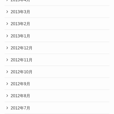
2013年3月
2013年2月
2013年1月
2012年12月
2012年11月
2012年10月
2012年9月
2012年8月
2012年7月