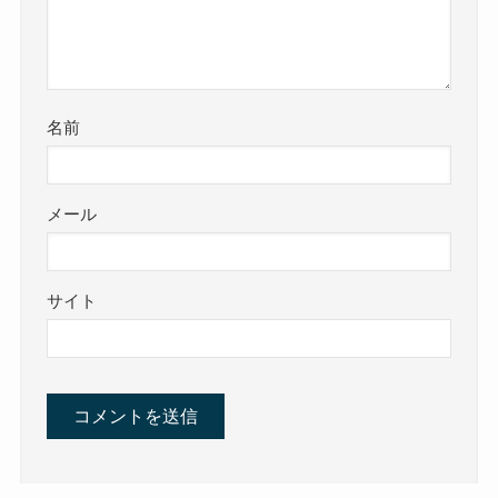
名前
メール
サイト