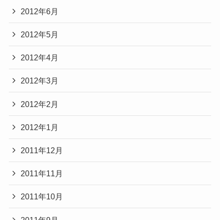
2012年6月
2012年5月
2012年4月
2012年3月
2012年2月
2012年1月
2011年12月
2011年11月
2011年10月
2011年9月