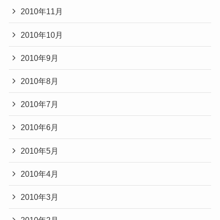
2010年11月
2010年10月
2010年9月
2010年8月
2010年7月
2010年6月
2010年5月
2010年4月
2010年3月