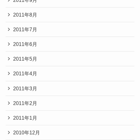
2011年8月
2011年7月
2011年6月
2011年5月
2011年4月
2011年3月
2011年2月
2011年1月
2010年12月