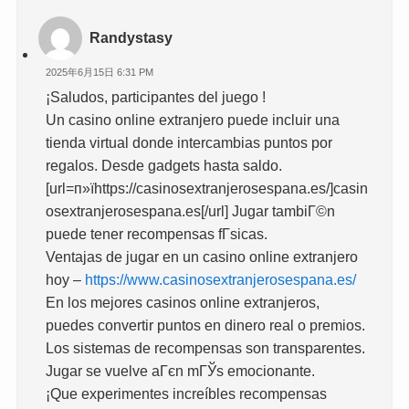
Randystasy
2025年6月15日 6:31 PM
¡Saludos, participantes del juego !
Un casino online extranjero puede incluir una
tienda virtual donde intercambias puntos por
regalos. Desde gadgets hasta saldo.
[url=п»їhttps://casinosextranjerosespana.es/]casin
osextranjerosespana.es[/url] Jugar tambiГ©n
puede tener recompensas fГ­sicas.
Ventajas de jugar en un casino online extranjero
hoy –
https://www.casinosextranjerosespana.es/
En los mejores casinos online extranjeros,
puedes convertir puntos en dinero real o premios.
Los sistemas de recompensas son transparentes.
Jugar se vuelve aГєn mГЎs emocionante.
¡Que experimentes increíbles recompensas