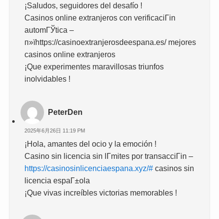
¡Saludos, seguidores del desafío !
Casinos online extranjeros con verificaciГіn
automГЎtica –
п»їhttps://casinoextranjerosdeespana.es/ mejores
casinos online extranjeros
¡Que experimentes maravillosas triunfos
inolvidables !
PeterDen
2025年6月26日 11:19 PM
¡Hola, amantes del ocio y la emoción !
Casino sin licencia sin lГ­mites por transacciГіn –
https://casinosinlicenciaespana.xyz/#
casinos sin
licencia espaГ±ola
¡Que vivas increíbles victorias memorables !