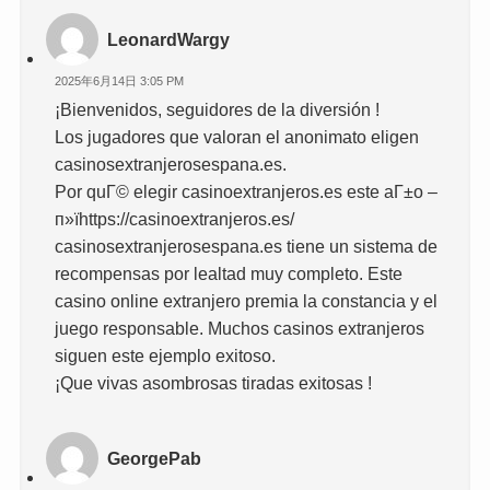
LeonardWargy
2025年6月14日 3:05 PM
¡Bienvenidos, seguidores de la diversión !
Los jugadores que valoran el anonimato eligen
casinosextranjerosespana.es.
Por quГ© elegir casinoextranjeros.es este aГ±o –
п»їhttps://casinoextranjeros.es/
casinosextranjerosespana.es tiene un sistema de
recompensas por lealtad muy completo. Este
casino online extranjero premia la constancia y el
juego responsable. Muchos casinos extranjeros
siguen este ejemplo exitoso.
¡Que vivas asombrosas tiradas exitosas !
GeorgePab