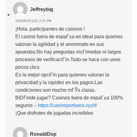
Jeffreybig
2025年6月11日 2:47 PM
¡Hola, participantes de casinos !
El casino fuera de espaГ±a es ideal para quienes
valoran la agilidad y el anonimato en sus
apuestas.No hay preguntas incГіmodas ni largos
procesos de verificaciГіn.Todo se hace con unos
pocos clics.
Es la mejor opciГіn para quienes valoran la
privacidad y la rapidez en los pagos.Las
condiciones son mucho mГЎs claras.
ВїDГіnde jugar? Casinos fuera de espaГ±a 100%
seguros –
https://casinoporfuera.xyz/#
¡Que disfrutes de jugadas increíbles
RonaldDop