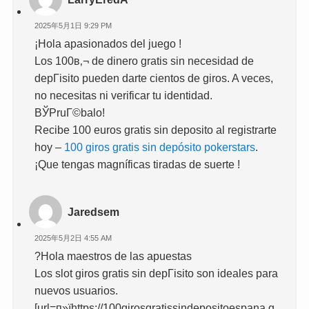
2025年5月1日 9:29 PM
¡Hola apasionados del juego !
Los 100в‚¬ de dinero gratis sin necesidad de
depГіsito pueden darte cientos de giros. A veces,
no necesitas ni verificar tu identidad.
ВЎPruГ©balo!
Recibe 100 euros gratis sin deposito al registrarte
hoy –
100 giros gratis sin depósito pokerstars
.
¡Que tengas magníficas tiradas de suerte !
Jaredsem
2025年5月2日 4:55 AM
?Hola maestros de las apuestas
Los slot giros gratis sin depГіsito son ideales para
nuevos usuarios.
[url=п»їhttps://100girosgratissindepositoespana.g