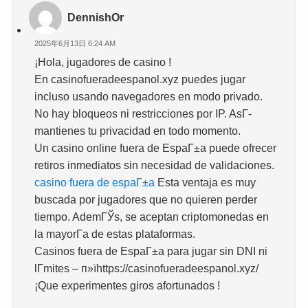
DennishOr
2025年6月13日 6:24 AM
¡Hola, jugadores de casino !
En casinofueradeespanol.xyz puedes jugar
incluso usando navegadores en modo privado.
No hay bloqueos ni restricciones por IP. AsГ­
mantienes tu privacidad en todo momento.
Un casino online fuera de EspaГ±a puede ofrecer
retiros inmediatos sin necesidad de validaciones.
casino fuera de espaГ±a
Esta ventaja es muy
buscada por jugadores que no quieren perder
tiempo. AdemГЎs, se aceptan criptomonedas en
la mayorГ­a de estas plataformas.
Casinos fuera de EspaГ±a para jugar sin DNI ni
lГ­mites – п»їhttps://casinofueradeespanol.xyz/
¡Que experimentes giros afortunados !