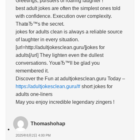
Greetings, pursuers of roaring laughter !
best adult jokes are often the simplest ones told
with confidence. Execution over complexity.
ThatвЂ™s the secret.
jokes for adults clean is always a reliable source
of laughter in every situation.
[url=http://adultjokesclean.guru/]jokes for
adults[/url] They lighten even the dullest
conversations. YouвЂ™ll be glad you
remembered it.
Discover the Fun at adultjokesclean.guru Today –
https://adultjokesclean.guru/#
short jokes for
adults one-liners
May you enjoy incredible legendary zingers !
Thomashohap
2025年8月2日 4:00 PM