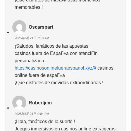
memorables !
Oscarspart
2025年6月21日 3:18 AM
¡Saludos, fanáticos de las apuestas !
casinos fuera de EspaГ±a con atenciГіn
personalizada –
https://casinosonlinefueraespanol.xyz/#
casinos
online fuera de espaГ±a
¡Que disfrutes de movidas extraordinarias !
Robertjem
2025年6月21日 9:04 PM
¡Hola, fanáticos de la suerte !
Juegos inmersivos en casinos online extranjeros