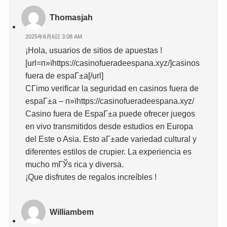
Thomasjah
2025年6月6日 3:08 AM
¡Hola, usuarios de sitios de apuestas !
[url=п»їhttps://casinofueradeespana.xyz/]casinos
fuera de espaГ±a[/url]
CГіmo verificar la seguridad en casinos fuera de
espaГ±a – п»їhttps://casinofueradeespana.xyz/
Casino fuera de EspaГ±a puede ofrecer juegos
en vivo transmitidos desde estudios en Europa
del Este o Asia. Esto aГ±ade variedad cultural y
diferentes estilos de crupier. La experiencia es
mucho mГЎs rica y diversa.
¡Que disfrutes de regalos increíbles !
Williambem