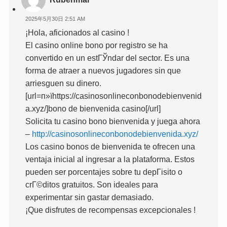
2025年5月30日 2:51 AM
¡Hola, aficionados al casino !
El casino online bono por registro se ha
convertido en un estГЎndar del sector. Es una
forma de atraer a nuevos jugadores sin que
arriesguen su dinero.
[url=п»їhttps://casinosonlineconbonodebienvenid
a.xyz/]bono de bienvenida casino[/url]
Solicita tu casino bono bienvenida y juega ahora
–
http://casinosonlineconbonodebienvenida.xyz/
Los casino bonos de bienvenida te ofrecen una
ventaja inicial al ingresar a la plataforma. Estos
pueden ser porcentajes sobre tu depГіsito o
crГ©ditos gratuitos. Son ideales para
experimentar sin gastar demasiado.
¡Que disfrutes de recompensas excepcionales !