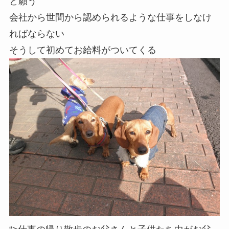
と願う
会社から世間から認められるような仕事をしなけ
ればならない
そうして初めてお給料がついてくる