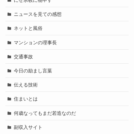
にせ宗教に物申す
ニュースを見ての感想
ネットと風俗
マンションの理事長
交通事故
今日の励まし言葉
伝える技術
住まいとは
何歳なってもまだ若造なのだ
副収入サイト