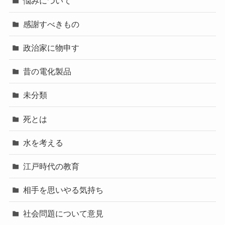
悩みについて
感謝すべきもの
政治家に物申す
昔の電化製品
未分類
死とは
水を考える
江戸時代の教育
相手を思いやる気持ち
社会問題について意見