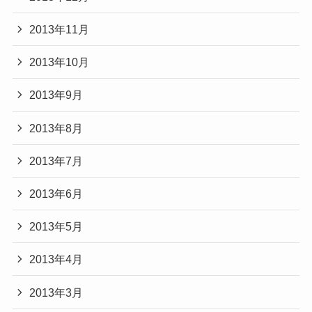
2013年11月
2013年10月
2013年9月
2013年8月
2013年7月
2013年6月
2013年5月
2013年4月
2013年3月