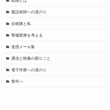
結婚とは
腹話術師への道のり
自衛隊と私
警備業務を考える
迷惑メール集
通信と映像の困りごと
電子作家への道のり
青年へ