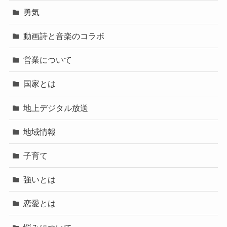
勇気
動画詩と音楽のコラボ
営業について
国家とは
地上デジタル放送
地域情報
子育て
強いとは
恋愛とは