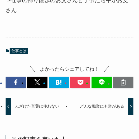
“>仕事の帰り散歩のお父さんと子供たち
中がお父
さん
仕事とは
よかったらシェアしてね！
ふざけた言葉は使わない
どんな職業にも道がある