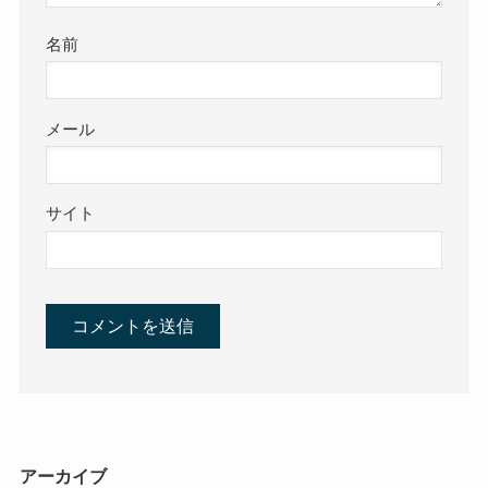
名前
メール
サイト
アーカイブ