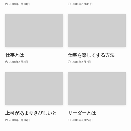
2008年3月10日
2008年5月31日
仕事とは
仕事を楽しくする方法
2008年6月2日
2008年6月7日
上司があまりきびしいと
リーダーとは
2008年6月16日
2008年7月24日