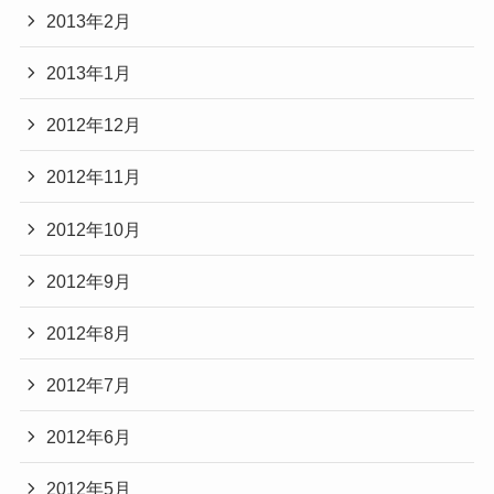
2013年2月
2013年1月
2012年12月
2012年11月
2012年10月
2012年9月
2012年8月
2012年7月
2012年6月
2012年5月