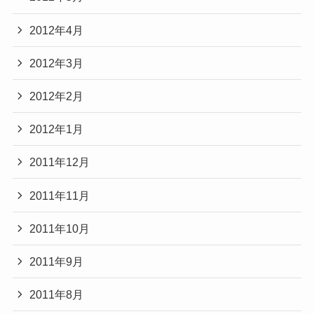
2012年4月
2012年3月
2012年2月
2012年1月
2011年12月
2011年11月
2011年10月
2011年9月
2011年8月