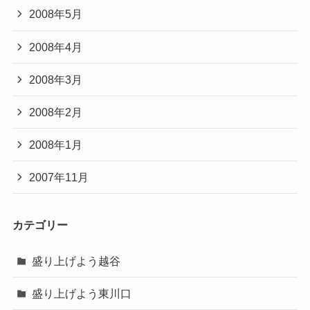
2008年5月
2008年4月
2008年3月
2008年2月
2008年1月
2007年11月
カテゴリー
盛り上げよう越谷
盛り上げよう東川口