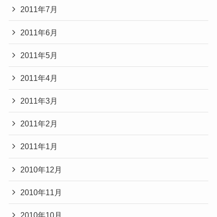
2011年7月
2011年6月
2011年5月
2011年4月
2011年3月
2011年2月
2011年1月
2010年12月
2010年11月
2010年10月