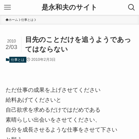
是永和夫のサイト
ホーム
仕事とは
目先のことだけを追うようであっ
2010
2/03
てはならない
2010年2月3日
仕事とは
ただ仕事の成果を上げさせてください
給料あげてくださいと
自己欲求を求めるだけではだめである
素晴らしい出会いをさせてください、
自分を成長させるような仕事をさせて下さい