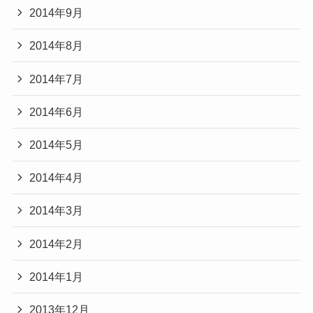
2014年9月
2014年8月
2014年7月
2014年6月
2014年5月
2014年4月
2014年3月
2014年2月
2014年1月
2013年12月