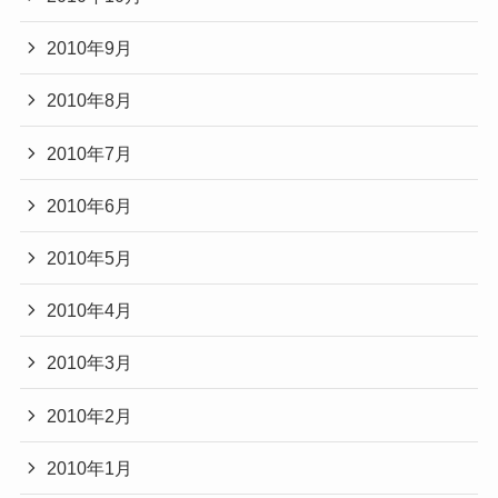
2010年9月
2010年8月
2010年7月
2010年6月
2010年5月
2010年4月
2010年3月
2010年2月
2010年1月