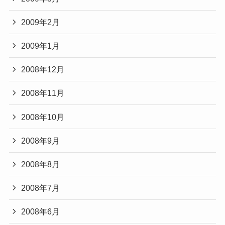
2009年2月
2009年1月
2008年12月
2008年11月
2008年10月
2008年9月
2008年8月
2008年7月
2008年6月