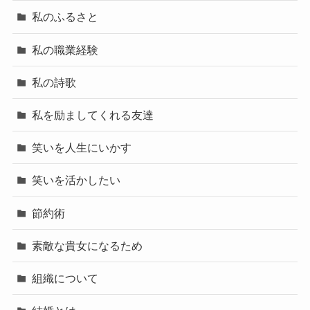
私のふるさと
私の職業経験
私の詩歌
私を励ましてくれる友達
笑いを人生にいかす
笑いを活かしたい
節約術
素敵な貴女になるため
組織について