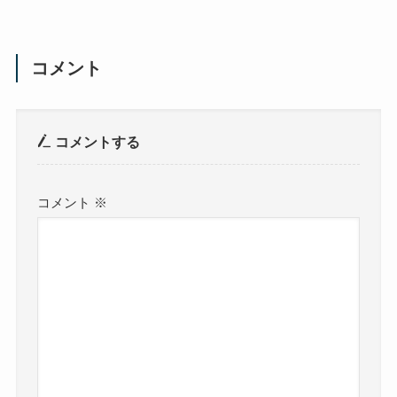
コメント
コメントする
コメント
※