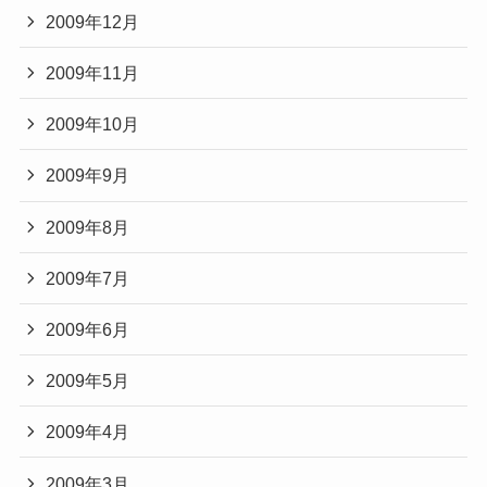
2009年12月
2009年11月
2009年10月
2009年9月
2009年8月
2009年7月
2009年6月
2009年5月
2009年4月
2009年3月