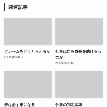
関連記事
クレームをどうとらえるか
仕事は自ら成長を助けるも
のか
2008年3月8日
2008年3月8日
夢は必ず形になる
仕事の判定基準