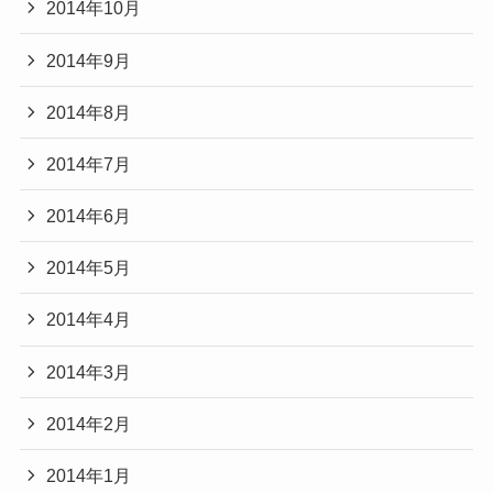
2014年10月
2014年9月
2014年8月
2014年7月
2014年6月
2014年5月
2014年4月
2014年3月
2014年2月
2014年1月