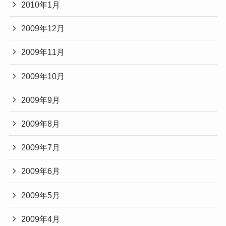
2010年1月
2009年12月
2009年11月
2009年10月
2009年9月
2009年8月
2009年7月
2009年6月
2009年5月
2009年4月