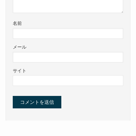
名前
メール
サイト