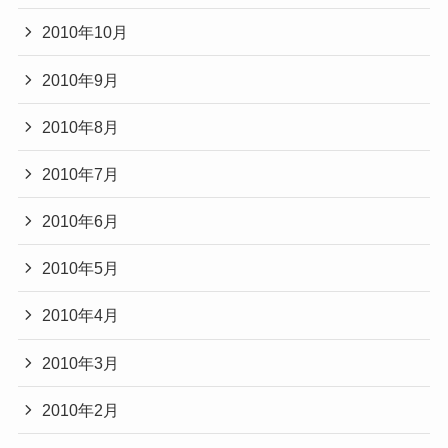
2010年10月
2010年9月
2010年8月
2010年7月
2010年6月
2010年5月
2010年4月
2010年3月
2010年2月