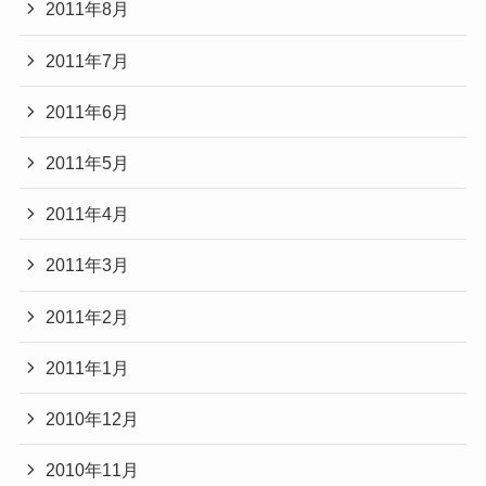
2011年8月
2011年7月
2011年6月
2011年5月
2011年4月
2011年3月
2011年2月
2011年1月
2010年12月
2010年11月