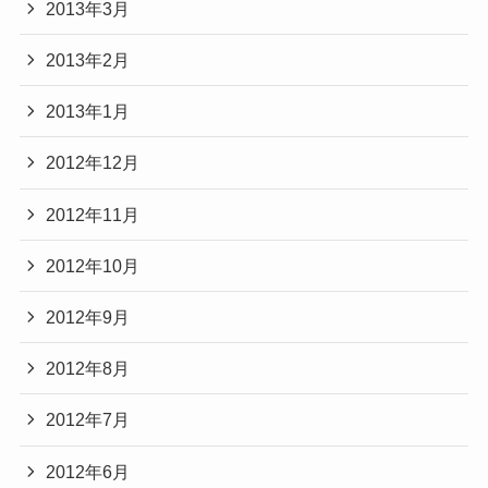
2013年3月
2013年2月
2013年1月
2012年12月
2012年11月
2012年10月
2012年9月
2012年8月
2012年7月
2012年6月