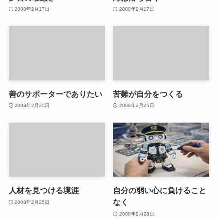
2008年2月17日
2008年2月17日
善のサポーターでありたい
苦難が自分をつくる
2008年2月25日
2008年2月25日
人材を見つける境涯
自分の弱い心に負けること
なく
2008年2月25日
2008年2月28日