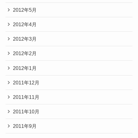
2012年5月
2012年4月
2012年3月
2012年2月
2012年1月
2011年12月
2011年11月
2011年10月
2011年9月