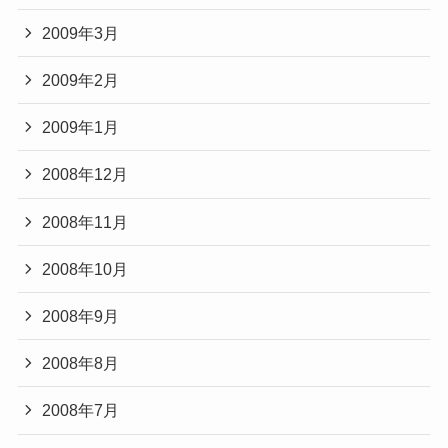
2009年3月
2009年2月
2009年1月
2008年12月
2008年11月
2008年10月
2008年9月
2008年8月
2008年7月