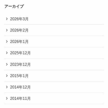
アーカイブ
2026年3月
2026年2月
2026年1月
2025年12月
2023年12月
2015年1月
2014年12月
2014年11月