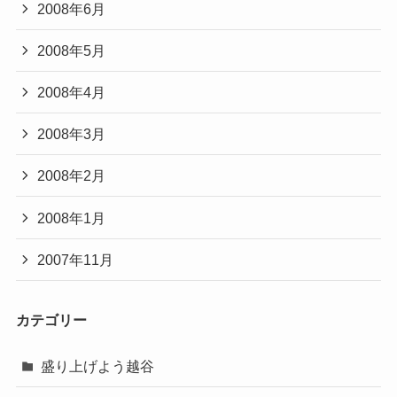
2008年6月
2008年5月
2008年4月
2008年3月
2008年2月
2008年1月
2007年11月
カテゴリー
盛り上げよう越谷