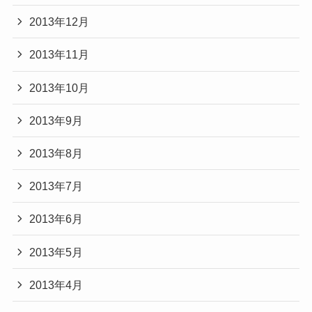
2013年12月
2013年11月
2013年10月
2013年9月
2013年8月
2013年7月
2013年6月
2013年5月
2013年4月