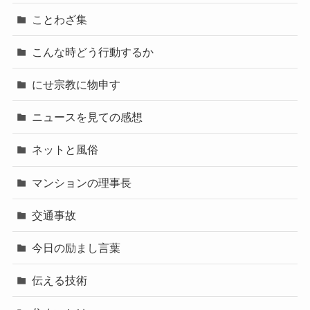
ことわざ集
こんな時どう行動するか
にせ宗教に物申す
ニュースを見ての感想
ネットと風俗
マンションの理事長
交通事故
今日の励まし言葉
伝える技術