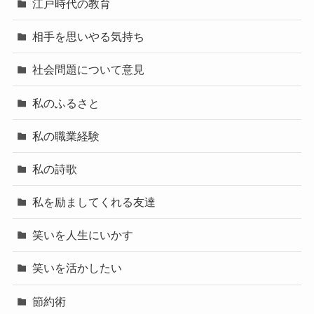
江戸時代の教育
相手を思いやる気持ち
社会問題について意見
私のふるさと
私の職業経験
私の詩歌
私を励ましてくれる友達
笑いを人生にいかす
笑いを活かしたい
節約術