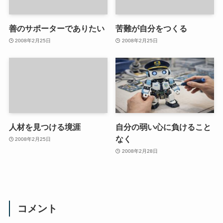
善のサポーターでありたい
苦難が自分をつくる
2008年2月25日
2008年2月25日
人材を見つける境涯
自分の弱い心に負けること
なく
2008年2月25日
2008年2月28日
コメント