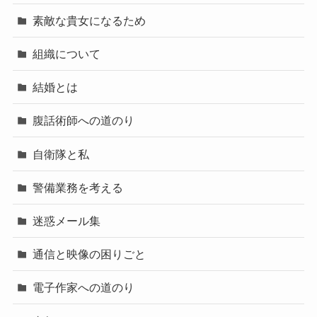
素敵な貴女になるため
組織について
結婚とは
腹話術師への道のり
自衛隊と私
警備業務を考える
迷惑メール集
通信と映像の困りごと
電子作家への道のり