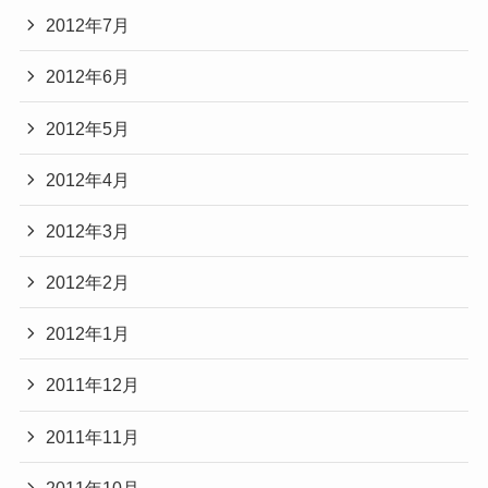
2012年7月
2012年6月
2012年5月
2012年4月
2012年3月
2012年2月
2012年1月
2011年12月
2011年11月
2011年10月