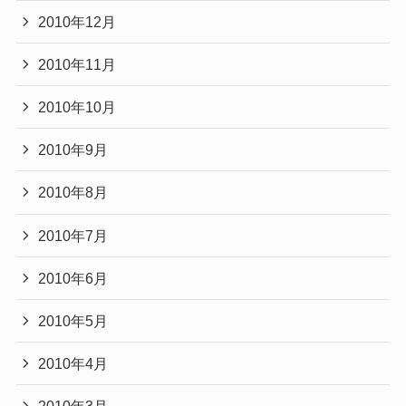
2010年12月
2010年11月
2010年10月
2010年9月
2010年8月
2010年7月
2010年6月
2010年5月
2010年4月