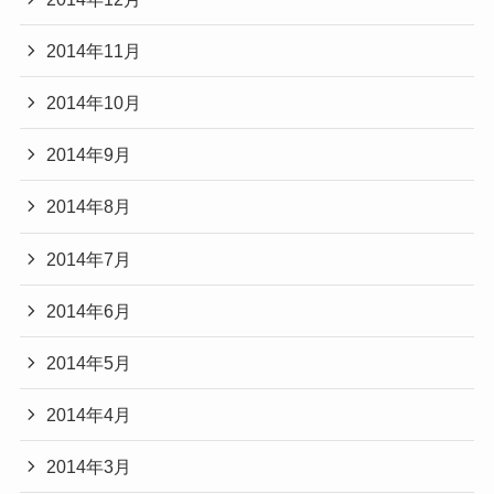
2014年11月
2014年10月
2014年9月
2014年8月
2014年7月
2014年6月
2014年5月
2014年4月
2014年3月