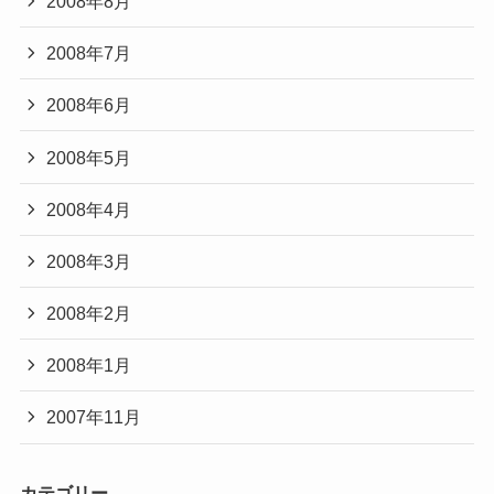
2008年8月
2008年7月
2008年6月
2008年5月
2008年4月
2008年3月
2008年2月
2008年1月
2007年11月
カテゴリー