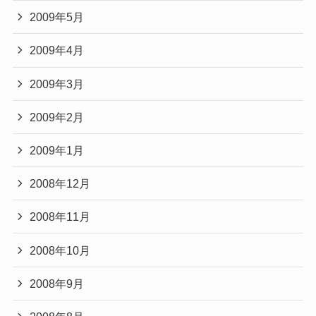
2009年5月
2009年4月
2009年3月
2009年2月
2009年1月
2008年12月
2008年11月
2008年10月
2008年9月