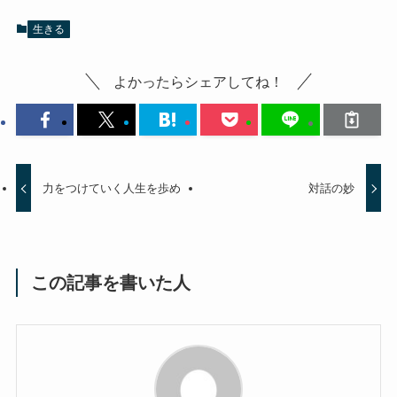
生きる
よかったらシェアしてね！
力をつけていく人生を歩め
対話の妙
この記事を書いた人