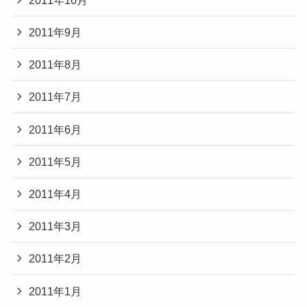
2011年9月
2011年8月
2011年7月
2011年6月
2011年5月
2011年4月
2011年3月
2011年2月
2011年1月