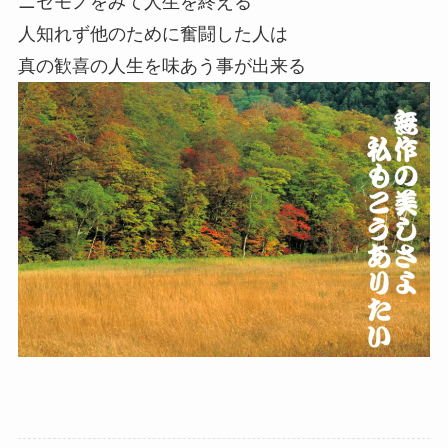
ニセモノをみて人生を終える
人知れず他のために奮闘した人は
真の歓喜の人生を味あう事が出来る