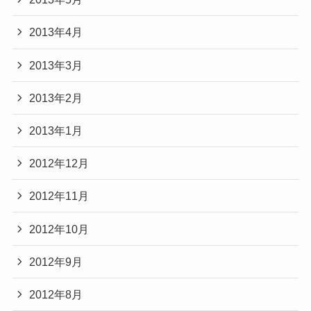
2013年4月
2013年3月
2013年2月
2013年1月
2012年12月
2012年11月
2012年10月
2012年9月
2012年8月