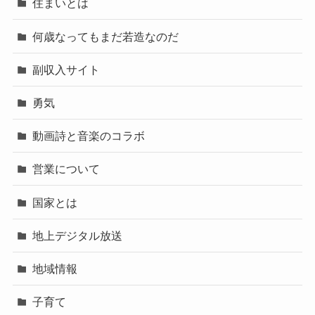
住まいとは
何歳なってもまだ若造なのだ
副収入サイト
勇気
動画詩と音楽のコラボ
営業について
国家とは
地上デジタル放送
地域情報
子育て