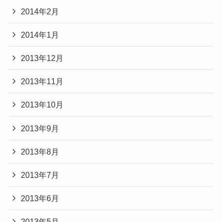
2014年2月
2014年1月
2013年12月
2013年11月
2013年10月
2013年9月
2013年8月
2013年7月
2013年6月
2013年5月