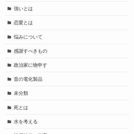
強いとは
恋愛とは
悩みについて
感謝すべきもの
政治家に物申す
昔の電化製品
未分類
死とは
水を考える