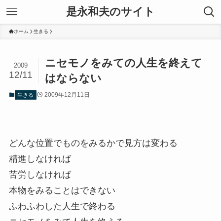
是永和夫のサイト
ホーム
生きる
ニセモノをみての人生を終えて
2009
12/11
はならない
2009年12月11日
生きる
どんな位置でものをみるかで見方は変わる
精進しなければ
苦労しなければ
本物をみることはできない
ふわふわした人生で終わる