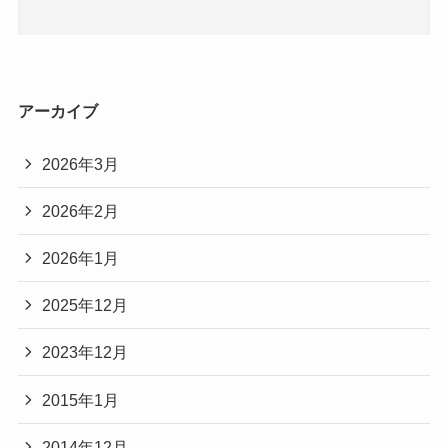
アーカイブ
2026年3月
2026年2月
2026年1月
2025年12月
2023年12月
2015年1月
2014年12月