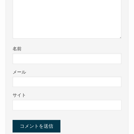
名前
メール
サイト