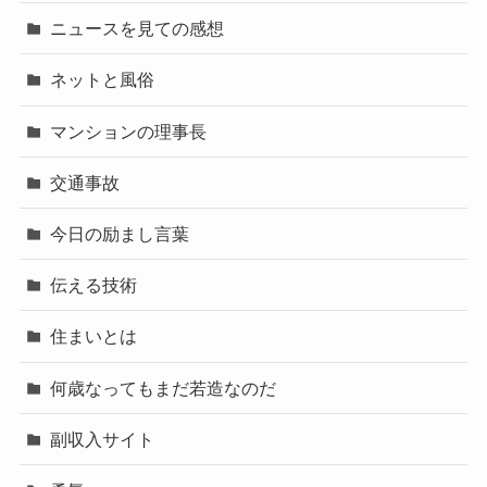
ニュースを見ての感想
ネットと風俗
マンションの理事長
交通事故
今日の励まし言葉
伝える技術
住まいとは
何歳なってもまだ若造なのだ
副収入サイト