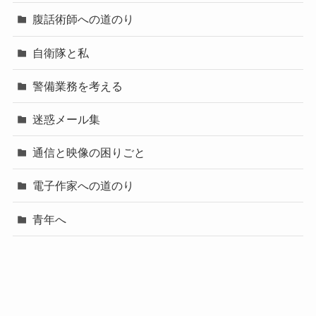
腹話術師への道のり
自衛隊と私
警備業務を考える
迷惑メール集
通信と映像の困りごと
電子作家への道のり
青年へ