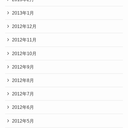
2013年1月
2012年12月
2012年11月
2012年10月
2012年9月
2012年8月
2012年7月
2012年6月
2012年5月