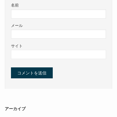
名前
メール
サイト
アーカイブ