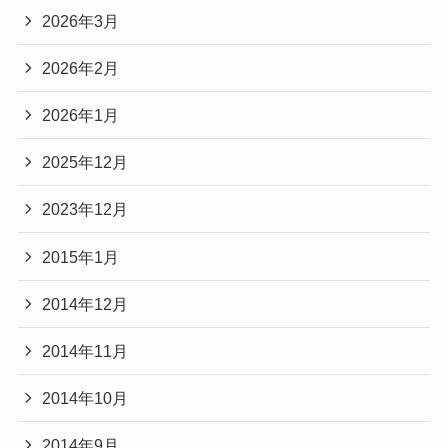
2026年3月
2026年2月
2026年1月
2025年12月
2023年12月
2015年1月
2014年12月
2014年11月
2014年10月
2014年9月