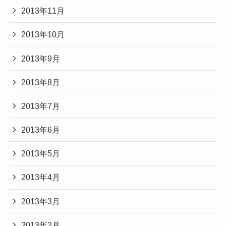
2013年11月
2013年10月
2013年9月
2013年8月
2013年7月
2013年6月
2013年5月
2013年4月
2013年3月
2013年2月