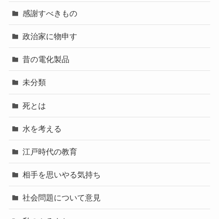
感謝すべきもの
政治家に物申す
昔の電化製品
未分類
死とは
水を考える
江戸時代の教育
相手を思いやる気持ち
社会問題について意見