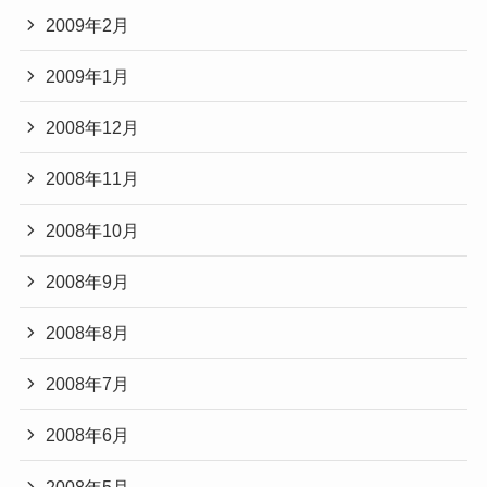
2009年2月
2009年1月
2008年12月
2008年11月
2008年10月
2008年9月
2008年8月
2008年7月
2008年6月
2008年5月