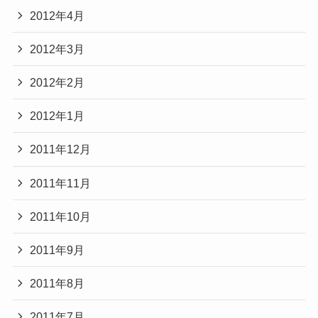
2012年4月
2012年3月
2012年2月
2012年1月
2011年12月
2011年11月
2011年10月
2011年9月
2011年8月
2011年7月