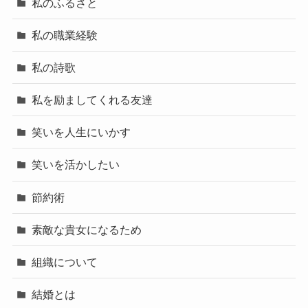
私のふるさと
私の職業経験
私の詩歌
私を励ましてくれる友達
笑いを人生にいかす
笑いを活かしたい
節約術
素敵な貴女になるため
組織について
結婚とは