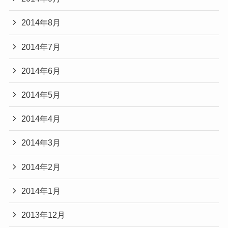
2014年8月
2014年7月
2014年6月
2014年5月
2014年4月
2014年3月
2014年2月
2014年1月
2013年12月