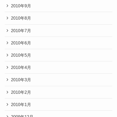
2010年9月
2010年8月
2010年7月
2010年6月
2010年5月
2010年4月
2010年3月
2010年2月
2010年1月
2009年12月