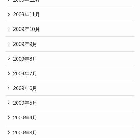
2009年11月
2009年10月
2009年9月
2009年8月
2009年7月
2009年6月
2009年5月
2009年4月
2009年3月