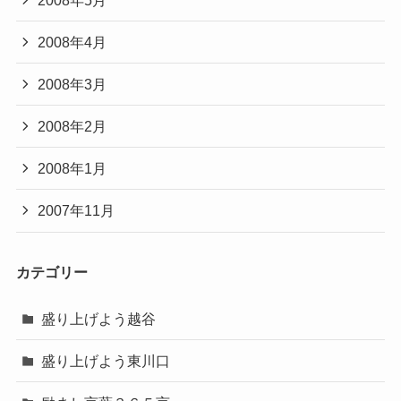
2008年4月
2008年3月
2008年2月
2008年1月
2007年11月
カテゴリー
盛り上げよう越谷
盛り上げよう東川口