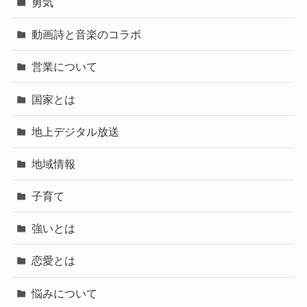
勇気
動画詩と音楽のコラボ
営業について
国家とは
地上デジタル放送
地域情報
子育て
強いとは
恋愛とは
悩みについて