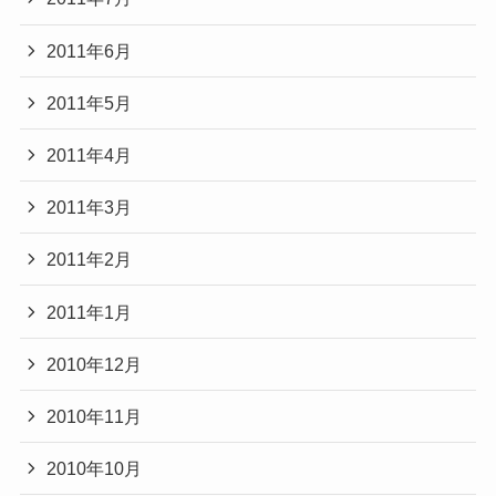
2011年6月
2011年5月
2011年4月
2011年3月
2011年2月
2011年1月
2010年12月
2010年11月
2010年10月